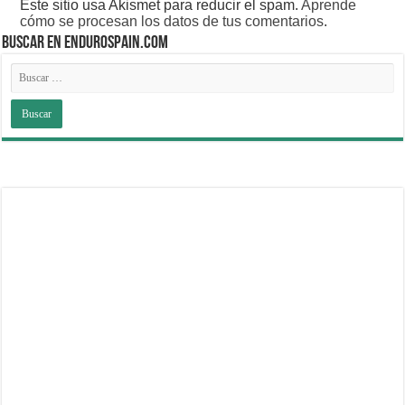
Este sitio usa Akismet para reducir el spam.
Aprende
cómo se procesan los datos de tus comentarios
.
BUSCAR EN ENDUROSPAIN.COM