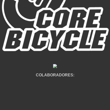
COLABORADORES: