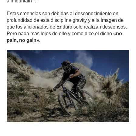
allmountain …
Estas creencias son debidas al desconocimiento en
profundidad de esta disciplina gravity y a la imagen de
que los aficionados de Enduro solo realizan descensos.
Pero nada mas lejos de ello y como dice el dicho
«no
pain, no gain».