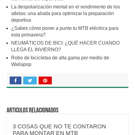
La despolarización mental en el rendimiento de los
atletas: una aliada para optimizar la preparación
deportiva
¿Sabes cómo poner a punto tu MTB eléctrica para
esta primavera?
NEUMÁTICOS DE BICI: ¿QUÉ HACER CUANDO
LLEGA EL INVIERNO?
Robo de bicicletas de alta gama por medio de
Wallapop
Articulos relacionados
3 COSAS QUE NO TE CONTARON
PARA MONTAR EN MTB