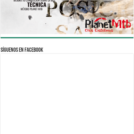
Síguenos en Facebook