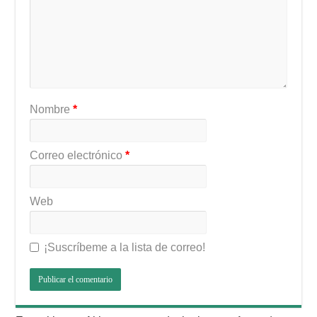
Nombre
*
Correo electrónico
*
Web
¡Suscríbeme a la lista de correo!