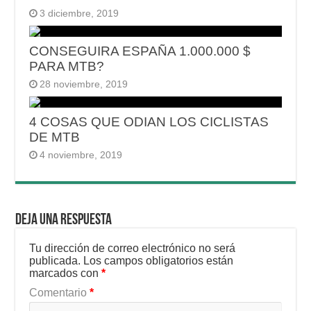
3 diciembre, 2019
CONSEGUIRA ESPAÑA 1.000.000 $
PARA MTB?
28 noviembre, 2019
4 COSAS QUE ODIAN LOS CICLISTAS
DE MTB
4 noviembre, 2019
Deja una respuesta
Tu dirección de correo electrónico no será
publicada.
Los campos obligatorios están
marcados con
*
Comentario
*