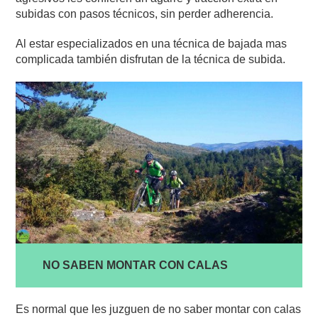
subidas con pasos técnicos, sin perder adherencia.
Al estar especializados en una técnica de bajada mas
complicada también disfrutan de la técnica de subida.
NO SABEN MONTAR CON CALAS
Es normal que les juzguen de no saber montar con calas