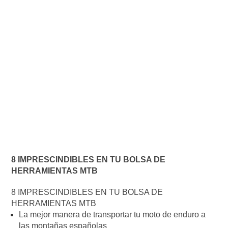
8 IMPRESCINDIBLES EN TU BOLSA DE
HERRAMIENTAS MTB
8 IMPRESCINDIBLES EN TU BOLSA DE
HERRAMIENTAS MTB
La mejor manera de transportar tu moto de enduro a
las montañas españolas