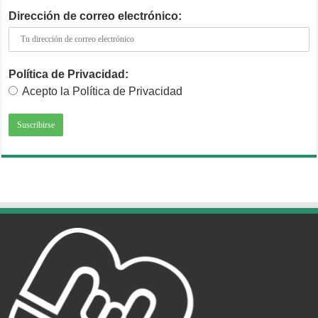
Dirección de correo electrónico:
Política de Privacidad:
Acepto la Política de Privacidad