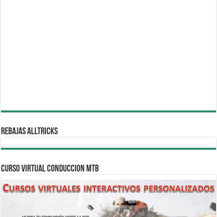
REBAJAS ALLTRICKS
CURSO VIRTUAL CONDUCCION MTB