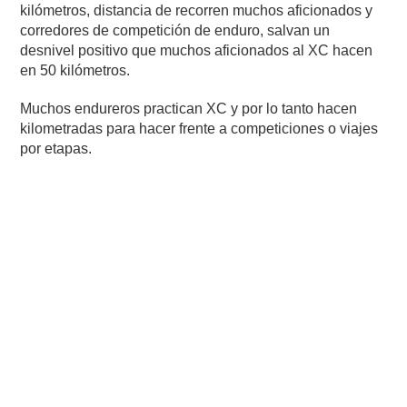
kilómetros, distancia de recorren muchos aficionados y
corredores de competición de enduro, salvan un
desnivel positivo que muchos aficionados al XC hacen
en 50 kilómetros.
Muchos endureros practican XC y por lo tanto hacen
kilometradas para hacer frente a competiciones o viajes
por etapas.