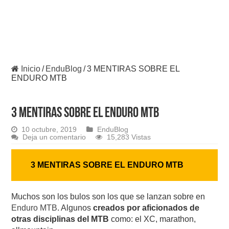
Inicio
/
EnduBlog
/
3 MENTIRAS SOBRE EL
ENDURO MTB
3 MENTIRAS SOBRE EL ENDURO MTB
10 octubre, 2019
EnduBlog
Deja un comentario
15,283 Vistas
3 MENTIRAS SOBRE EL ENDURO MTB
Muchos son los bulos son los que se lanzan sobre en
Enduro MTB
. Algunos
creados por aficionados de
otras disciplinas del MTB
como: el XC, marathon,