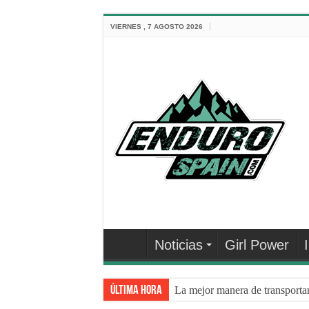
VIERNES , 7 AGOSTO 2026
Noticias
Girl Power
Última hora
La mejor manera de transporta