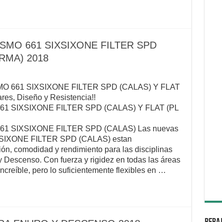
ISMO 661 SIXSIXONE FILTER SPD
RMA) 2018
O 661 SIXSIXONE FILTER SPD (CALAS) Y FLAT
s, Diseño y Resistencia!!
61 SIXSIXONE FILTER SPD (CALAS) Y FLAT (PL
1 SIXSIXONE FILTER SPD (CALAS) Las nuevas
SIXSIXONE FILTER SPD (CALAS) estan
ón, comodidad y rendimiento para las disciplinas
Descenso. Con fuerza y ​​rigidez en todas las áreas
ncreíble, pero lo suficientemente flexibles en …