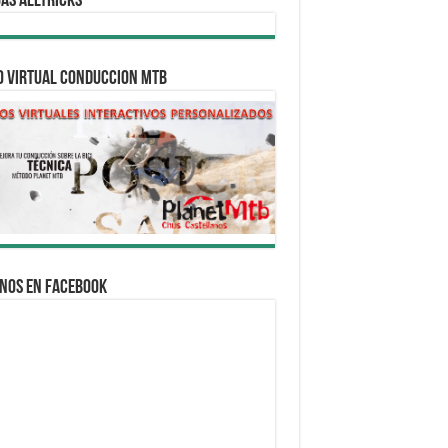
AS ALLTRICKS
O VIRTUAL CONDUCCION MTB
nos en Facebook