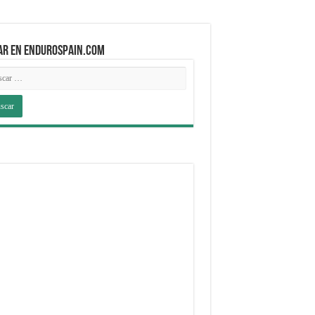
AR EN ENDUROSPAIN.COM