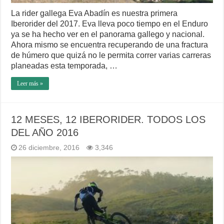
La rider gallega Eva Abadín es nuestra primera
Iberorider del 2017. Eva lleva poco tiempo en el Enduro
ya se ha hecho ver en el panorama gallego y nacional.
Ahora mismo se encuentra recuperando de una fractura
de húmero que quizá no le permita correr varias carreras
planeadas esta temporada, …
Leer más »
12 MESES, 12 IBERORIDER. TODOS LOS
DEL AÑO 2016
26 diciembre, 2016
3,346