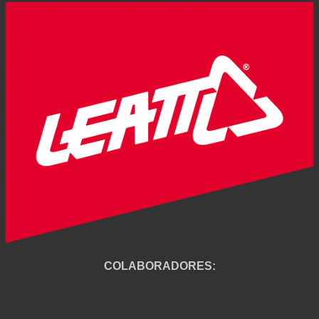
COLABORADORES: