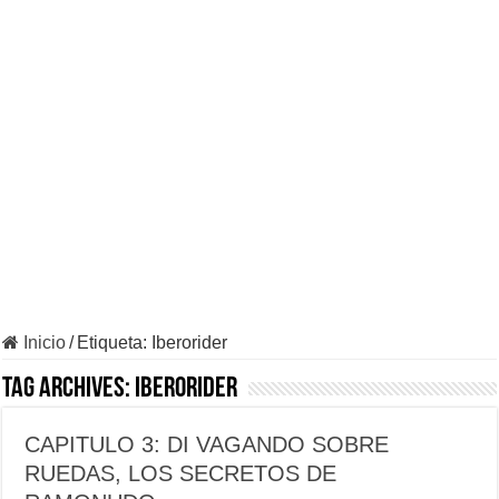
Inicio
/
Etiqueta:
Iberorider
Tag Archives:
Iberorider
CAPITULO 3: DI VAGANDO SOBRE
RUEDAS, LOS SECRETOS DE