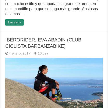
con mucho estilo y que aportan su grano de arena en
este mundillo para que se haga más grande. Ansiosos
estamos …
Leer más »
IBERORIDER: EVA ABADIN (CLUB
CICLISTA BARBANZABIKE)
4 enero, 2017
10,327