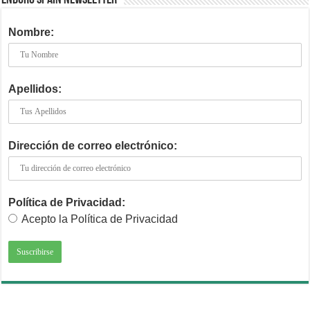
Nombre:
Apellidos:
Dirección de correo electrónico:
Política de Privacidad:
Acepto la Política de Privacidad