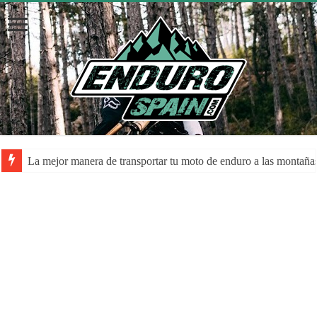
La mejor manera de transportar tu moto de enduro a las montaña