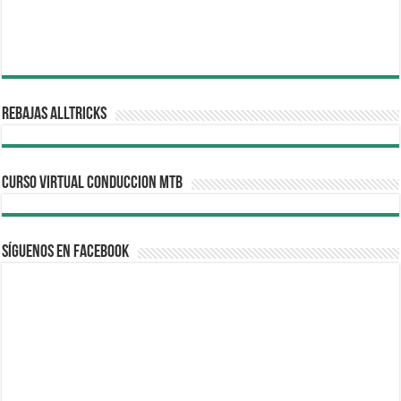
REBAJAS ALLTRICKS
CURSO VIRTUAL CONDUCCION MTB
Síguenos en Facebook