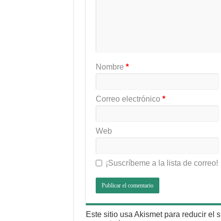
Nombre
*
Correo electrónico
*
Web
¡Suscríbeme a la lista de correo!
Este sitio usa Akismet para reducir el