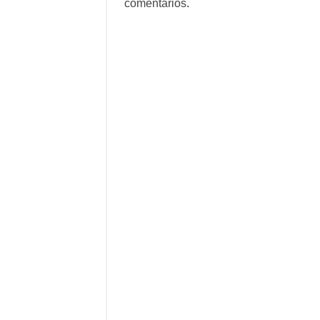
comentarios
.