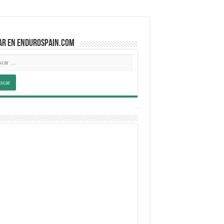
AR EN ENDUROSPAIN.COM