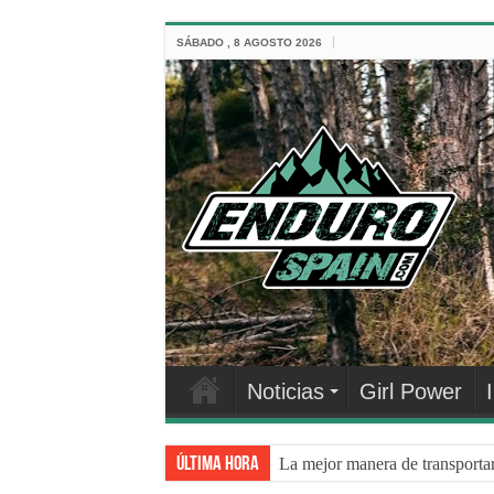
SÁBADO , 8 AGOSTO 2026
Noticias
Girl Power
Última hora
La mejor manera de transporta