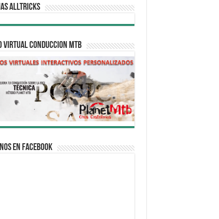
AS ALLTRICKS
O VIRTUAL CONDUCCION MTB
nos en Facebook