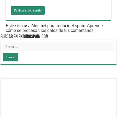
Este sitio usa Akismet para reducir el spam.
Aprende
cómo se procesan los datos de tus comentarios
.
BUSCAR EN ENDUROSPAIN.COM