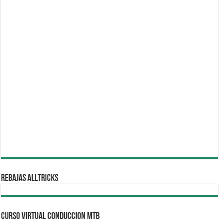
REBAJAS ALLTRICKS
CURSO VIRTUAL CONDUCCION MTB