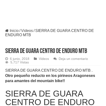
Inicio
/
Videos
/
SIERRA DE GUARA CENTRO DE
ENDURO MTB
SIERRA DE GUARA CENTRO DE ENDURO MTB
6 junio, 2018
Videos
Deja un comentario
5,717 Vistas
SIERRA DE GUARA CENTRO DE ENDURO MTB .
Otro pequeño reducto en los pirineos Aragoneses
para amantes del mountain bike!!
SIERRA DE GUARA
CENTRO DE ENDURO