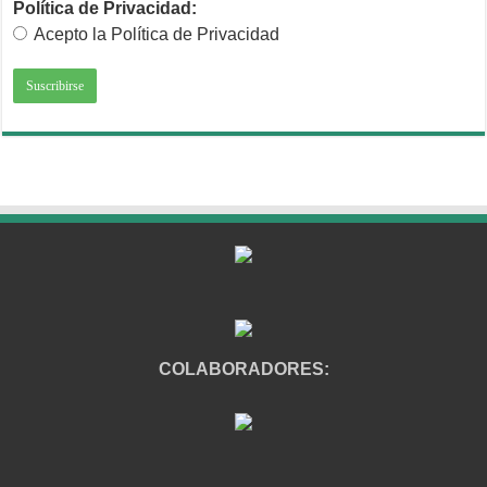
Política de Privacidad:
Acepto la Política de Privacidad
COLABORADORES: