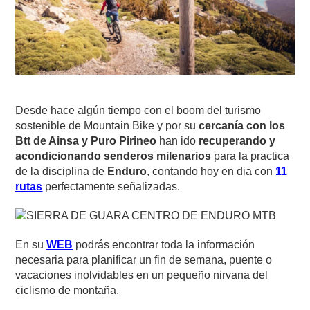
Desde hace algún tiempo con el boom del turismo
sostenible de Mountain Bike y por su
cercanía con los
Btt de Ainsa y Puro Pirineo
han ido
recuperando y
acondicionando senderos milenarios
para la practica
de la disciplina de
Enduro
, contando hoy en dia con
11
rutas
perfectamente señalizadas.
En su
WEB
podrás encontrar toda la información
necesaria para planificar un fin de semana, puente o
vacaciones inolvidables en un pequeño nirvana del
ciclismo de montaña.