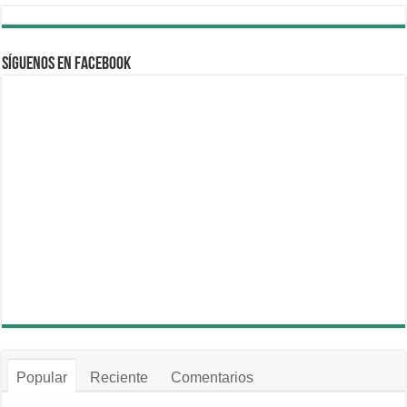
Síguenos en Facebook
Popular
Reciente
Comentarios