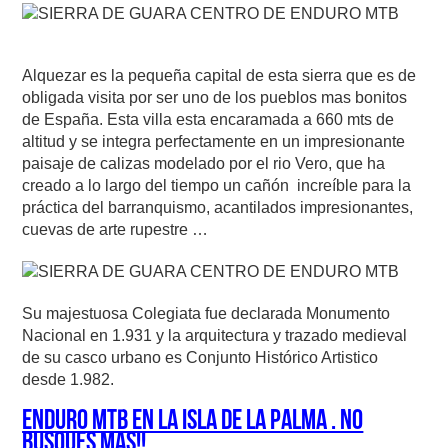
Alquezar es la pequeña capital de esta sierra que es de
obligada visita por ser uno de los pueblos mas bonitos
de España. Esta villa esta encaramada a 660 mts de
altitud y se integra perfectamente en un impresionante
paisaje de calizas modelado por el rio Vero, que ha
creado a lo largo del tiempo un cañón increíble para la
práctica del barranquismo, acantilados impresionantes,
cuevas de arte rupestre …
Su majestuosa Colegiata fue declarada Monumento
Nacional en 1.931 y la arquitectura y trazado medieval
de su casco urbano es Conjunto Histórico Artistico
desde 1.982.
ENDURO MTB EN LA ISLA DE LA PALMA . NO
BUSQUES MAS!!