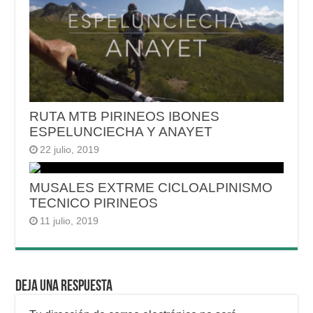
RUTA MTB PIRINEOS IBONES
ESPELUNCIECHA Y ANAYET
22 julio, 2019
MUSALES EXTRME CICLOALPINISMO
TECNICO PIRINEOS
11 julio, 2019
Deja una respuesta