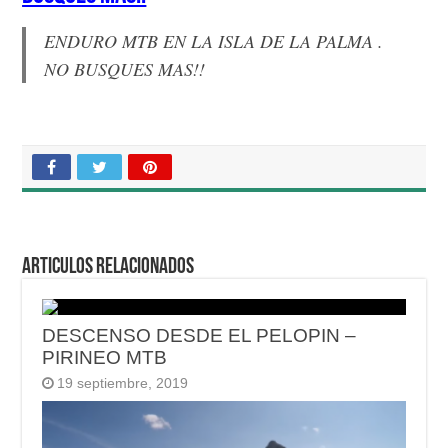
ENDURO MTB EN LA ISLA DE LA PALMA .
NO BUSQUES MAS!!
Articulos relacionados
DESCENSO DESDE EL PELOPIN –
PIRINEO MTB
19 septiembre, 2019