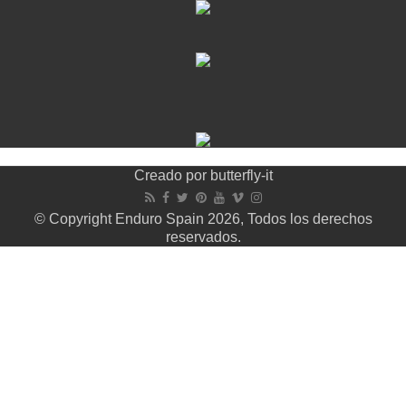
Creado por
butterfly-it
© Copyright Enduro Spain 2026, Todos los derechos
reservados.