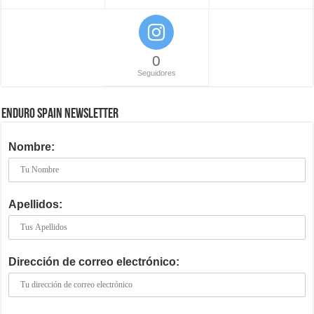
0
Seguidores
ENDURO SPAIN NEWSLETTER
Nombre:
Apellidos:
Dirección de correo electrónico: