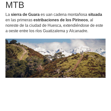
MTB
La
sierra de Guara
es uan cadena montañosa
situada
en las primeras
estribaciones de los Pirineos
, al
noreste de la ciudad de Huesca, extendiéndose de este
a oeste entre los ríos Guatizalema y Alcanadre.