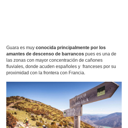
Guara es muy
conocida principalmente por los
amantes de descenso de barrancos
pues es una de
las zonas con mayor concentración de cañones
fluviales, donde acuden españoles y franceses por su
proximidad con la frontera con Francia.