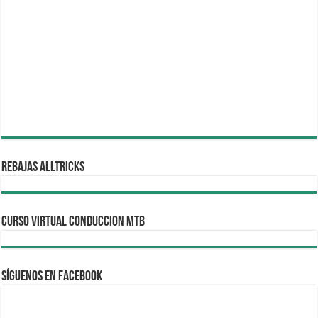
REBAJAS ALLTRICKS
CURSO VIRTUAL CONDUCCION MTB
Síguenos en Facebook