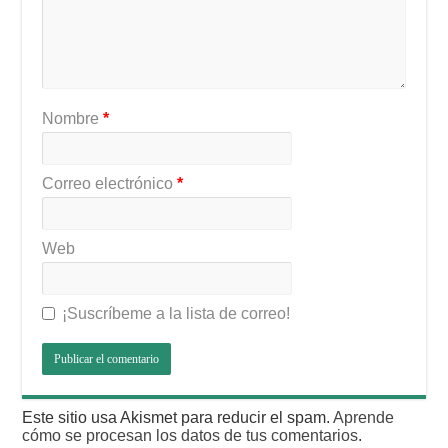
Nombre
*
Correo electrónico
*
Web
¡Suscríbeme a la lista de correo!
Este sitio usa Akismet para reducir el spam.
Aprende
cómo se procesan los datos de tus comentarios
.