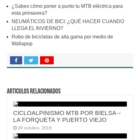
¿Sabes cómo poner a punto tu MTB eléctrica para
esta primavera?
NEUMÁTICOS DE BICI: ¿QUÉ HACER CUANDO
LLEGA EL INVIERNO?
Robo de bicicletas de alta gama por medio de
Wallapop
Articulos relacionados
CICLOALPINISMO MTB POR BIELSA –
LA FORQUETA Y PUERTO VIEJO
28 octubre, 2019