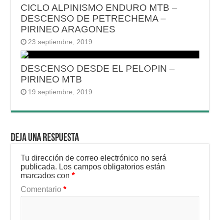
CICLO ALPINISMO ENDURO MTB –
DESCENSO DE PETRECHEMA –
PIRINEO ARAGONES
23 septiembre, 2019
DESCENSO DESDE EL PELOPIN –
PIRINEO MTB
19 septiembre, 2019
Deja una respuesta
Tu dirección de correo electrónico no será
publicada.
Los campos obligatorios están
marcados con
*
Comentario
*