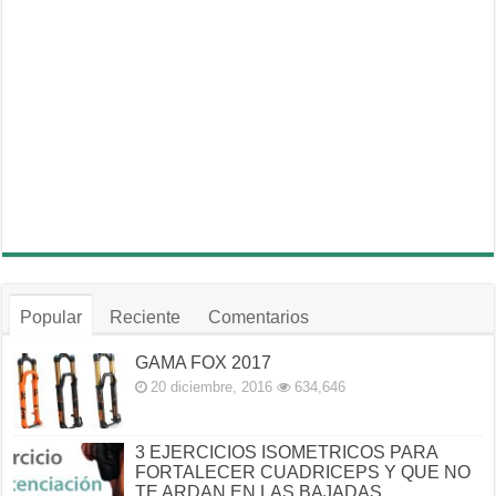
Popular
Reciente
Comentarios
GAMA FOX 2017
20 diciembre, 2016
634,646
3 EJERCICIOS ISOMETRICOS PARA
FORTALECER CUADRICEPS Y QUE NO
TE ARDAN EN LAS BAJADAS