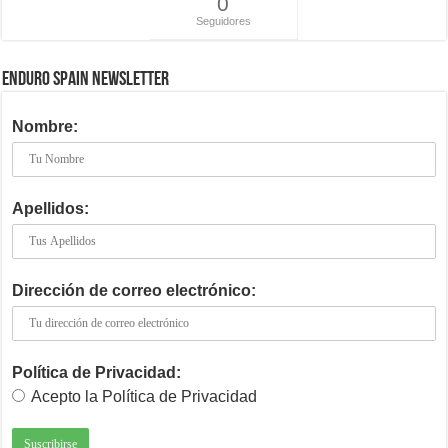
0
Seguidores
ENDURO SPAIN NEWSLETTER
Nombre:
Apellidos:
Dirección de correo electrónico:
Política de Privacidad:
Acepto la Política de Privacidad