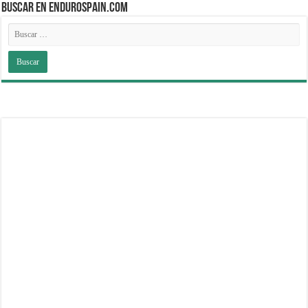
BUSCAR EN ENDUROSPAIN.COM