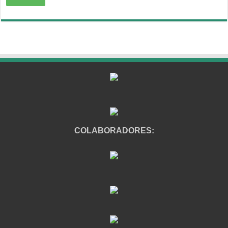
COLABORADORES: