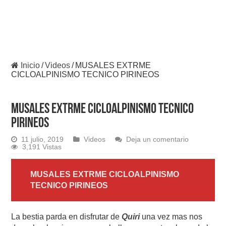
Inicio
/
Videos
/
MUSALES EXTRME
CICLOALPINISMO TECNICO PIRINEOS
MUSALES EXTRME CICLOALPINISMO TECNICO
PIRINEOS
11 julio, 2019
Videos
Deja un comentario
3,191 Vistas
MUSALES EXTRME CICLOALPINISMO
TECNICO PIRINEOS
La bestia parda en disfrutar de
Quiri
una vez mas nos