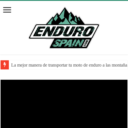
La mejor manera de transportar tu moto de enduro a las montaña