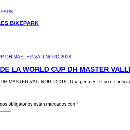
LES BIKEPARK
DE LA WORLD CUP DH MASTER VALL
MASTER VALLNORD 2018 . Una pena este tipo de notici
pos obligatorios están marcados con
*