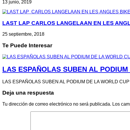
13 junio, 2019
LAST LAP CARLOS LANGELAAN EN LES ANG
25 septiembre, 2018
Te Puede Interesar
LAS ESPAÑOLAS SUBEN AL PODIUM 
LAS ESPAÑOLAS SUBEN AL PODIUM DE LA WORLD CUP DH 
Deja una respuesta
Tu dirección de correo electrónico no será publicada.
Los cam