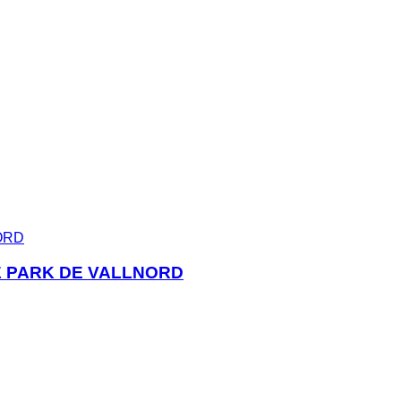
E PARK DE VALLNORD