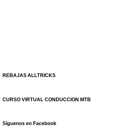
REBAJAS ALLTRICKS
CURSO VIRTUAL CONDUCCION MTB
Síguenos en Facebook