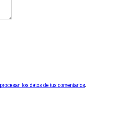
rocesan los datos de tus comentarios
.