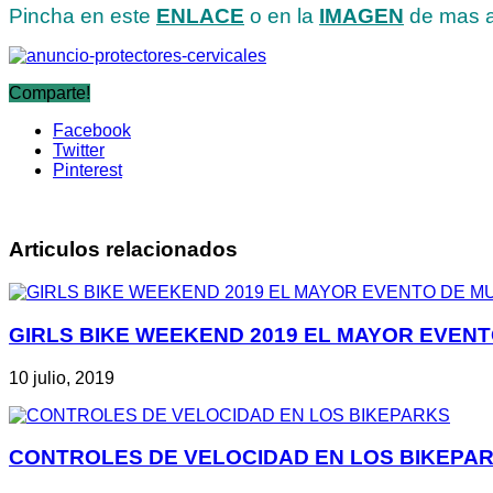
Pincha en este
ENLACE
o en la
IMAGEN
de mas a
Comparte!
Facebook
Twitter
Pinterest
Articulos relacionados
GIRLS BIKE WEEKEND 2019 EL MAYOR EVEN
10 julio, 2019
CONTROLES DE VELOCIDAD EN LOS BIKEPA