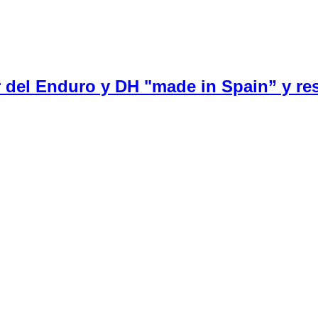
 del Enduro y DH "made in Spain” y re