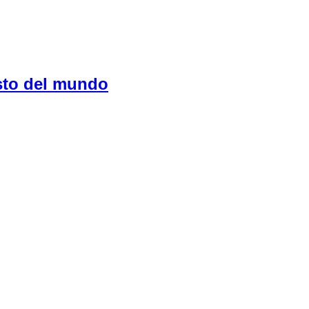
sto del mundo