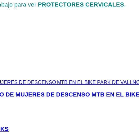
bajo para ver
PROTECTORES CERVICALES
.
TO DE MUJERES DE DESCENSO MTB EN EL BIK
RKS