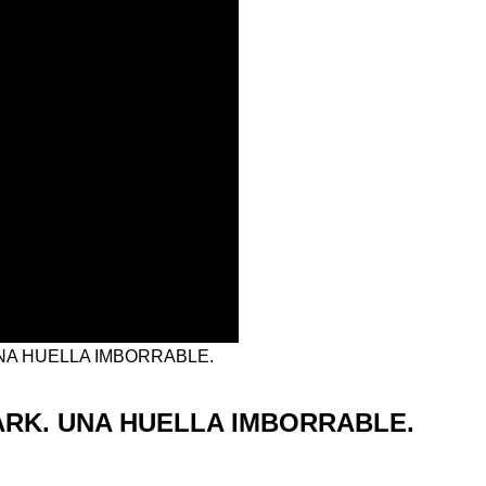
UNA HUELLA IMBORRABLE.
ARK. UNA HUELLA IMBORRABLE.