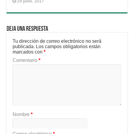
29 junio, 2017
Deja una respuesta
Tu dirección de correo electrónico no será
publicada.
Los campos obligatorios están
marcados con
*
Comentario
*
Nombre
*
Correo electrónico
*