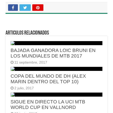
Articulos relacionados
BAJADA GANADORA LOIC BRUNI EN
LOS MUNDIALES DE MTB 2017
11 septiembre, 2017
COPA DEL MUNDO DE DH (ALEX
MARIN DENTRO DEL TOP 10)
2 julio, 2017
SIGUE EN DIRECTO LA UCI MTB
WORLD CUP EN VALLNORD