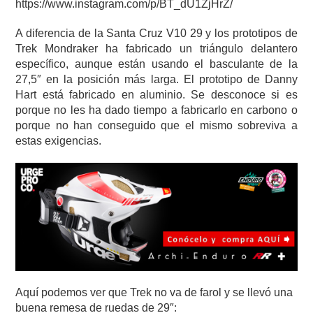
https://www.instagram.com/p/BT_dU1ZjHrZ/
A diferencia de la Santa Cruz V10 29 y los prototipos de
Trek Mondraker ha fabricado un triángulo delantero
específico, aunque están usando el basculante de la
27,5″ en la posición más larga. El prototipo de Danny
Hart está fabricado en aluminio. Se desconoce si es
porque no les ha dado tiempo a fabricarlo en carbono o
porque no han conseguido que el mismo sobreviva a
estas exigencias.
Aquí podemos ver que Trek no va de farol y se llevó una
buena remesa de ruedas de 29″: