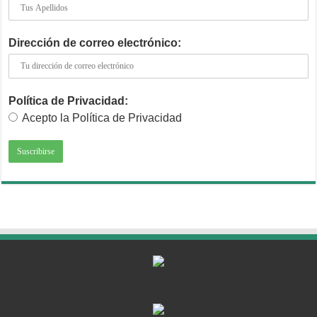
Dirección de correo electrónico:
Política de Privacidad:
Acepto la Política de Privacidad