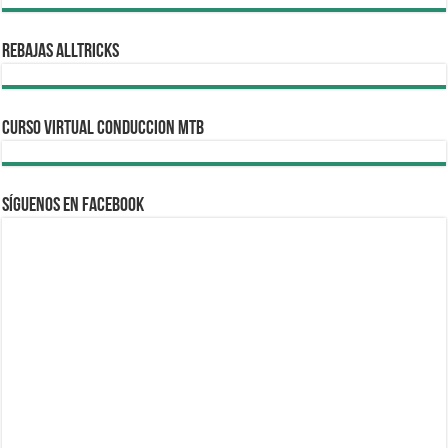
REBAJAS ALLTRICKS
CURSO VIRTUAL CONDUCCION MTB
Síguenos en Facebook