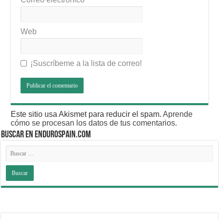
Web
¡Suscríbeme a la lista de correo!
Este sitio usa Akismet para reducir el spam.
Aprende
cómo se procesan los datos de tus comentarios
.
BUSCAR EN ENDUROSPAIN.COM