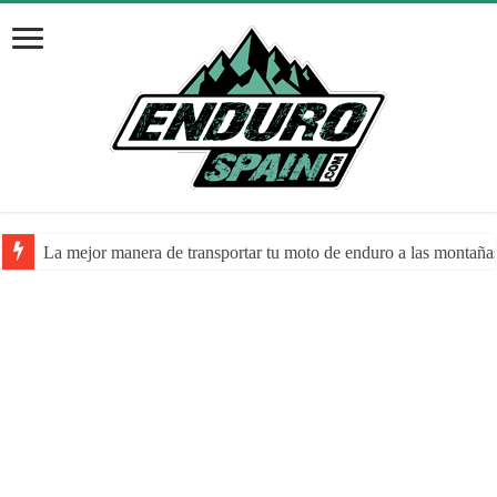
La mejor manera de transportar tu moto de enduro a las montaña