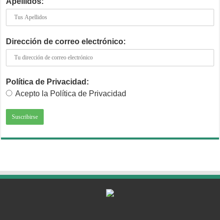
Apellidos:
Dirección de correo electrónico:
Política de Privacidad:
Acepto la Política de Privacidad