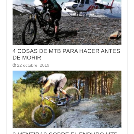
4 COSAS DE MTB PARA HACER ANTES
DE MORIR
22 octubre, 2019