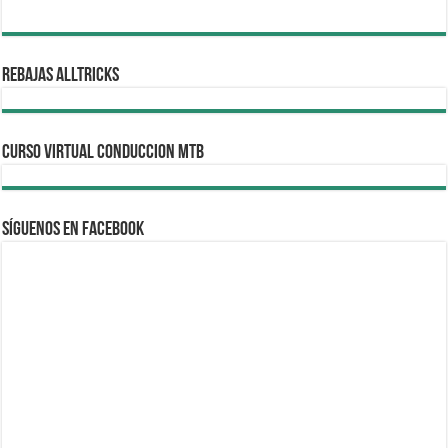
REBAJAS ALLTRICKS
CURSO VIRTUAL CONDUCCION MTB
Síguenos en Facebook