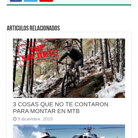
Articulos relacionados
3 COSAS QUE NO TE CONTARON
PARA MONTAR EN MTB
3 diciembre, 2019