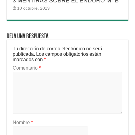
3 MENTIRAS SOBRE EL ENDURO MTB
10 octubre, 2019
Deja una respuesta
Tu dirección de correo electrónico no será
publicada.
Los campos obligatorios están
marcados con
*
Comentario
*
Nombre
*