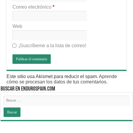
Correo electrónico
*
Web
¡Suscríbeme a la lista de correo!
Este sitio usa Akismet para reducir el spam.
Aprende
cómo se procesan los datos de tus comentarios
.
BUSCAR EN ENDUROSPAIN.COM