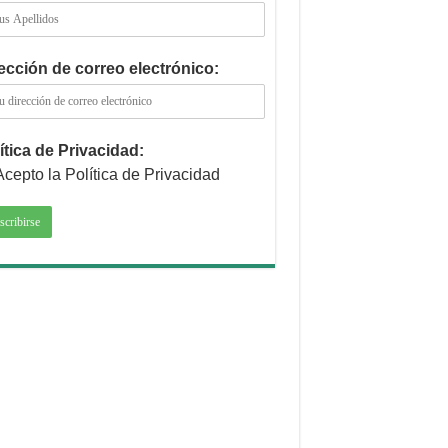
ección de correo electrónico:
ítica de Privacidad:
Acepto la Política de Privacidad