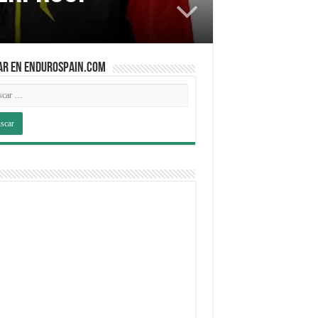
AR EN ENDUROSPAIN.COM