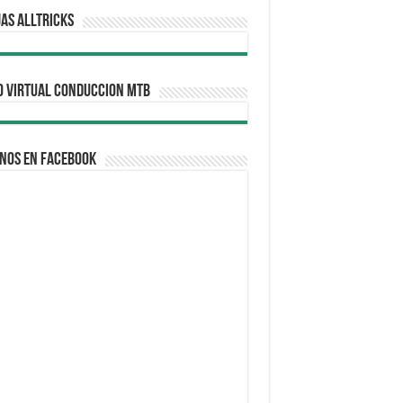
AS ALLTRICKS
O VIRTUAL CONDUCCION MTB
nos en Facebook