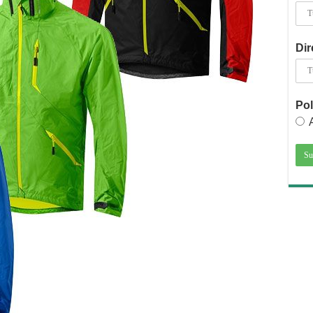
Dir
Pol