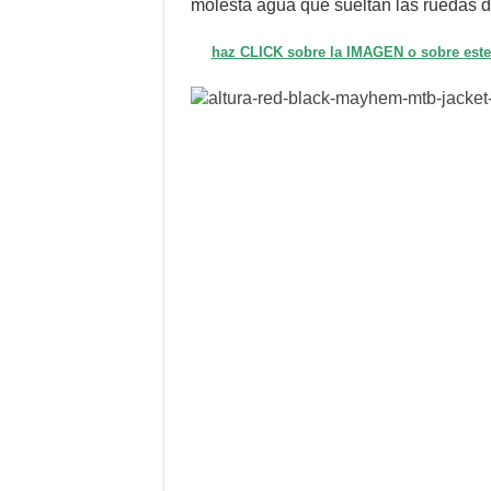
molesta agua que sueltan las ruedas d
haz CLICK sobre la IMAGEN o sobre es