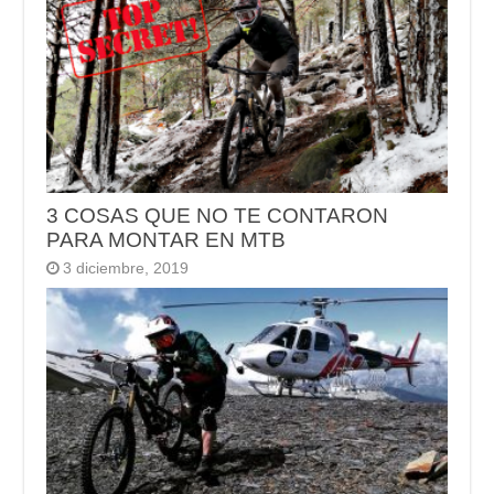
3 COSAS QUE NO TE CONTARON
PARA MONTAR EN MTB
3 diciembre, 2019