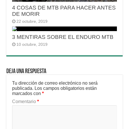
4 COSAS DE MTB PARA HACER ANTES
DE MORIR
22 octubre, 2019
3 MENTIRAS SOBRE EL ENDURO MTB
10 octubre, 2019
Deja una respuesta
Tu dirección de correo electrónico no será
publicada.
Los campos obligatorios están
marcados con
*
Comentario
*