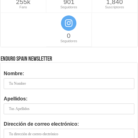
255k
901
1,840
Fans
Seguidores
Suscriptores
0
Seguidores
ENDURO SPAIN NEWSLETTER
Nombre:
Apellidos:
Dirección de correo electrónico: