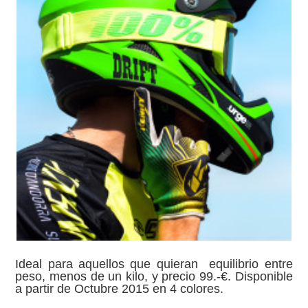
Ideal para aquellos que quieran equilibrio entre
peso, menos de un kilo, y precio 99.-€. Disponible
a partir de Octubre 2015 en 4 colores.