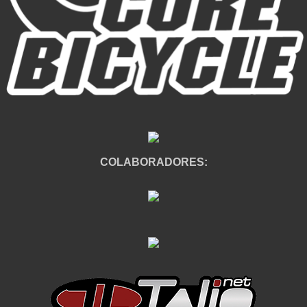
COLABORADORES: