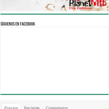
Síguenos en Facebook
Popular
Reciente
Comentarios