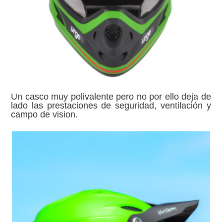
Un casco muy polivalente pero no por ello deja de
lado las prestaciones de seguridad, ventilación y
campo de vision.