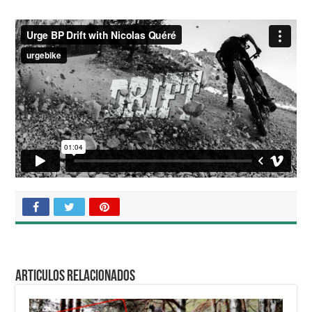
Articulos relacionados