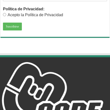
Política de Privacidad:
Acepto la Política de Privacidad