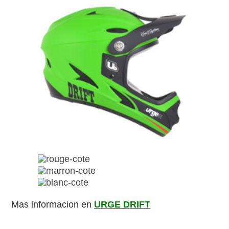
Mas informacion en
URGE DRIFT