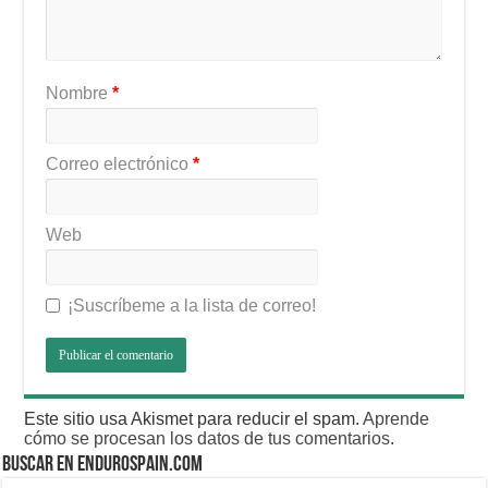
Nombre
*
Correo electrónico
*
Web
¡Suscríbeme a la lista de correo!
Este sitio usa Akismet para reducir el spam.
Aprende
cómo se procesan los datos de tus comentarios
.
BUSCAR EN ENDUROSPAIN.COM