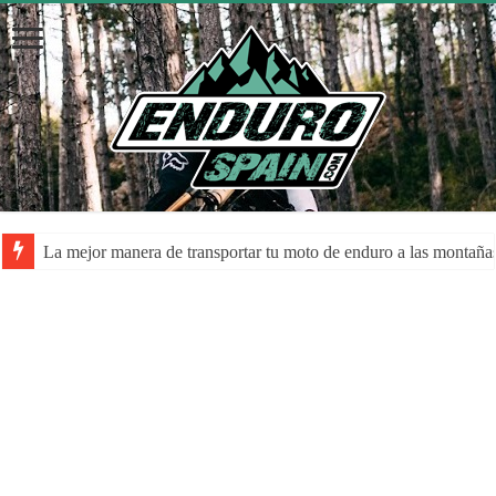
La mejor manera de transportar tu moto de enduro a las montaña