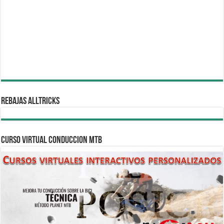
REBAJAS ALLTRICKS
CURSO VIRTUAL CONDUCCION MTB