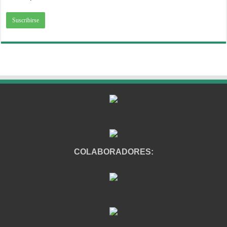
COLABORADORES: