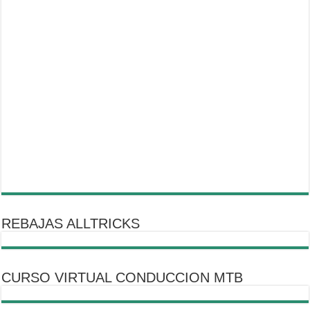
REBAJAS ALLTRICKS
CURSO VIRTUAL CONDUCCION MTB