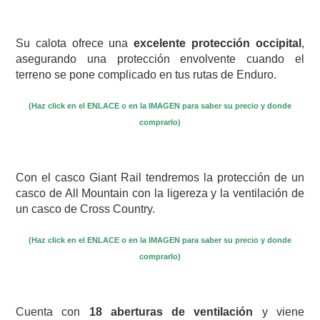
Su calota ofrece una
excelente protección occipital
,
asegurando una protección envolvente cuando el
terreno se pone complicado en tus rutas de Enduro.
(Haz click en el ENLACE o en la IMAGEN para saber su precio y donde
comprarlo)
Con el casco Giant Rail tendremos la protección de un
casco de All Mountain con la ligereza y la ventilación de
un casco de Cross Country.
(Haz click en el ENLACE o en la IMAGEN para saber su precio y donde
comprarlo)
Cuenta con
18 aberturas de ventilación
y viene