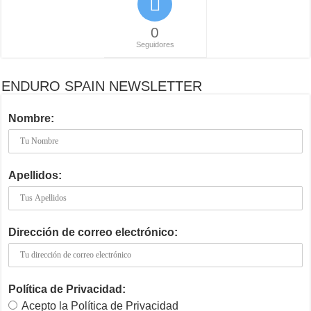
0
Seguidores
ENDURO SPAIN NEWSLETTER
Nombre:
Apellidos:
Dirección de correo electrónico:
Política de Privacidad:
Acepto la Política de Privacidad