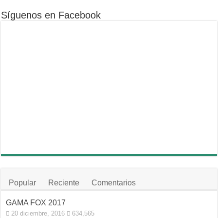
Síguenos en Facebook
Popular
Reciente
Comentarios
GAMA FOX 2017
20 diciembre, 2016
634,565