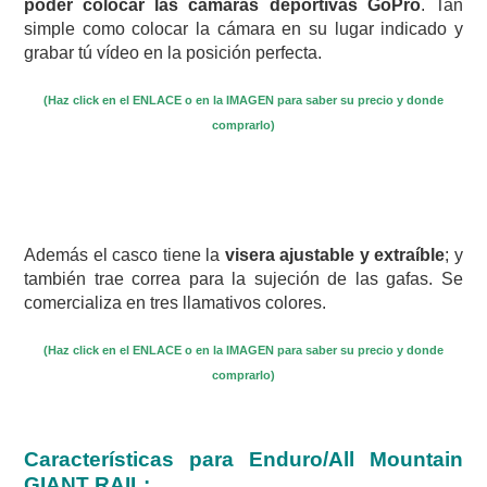
poder colocar las cámaras deportivas GoPro
. Tan
simple como colocar la cámara en su lugar indicado y
grabar tú vídeo en la posición perfecta.
(Haz click en el ENLACE o en la IMAGEN para saber su precio y donde
comprarlo)
Además el casco tiene la
visera ajustable y extraíble
; y
también trae correa para la sujeción de las gafas. Se
comercializa en tres llamativos colores.
(Haz click en el ENLACE o en la IMAGEN para saber su precio y donde
comprarlo)
Características para Enduro/All Mountain
GIANT RAIL: