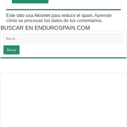
Este sitio usa Akismet para reducir el spam.
Aprende
cómo se procesan los datos de tus comentarios
.
BUSCAR EN ENDUROSPAIN.COM