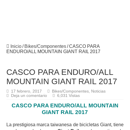
Inicio
/
Bikes/Componentes
/
CASCO PARA
ENDURO/ALL MOUNTAIN GIANT RAIL 2017
CASCO PARA ENDURO/ALL
MOUNTAIN GIANT RAIL 2017
17 febrero, 2017
Bikes/Componentes
,
Noticias
Deja un comentario
6,031 Vistas
CASCO PARA ENDURO/ALL MOUNTAIN
GIANT RAIL 2017
La prestigiosa marca taiwanesa de bicicletas Giant, tiene