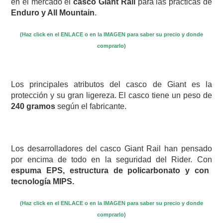
en el mercado el
casco Giant Rail
para las practicas de
Enduro y All Mountain
.
(Haz click en el ENLACE o en la IMAGEN para saber su precio y donde
comprarlo)
Los principales atributos del casco de Giant es la
protección y su gran ligereza. El casco tiene un peso de
240 gramos
según el fabricante.
Los desarrolladores del casco Giant Rail han pensado
por encima de todo en la seguridad del Rider. Con
espuma EPS, estructura de policarbonato y con
tecnología MIPS.
(Haz click en el ENLACE o en la IMAGEN para saber su precio y donde
comprarlo)