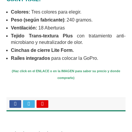
Colores:
Tres colores para elegir.
Peso (según fabricante)
: 240 gramos.
Ventilación:
18 Aberturas
Tejido Trans-textura Plus
con tratamiento anti-
microbiano y neutralizador de olor.
Cinchas de cierre Lite Form.
Raíles integrados
para colocar la GoPro.
(Haz click en el ENLACE o en la IMAGEN para saber su precio y donde
comprarlo)