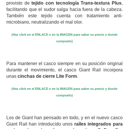
provisto de
tejido con tecnología Trans-textura Plus
,
facilitando que el sudor salga hacia fuera de la cabeza.
También este tejido cuenta con tratamiento anti-
microbiano, neutralizando el mal olor.
(Haz click en el ENLACE o en la IMAGEN para saber su precio y donde
comprarlo)
Para mantener el casco siempre en su posición original
durante el movimiento, el casco Giant Rail incorpora
unas
cinchas de cierre Lite Form
.
(Haz click en el ENLACE o en la IMAGEN para saber su precio y donde
comprarlo)
Los de Giant han pensado en todo, y en el nuevo casco
Giant Rail han introducido unos
raíles integrados para