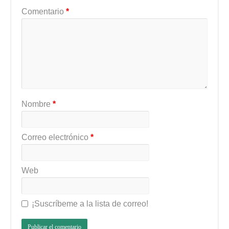
Comentario
*
Nombre
*
Correo electrónico
*
Web
¡Suscríbeme a la lista de correo!