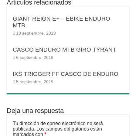
Articulos relacionados
GIANT REIGN E+ – EBIKE ENDURO
MTB
19 septiembre, 2019
CASCO ENDURO MTB GIRO TYRANT
6 septiembre, 2019
IXS TRIGGER FF CASCO DE ENDURO
5 septiembre, 2019
Deja una respuesta
Tu dirección de correo electrónico no será
publicada.
Los campos obligatorios están
marcados con
*