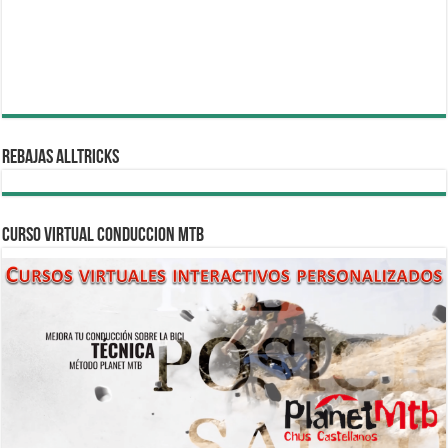
REBAJAS ALLTRICKS
CURSO VIRTUAL CONDUCCION MTB