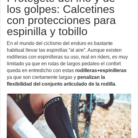
los golpes: Calcetines
con protecciones para
espinilla y tobillo
En el mundo del ciclismo del enduro es bastante
habitual llevar las espinillas “al aire”. Aunque existen
rodilleras con espinilleras su uso, real en riders, es muy
limitado ya que en rutas de largos pedaleo el confort
queda en entredicho con estas
rodilleras+espinilleras
ya que son ciertamente largas y
penalizan la
flexibilidad del conjunto articulado de la rodilla
.