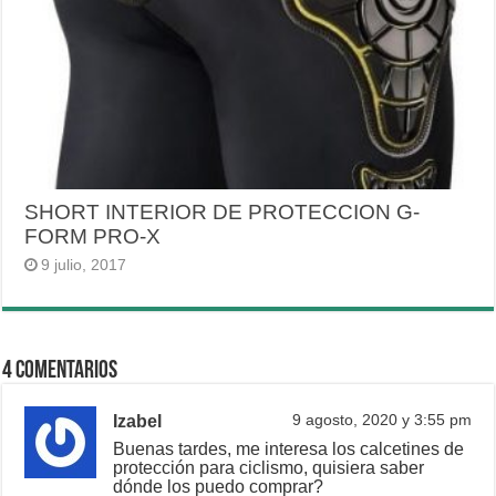
SHORT INTERIOR DE PROTECCION G-
FORM PRO-X
9 julio, 2017
4 Comentarios
Izabel
9 agosto, 2020 y 3:55 pm
Buenas tardes, me interesa los calcetines de
protección para ciclismo, quisiera saber
dónde los puedo comprar?