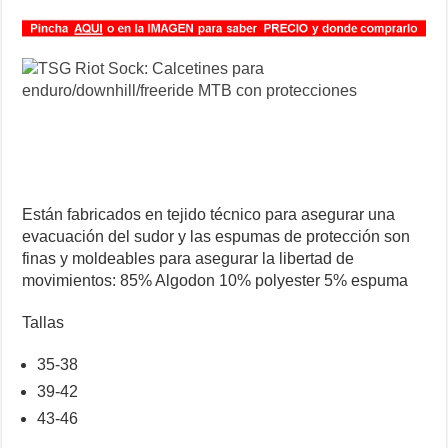
Están fabricados en tejido técnico para asegurar una
evacuación del sudor y las espumas de protección son
finas y moldeables para asegurar la libertad de
movimientos: 85% Algodon 10% polyester 5% espuma
Tallas
35-38
39-42
43-46