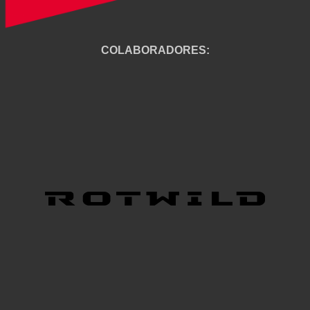
COLABORADORES: