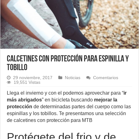
Calcetines con protección para espinilla y
tobillo
29 noviembre, 2017
Noticias
Comentarios
19,551 Vistas
Llega el invierno y con el podemos aprovechar para “
ir
más abrigados
” en bicicleta buscando
mejorar la
protección
de determinadas partes del cuerpo como las
espinillas y los tobillos. Te presentamos una selección
de calcetines con protección para MTB
Protégete del frio y de