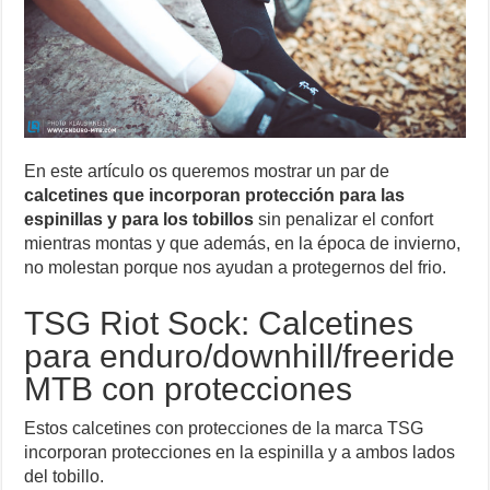
En este artículo os queremos mostrar un par de
calcetines que incorporan protección para las
espinillas y para los tobillos
sin penalizar el confort
mientras montas y que además, en la época de invierno,
no molestan porque nos ayudan a protegernos del frio.
TSG Riot Sock: Calcetines
para enduro/downhill/freeride
MTB con protecciones
Estos calcetines con protecciones de la marca TSG
incorporan protecciones en la espinilla y a ambos lados
del tobillo.