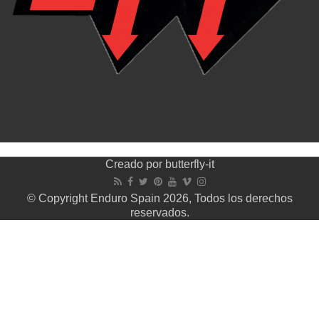
Creado por
butterfly-it
© Copyright Enduro Spain 2026, Todos los derechos
reservados.