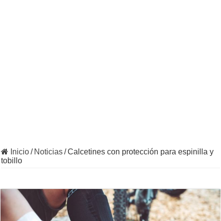
Inicio
/
Noticias
/
Calcetines con protección para espinilla y
tobillo