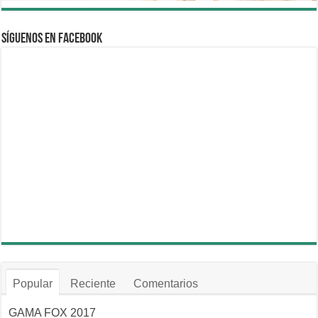
Síguenos en Facebook
Popular
Reciente
Comentarios
GAMA FOX 2017