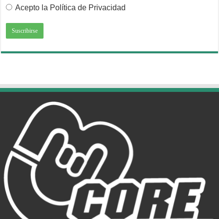
Acepto la Política de Privacidad