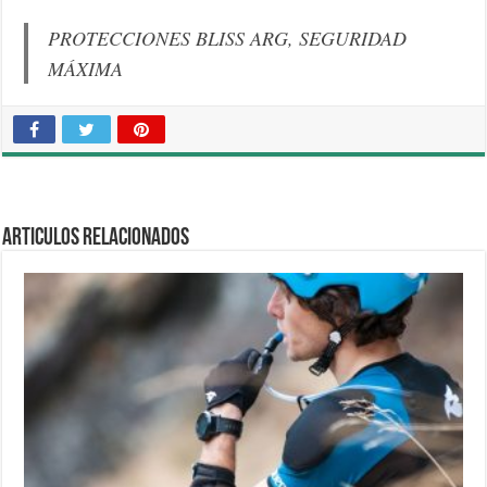
PROTECCIONES BLISS ARG, SEGURIDAD
MÁXIMA
Articulos relacionados