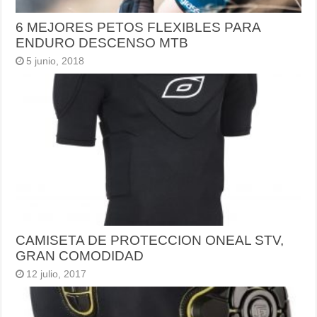
6 MEJORES PETOS FLEXIBLES PARA
ENDURO DESCENSO MTB
5 junio, 2018
CAMISETA DE PROTECCION ONEAL STV,
GRAN COMODIDAD
12 julio, 2017