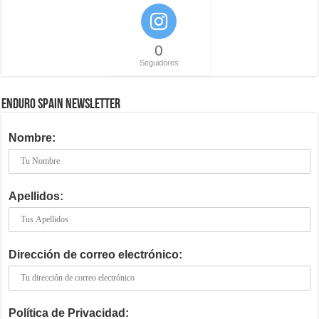
0
Seguidores
ENDURO SPAIN NEWSLETTER
Nombre:
Apellidos:
Dirección de correo electrónico:
Política de Privacidad: