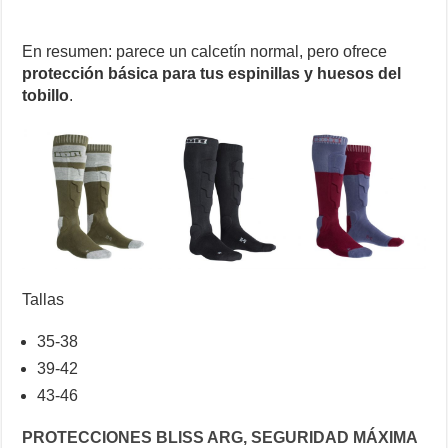
En resumen: parece un calcetín normal, pero ofrece
protección básica para tus espinillas y huesos del
tobillo
.
Tallas
35-38
39-42
43-46
PROTECCIONES BLISS ARG, SEGURIDAD MÁXIMA