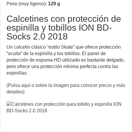
Peso (muy ligeros):
129 g
Calcetines con protección de
espinilla y tobillos ION BD-
Socks 2.0 2018
Un calcetín clásico “estilo Skate” que ofrece protección
“oculta” de la espinilla y los tobillos. El panel de
protección de espuma HD utilizado es bastante delgado,
pero ofrece una protección mínima perfecta contra las
espinillas.
(Pulsa aquí o sobre la imagen para conocer precio y más
detalles)