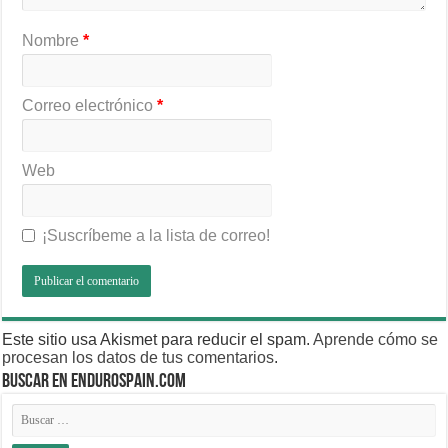
Nombre
*
Correo electrónico
*
Web
¡Suscríbeme a la lista de correo!
Este sitio usa Akismet para reducir el spam.
Aprende cómo se
procesan los datos de tus comentarios
.
BUSCAR EN ENDUROSPAIN.COM