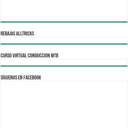
REBAJAS ALLTRICKS
CURSO VIRTUAL CONDUCCION MTB
Síguenos en Facebook