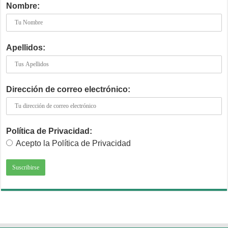
Nombre:
Apellidos:
Dirección de correo electrónico:
Política de Privacidad:
Acepto la Política de Privacidad