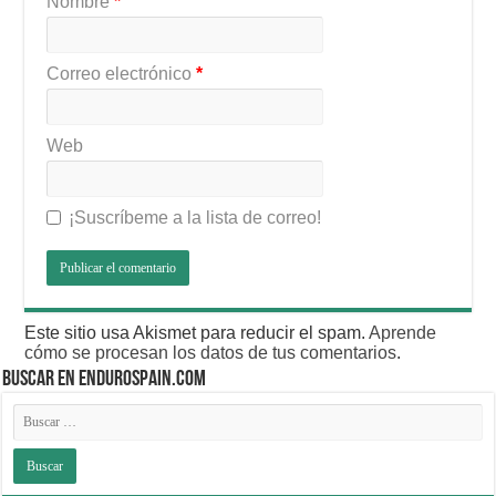
Nombre
*
Correo electrónico
*
Web
¡Suscríbeme a la lista de correo!
Este sitio usa Akismet para reducir el spam.
Aprende
cómo se procesan los datos de tus comentarios
.
BUSCAR EN ENDUROSPAIN.COM