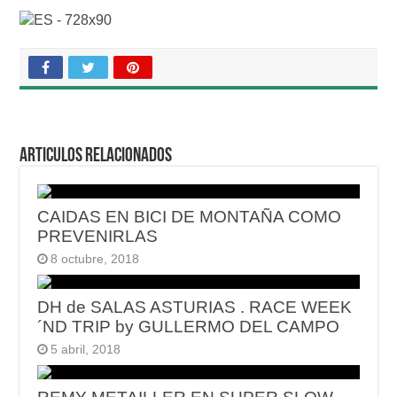
Articulos relacionados
CAIDAS EN BICI DE MONTAÑA COMO
PREVENIRLAS
8 octubre, 2018
DH de SALAS ASTURIAS . RACE WEEK
´ND TRIP by GULLERMO DEL CAMPO
5 abril, 2018