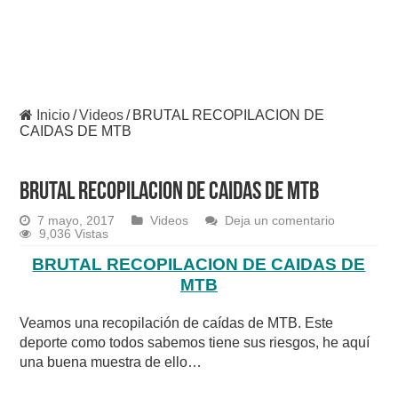
Inicio
/
Videos
/
BRUTAL RECOPILACION DE
CAIDAS DE MTB
BRUTAL RECOPILACION DE CAIDAS DE MTB
7 mayo, 2017
Videos
Deja un comentario
9,036 Vistas
BRUTAL RECOPILACION DE CAIDAS DE
MTB
Veamos una recopilación de caídas de MTB. Este
deporte como todos sabemos tiene sus riesgos, he aquí
una buena muestra de ello…