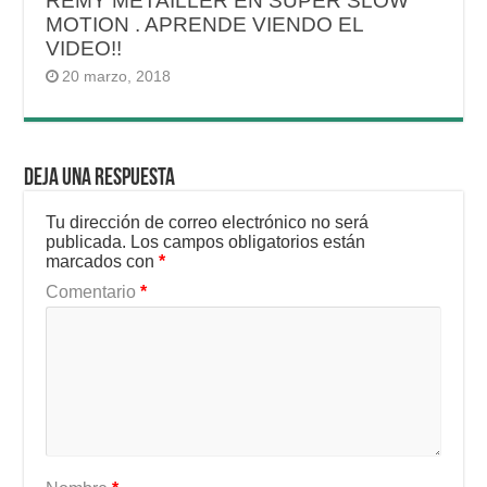
REMY METAILLER EN SUPER SLOW
MOTION . APRENDE VIENDO EL
VIDEO!!
20 marzo, 2018
Deja una respuesta
Tu dirección de correo electrónico no será
publicada.
Los campos obligatorios están
marcados con
*
Comentario
*