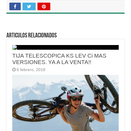
Articulos relacionados
TIJA TELESCOPICA KS LEV Ci MAS
VERSIONES. YA A LA VENTA!!
6 febrero, 2018