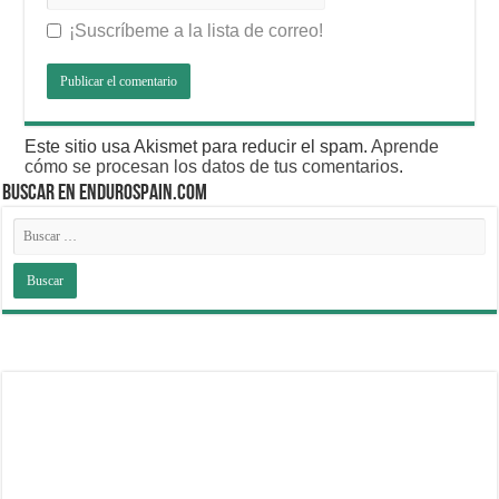
¡Suscríbeme a la lista de correo!
Este sitio usa Akismet para reducir el spam.
Aprende
cómo se procesan los datos de tus comentarios
.
BUSCAR EN ENDUROSPAIN.COM