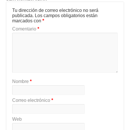
Tu dirección de correo electrónico no será
publicada.
Los campos obligatorios están
marcados con
*
Comentario
*
Nombre
*
Correo electrónico
*
Web