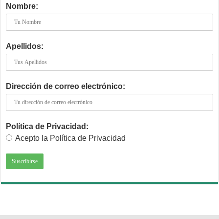
Nombre:
Apellidos:
Dirección de correo electrónico:
Política de Privacidad:
Acepto la Política de Privacidad