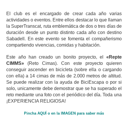
El club es el encargado de crear cada año varias
actividades o eventos. Entre ellos destacar lo que llaman
la SuperTranscat, ruta emblemática de dos o tres días de
duración desde un punto distinto cada año con destino
Sabadell. En este evento se fomenta el compañerismo
compartiendo vivencias, comidas y habitación.
Este año han creado un bonito proyecto, el
«Repte
CIMMS»
(Reto Cimas). Con este proyecto quieren
conseguir ascender en bicicleta (sobre ella o cargando
con ella) a 14 cimas de más de 2.000 metros de altitud.
Se puede realizar con la ayuda de BiciEscapa o por si
solo, unicamente debe demostrar que se ha superado el
reto mediante una foto con el periódico del día. Toda una
¡EXPERIENCIA RELIGIOSA!
Pincha AQUÍ o en la IMAGEN para saber más