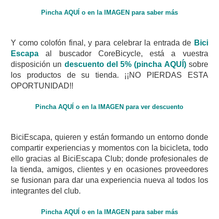
Pincha AQUÍ o en la IMAGEN para saber más
Y como colofón final, y para celebrar la entrada de
Bici
Escapa
al buscador CoreBicycle, está a vuestra
disposición un
descuento del 5% (pincha AQUÍ)
sobre
los productos de su tienda. ¡¡NO PIERDAS ESTA
OPORTUNIDAD!!
Pincha AQUÍ o en la IMAGEN para ver descuento
BiciEscapa, quieren y están formando un entorno donde
compartir experiencias y momentos con la bicicleta, todo
ello gracias al BiciEscapa Club; donde profesionales de
la tienda, amigos, clientes y en ocasiones proveedores
se fusionan para dar una experiencia nueva al todos los
integrantes del club.
Pincha AQUÍ o en la IMAGEN para saber más