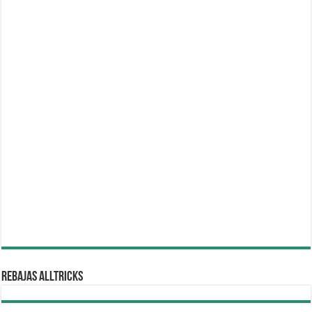
REBAJAS ALLTRICKS