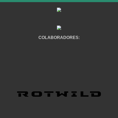
COLABORADORES: