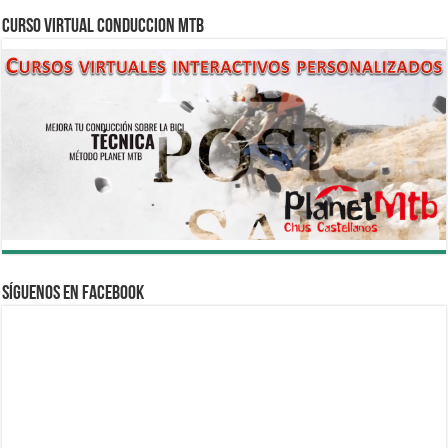
CURSO VIRTUAL CONDUCCION MTB
Síguenos en Facebook