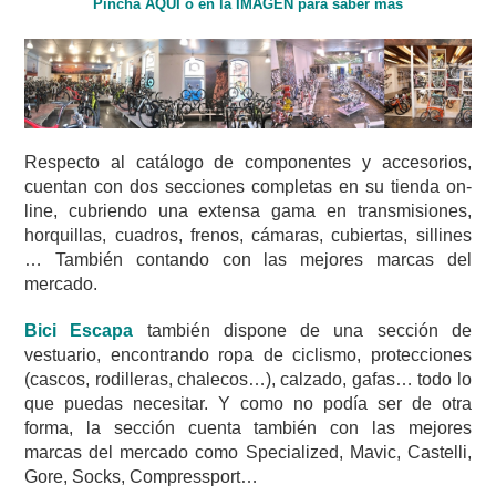
Pincha AQUÍ o en la IMAGEN para saber más
Respecto al catálogo de componentes y accesorios,
cuentan con dos secciones completas en su tienda on-
line, cubriendo una extensa gama en transmisiones,
horquillas, cuadros, frenos, cámaras, cubiertas, sillines
… También contando con las mejores marcas del
mercado.
Bici Escapa
también dispone de una sección de
vestuario, encontrando ropa de ciclismo, protecciones
(cascos, rodilleras, chalecos…), calzado, gafas… todo lo
que puedas necesitar. Y como no podía ser de otra
forma, la sección cuenta también con las mejores
marcas del mercado como Specialized, Mavic, Castelli,
Gore, Socks, Compressport…