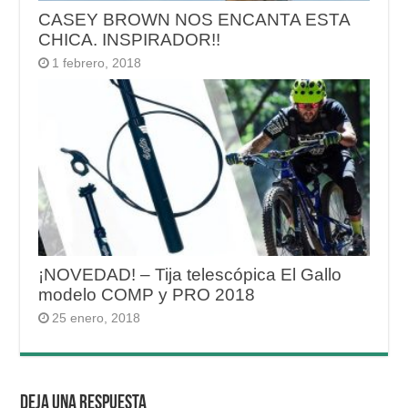
CASEY BROWN NOS ENCANTA ESTA
CHICA. INSPIRADOR!!
1 febrero, 2018
¡NOVEDAD! – Tija telescópica El Gallo
modelo COMP y PRO 2018
25 enero, 2018
Deja una respuesta