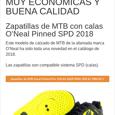
MUY ECONÓMICAS Y
BUENA CALIDAD
Zapatillas de MTB con calas
O’Neal Pinned SPD 2018
Este modelo de calzado de MTB de la afamada marca
O’Neal ha sido toda una novedad en el catálogo de
2018.
Las zapatillas son compatible sistema SPD (calas).
Zapatillas de MTB Oneal Pinned Pro: PULSA AQUÍ PARA VER EL PRECIO Y
DÓNDE COMPRARLAS