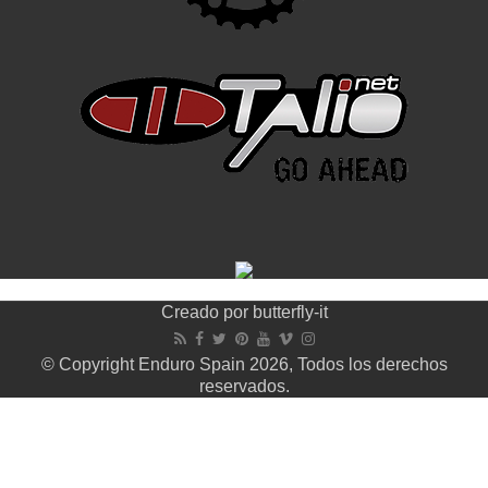
Creado por
butterfly-it
© Copyright Enduro Spain 2026, Todos los derechos
reservados.