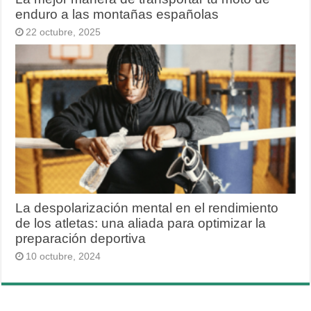
enduro a las montañas españolas
22 octubre, 2025
La despolarización mental en el rendimiento
de los atletas: una aliada para optimizar la
preparación deportiva
10 octubre, 2024