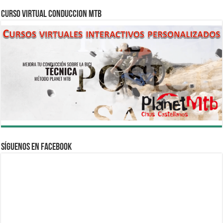
CURSO VIRTUAL CONDUCCION MTB
Síguenos en Facebook