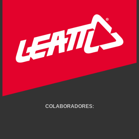
COLABORADORES: