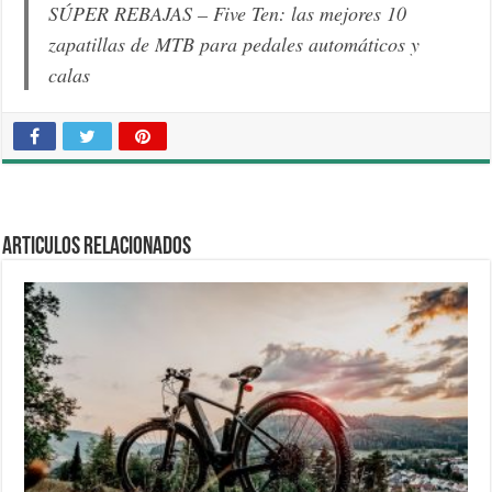
SÚPER REBAJAS – Five Ten: las mejores 10
zapatillas de MTB para pedales automáticos y
calas
Articulos relacionados