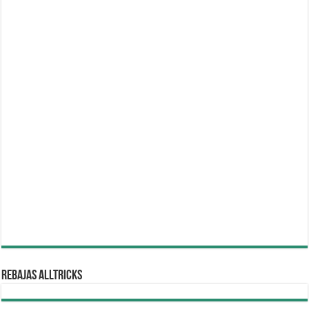
REBAJAS ALLTRICKS