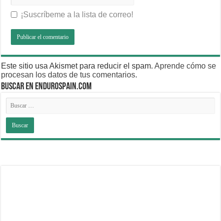
¡Suscríbeme a la lista de correo!
Este sitio usa Akismet para reducir el spam.
Aprende cómo se
procesan los datos de tus comentarios
.
BUSCAR EN ENDUROSPAIN.COM