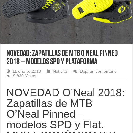
NOVEDAD: Zapatillas de MTB O’Neal Pinned
2018 – modelos SPD y plataforma
11 enero, 2018
Noticias
Deja un comentario
9,930 Vistas
NOVEDAD O’Neal 2018:
Zapatillas de MTB
O’Neal Pinned –
modelos SPD y Flat.