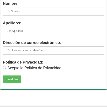
Nombre:
Apellidos:
Dirección de correo electrónico:
Política de Privacidad:
Acepto la Política de Privacidad