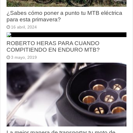
¿Sabes cómo poner a punto tu MTB eléctrica
para esta primavera?
16 abril, 2024
ROBERTO HERAS PARA CUANDO
COMPITIENDO EN ENDURO MTB?
3 mayo, 2019
La mejor manera de transportar tu moto de