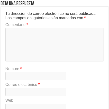
Deja una respuesta
Tu dirección de correo electrónico no será publicada.
Los campos obligatorios están marcados con
*
Comentario
*
Nombre
*
Correo electrónico
*
Web