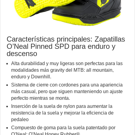
Características principales: Zapatillas
O’Neal Pinned SPD para enduro y
descenso
Alta durabilidad y muy ligeras son perfectas para las
modalidades más gravity del MTB: all mountain,
enduro y Downhill.
Sistema de cierre con cordones para una apariencia
más casual, pero que siguen manteniendo un ajuste
perfecto mientras se monta.
Inserción de la suela de nylon para aumentar la
resistencia de la suela y mejorar la eficiencia de
pedaleo
Compuesto de goma para la suela patentado por
O’Neal: O’Neal Honey Rubber®