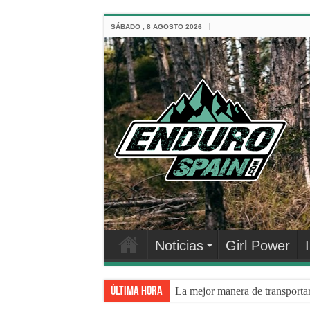
SÁBADO , 8 AGOSTO 2026
Noticias
Girl Power
Última hora
La mejor manera de transporta