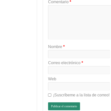
Comentario
*
Nombre
*
Correo electrónico
*
Web
¡Suscríbeme a la lista de correo!