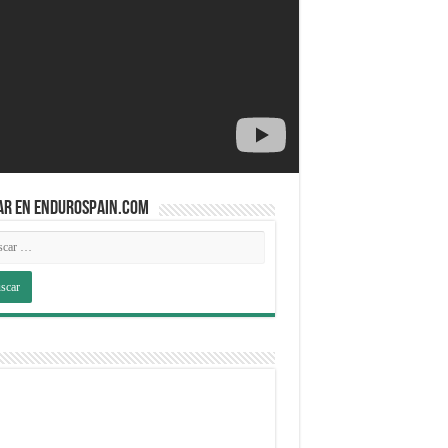
AR EN ENDUROSPAIN.COM