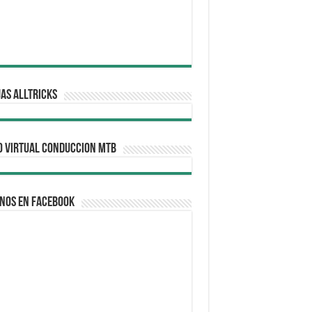
AS ALLTRICKS
O VIRTUAL CONDUCCION MTB
nos en Facebook