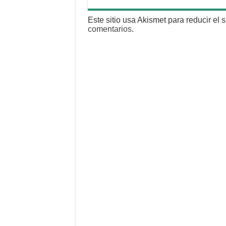
Este sitio usa Akismet para reducir el
comentarios
.