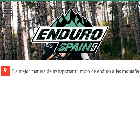
La mejor manera de transportar tu moto de enduro a las montaña