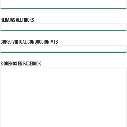
REBAJAS ALLTRICKS
CURSO VIRTUAL CONDUCCION MTB
Síguenos en Facebook