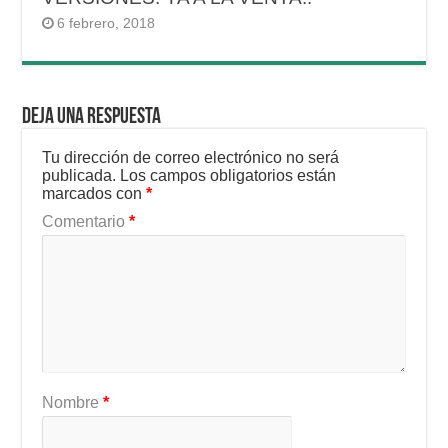
6 febrero, 2018
Deja una respuesta
Tu dirección de correo electrónico no será
publicada.
Los campos obligatorios están
marcados con
*
Comentario
*
Nombre
*