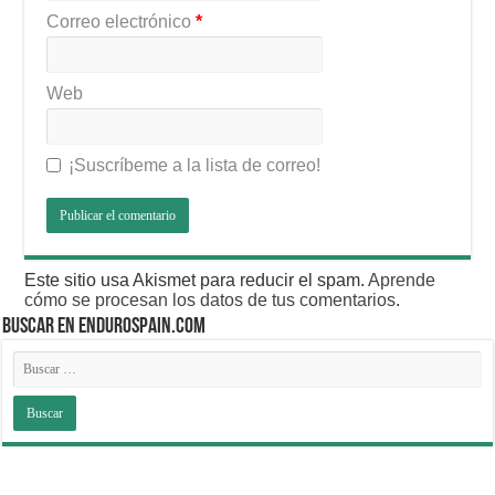
Correo electrónico
*
Web
¡Suscríbeme a la lista de correo!
Este sitio usa Akismet para reducir el spam.
Aprende
cómo se procesan los datos de tus comentarios
.
BUSCAR EN ENDUROSPAIN.COM