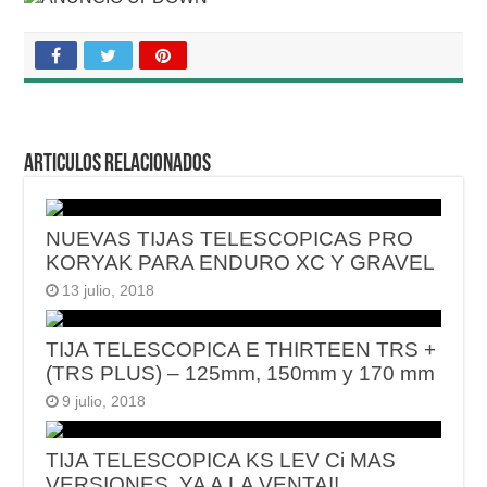
Articulos relacionados
NUEVAS TIJAS TELESCOPICAS PRO
KORYAK PARA ENDURO XC Y GRAVEL
13 julio, 2018
TIJA TELESCOPICA E THIRTEEN TRS +
(TRS PLUS) – 125mm, 150mm y 170 mm
9 julio, 2018
TIJA TELESCOPICA KS LEV Ci MAS
VERSIONES. YA A LA VENTA!!