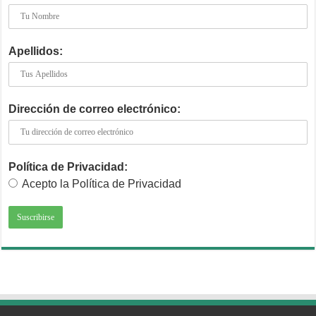
Apellidos:
Dirección de correo electrónico:
Política de Privacidad:
Acepto la Política de Privacidad