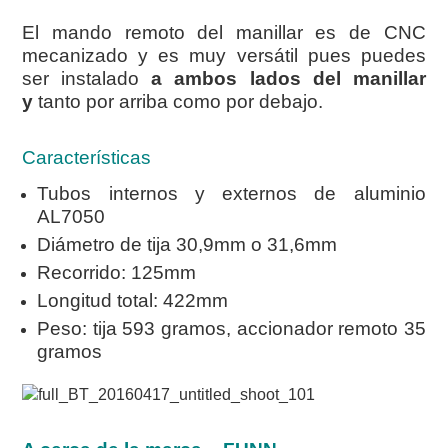
El mando remoto del manillar es de CNC
mecanizado y es muy versátil pues puedes
ser instalado
a ambos lados del manillar
y
tanto por arriba como por debajo.
Características
Tubos internos y externos de aluminio
AL7050
Diámetro de tija 30,9mm o 31,6mm
Recorrido: 125mm
Longitud total: 422mm
Peso: tija 593 gramos, accionador remoto 35
gramos