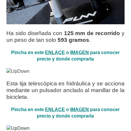
Ha sido diseñada con
125 mm de recorrido
y
un peso de tan solo
593 gramos
.
Pincha en este
ENLACE
o
IMAGEN
para conocer
precio y donde comprarla
Esta tija telescópica es hidráulica y se acciona
mediante un pulsador anclado al manillar de la
bicicleta.
Pincha en este
ENLACE
o
IMAGEN
para conocer
precio y donde comprarla