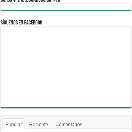
CURSO VIRTUAL CONDUCCION MTB
Síguenos en Facebook
Popular
Reciente
Comentarios