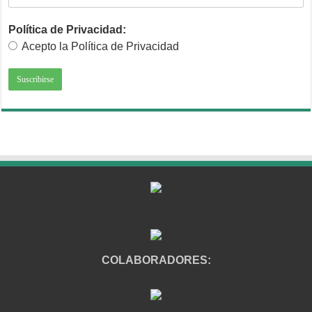
Política de Privacidad:
Acepto la Política de Privacidad
COLABORADORES: