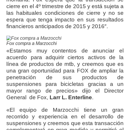
cierre en el 4º trimestre de 2015 y está sujeta a
las habituales condiciones de cierre y no se
espera que tenga impacto en sus resultados
financieros anticipados de 2015 y 2016″.
Fox compra a Marzocchi
«Estamos muy contentos de anunciar el
acuerdo para adquirir ciertos activos de la
línea de productos de mtb, y creemos que es
una gran oportunidad para FOX de ampliar la
penetración de sus productos de
suspensiones para bicicletas gracias a un
mayor rango de precios» dijo el Director
General de Fox,
Larr L. Enterline
.
«El equipo de Marzocchi tiene un gran
recorrido y experiencia en el desarrollo de
suspensiones y creemos que esta transacción
complementará en gran medida y permitirá el