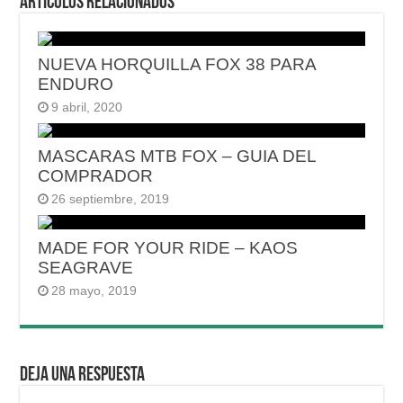
Articulos relacionados
NUEVA HORQUILLA FOX 38 PARA
ENDURO
9 abril, 2020
MASCARAS MTB FOX – GUIA DEL
COMPRADOR
26 septiembre, 2019
MADE FOR YOUR RIDE – KAOS
SEAGRAVE
28 mayo, 2019
Deja una respuesta