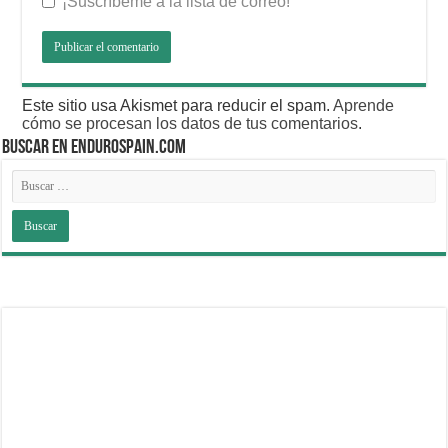
¡Suscríbeme a la lista de correo!
Este sitio usa Akismet para reducir el spam.
Aprende
cómo se procesan los datos de tus comentarios
.
BUSCAR EN ENDUROSPAIN.COM