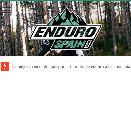
La mejor manera de transportar tu moto de enduro a las montaña