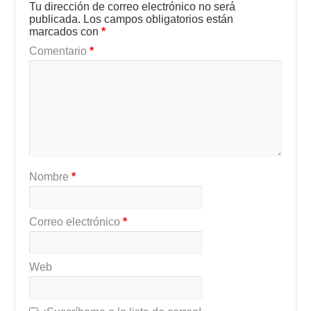
Tu dirección de correo electrónico no será
publicada.
Los campos obligatorios están
marcados con
*
Comentario
*
Nombre
*
Correo electrónico
*
Web