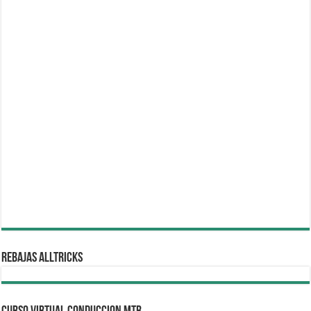
REBAJAS ALLTRICKS