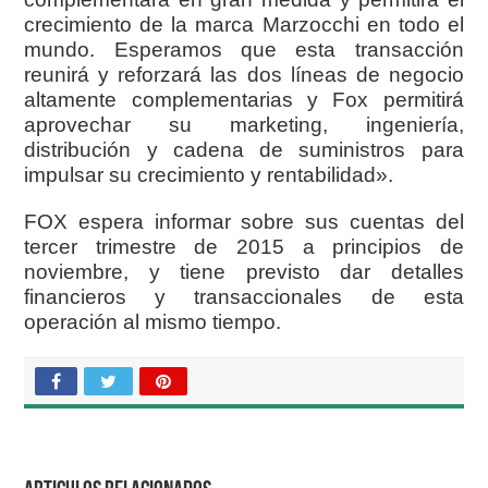
crecimiento de la marca Marzocchi en todo el
mundo. Esperamos que esta transacción
reunirá y reforzará las dos líneas de negocio
altamente complementarias y Fox permitirá
aprovechar su marketing, ingeniería,
distribución y cadena de suministros para
impulsar su crecimiento y rentabilidad».
FOX espera informar sobre sus cuentas del
tercer trimestre de 2015 a principios de
noviembre, y tiene previsto dar detalles
financieros y transaccionales de esta
operación al mismo tiempo.