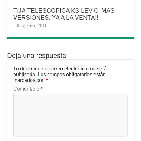
TIJA TELESCOPICA KS LEV Ci MAS
VERSIONES. YA A LA VENTA!!
6 febrero, 2018
Deja una respuesta
Tu dirección de correo electrónico no será
publicada.
Los campos obligatorios están
marcados con
*
Comentario
*