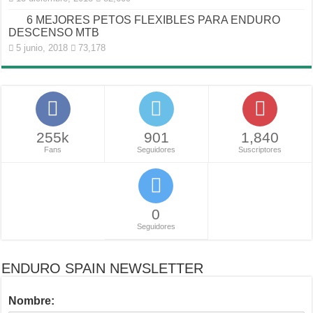
6 MEJORES PETOS FLEXIBLES PARA ENDURO
DESCENSO MTB
5 junio, 2018
73,178
255k
901
1,840
Fans
Seguidores
Suscriptores
0
Seguidores
ENDURO SPAIN NEWSLETTER
Nombre: