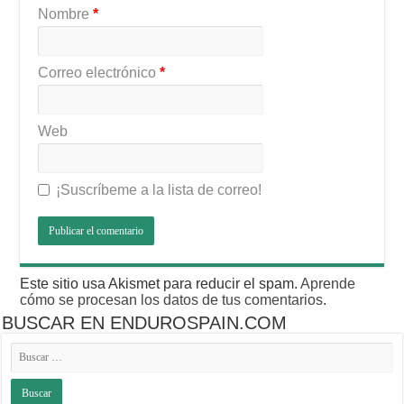
Nombre
*
Correo electrónico
*
Web
¡Suscríbeme a la lista de correo!
Este sitio usa Akismet para reducir el spam.
Aprende
cómo se procesan los datos de tus comentarios
.
BUSCAR EN ENDUROSPAIN.COM