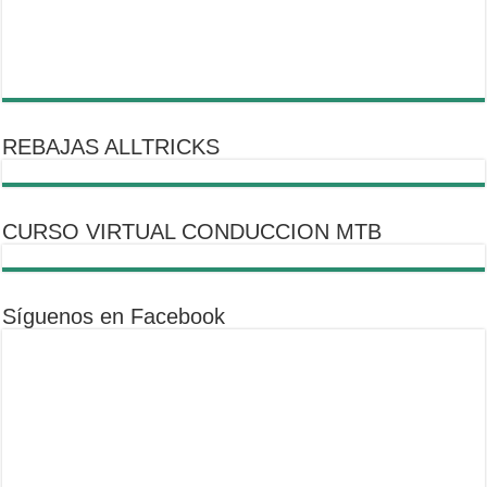
REBAJAS ALLTRICKS
CURSO VIRTUAL CONDUCCION MTB
Síguenos en Facebook