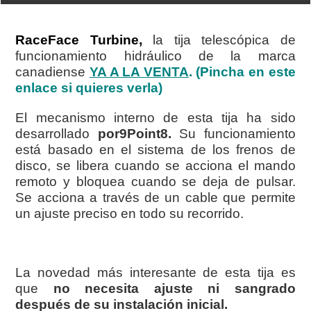
RaceFace Turbine,
la tija telescópica de
funcionamiento hidráulico de la marca
canadiense
YA A LA VENTA
. (Pincha en este
enlace si quieres verla)
El mecanismo interno de esta tija ha sido
desarrollado
por9Point8.
Su funcionamiento
está basado en el sistema de los frenos de
disco, se libera cuando se acciona el mando
remoto y bloquea cuando se deja de pulsar.
Se acciona a través de un cable que permite
un ajuste preciso en todo su recorrido.
La novedad más interesante de esta tija es
que
no necesita ajuste ni sangrado
después de su instalación inicial.