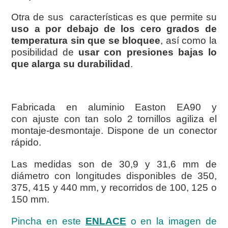
Otra de sus características es que permite su
uso a por debajo de los cero grados de
temperatura sin que se bloquee
, así como la
posibilidad de
usar con presiones bajas lo
que alarga su durabilidad
.
Fabricada en aluminio Easton EA90 y
con ajuste con tan solo 2 tornillos agiliza el
montaje-desmontaje. Dispone de un conector
rápido.
Las medidas son de 30,9 y 31,6 mm de
diámetro con longitudes disponibles de 350,
375, 415 y 440 mm, y recorridos de 100, 125 o
150 mm.
Pincha en este
ENLACE
o en la imagen de