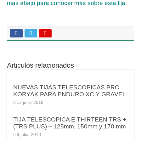
mas abajo para conocer más sobre esta tija.
Articulos relacionados
NUEVAS TIJAS TELESCOPICAS PRO
KORYAK PARA ENDURO XC Y GRAVEL
13 julio, 2018
TIJA TELESCOPICA E THIRTEEN TRS +
(TRS PLUS) – 125mm, 150mm y 170 mm
9 julio, 2018