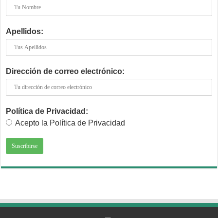
Apellidos:
Dirección de correo electrónico:
Política de Privacidad:
Acepto la Política de Privacidad