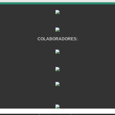
COLABORADORES: