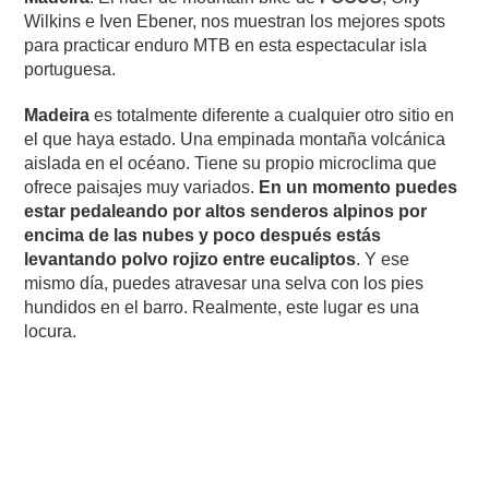
Wilkins e Iven Ebener, nos muestran los mejores spots
para practicar enduro MTB en esta espectacular isla
portuguesa.
Madeira
es totalmente diferente a cualquier otro sitio en
el que haya estado. Una empinada montaña volcánica
aislada en el océano. Tiene su propio microclima que
ofrece paisajes muy variados.
En un momento puedes
estar pedaleando por altos senderos alpinos por
encima de las nubes y poco después estás
levantando polvo rojizo entre eucaliptos
. Y ese
mismo día, puedes atravesar una selva con los pies
hundidos en el barro. Realmente, este lugar es una
locura.