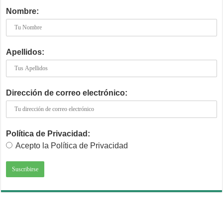
Nombre:
Apellidos:
Dirección de correo electrónico:
Política de Privacidad:
Acepto la Política de Privacidad