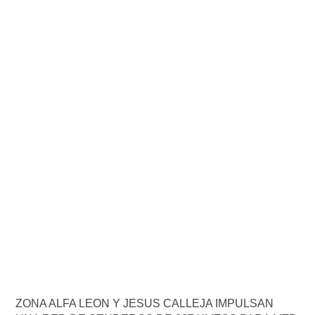
ZONA ALFA LEON Y JESUS CALLEJA IMPULSAN