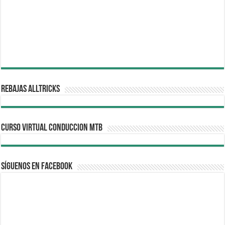
REBAJAS ALLTRICKS
CURSO VIRTUAL CONDUCCION MTB
Síguenos en Facebook