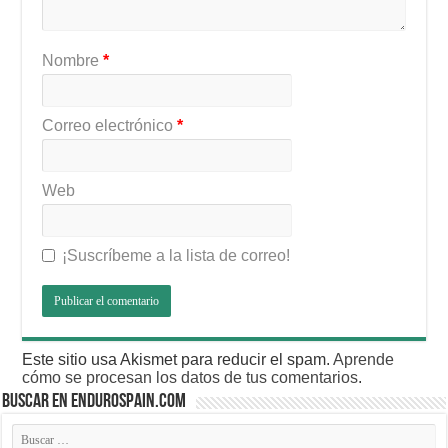
Nombre
*
Correo electrónico
*
Web
¡Suscríbeme a la lista de correo!
Este sitio usa Akismet para reducir el spam.
Aprende
cómo se procesan los datos de tus comentarios
.
BUSCAR EN ENDUROSPAIN.COM