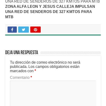
UNA RED DE SENDEROS DE 327 KMTOS PARA MTB
ZONA ALFA LEON Y JESUS CALLEJA IMPULSAN
UNA RED DE SENDEROS DE 327 KMTOS PARA
MTB
Deja una respuesta
Tu dirección de correo electrónico no será
publicada.
Los campos obligatorios están
marcados con
*
Comentario
*