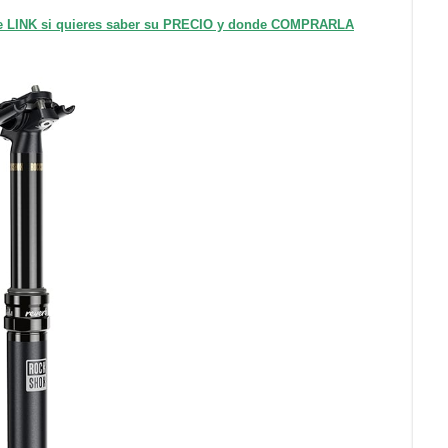
te LINK si quieres saber su PRECIO y donde COMPRARLA