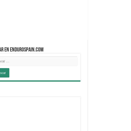
AR EN ENDUROSPAIN.COM