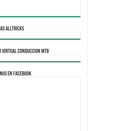
AS ALLTRICKS
O VIRTUAL CONDUCCION MTB
nos en Facebook