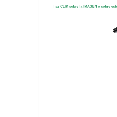
haz CLIK sobre la IMAGEN o sobre es