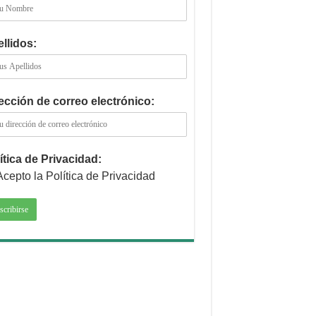
llidos:
ección de correo electrónico:
ítica de Privacidad:
Acepto la Política de Privacidad