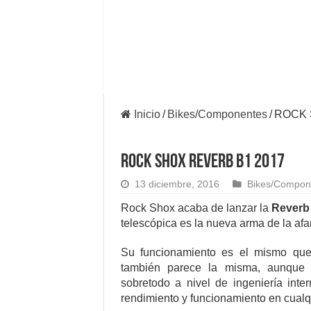
Inicio
/
Bikes/Componentes
/
ROCK 
ROCK SHOX REVERB B1 2017
13 diciembre, 2016
Bikes/Compon
Rock Shox acaba de lanzar la
Reverb
telescópica es la nueva arma de la a
Su funcionamiento es el mismo que
también parece la misma, aunqu
sobretodo a nivel de ingeniería int
rendimiento y funcionamiento en cualqu