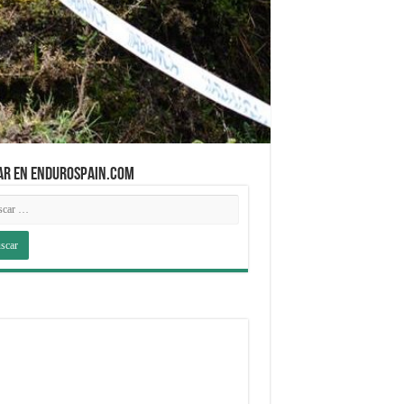
AR EN ENDUROSPAIN.COM