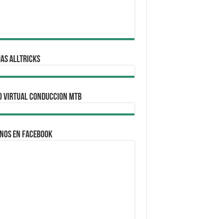
AS ALLTRICKS
O VIRTUAL CONDUCCION MTB
nos en Facebook