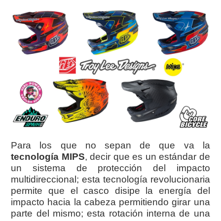
Para los que no sepan de que va la
tecnología MIPS
, decir que es un estándar de
un sistema de protección del impacto
multidireccional; esta tecnología revolucionaria
permite que el casco disipe la energía del
impacto hacia la cabeza permitiendo girar una
parte del mismo; esta rotación interna de una