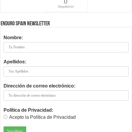
0
Seguidores
ENDURO SPAIN NEWSLETTER
Nombre:
Apellidos:
Dirección de correo electrónico:
Política de Privacidad:
Acepto la Política de Privacidad