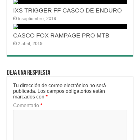
IXS TRIGGER FF CASCO DE ENDURO
5 septiembre, 2019
CASCO FOX RAMPAGE PRO MTB
2 abril, 2019
Deja una respuesta
Tu dirección de correo electrónico no será
publicada.
Los campos obligatorios están
marcados con
*
Comentario
*