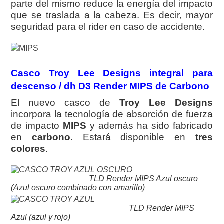
parte del mismo reduce la energía del impacto
que se traslada a la cabeza. Es decir, mayor
seguridad para el rider en caso de accidente.
Casco Troy Lee Designs integral para
descenso / dh D3 Render MIPS de Carbono
El nuevo casco de
Troy Lee Designs
incorpora la tecnología de absorción de fuerza
de impacto
MIPS
y además ha sido fabricado
en
carbono
. Estará disponible en
tres
colores
.
TLD Render MIPS Azul oscuro
(Azul oscuro combinado con amarillo)
TLD Render MIPS
Azul (azul y rojo)