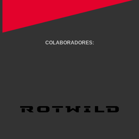
COLABORADORES: