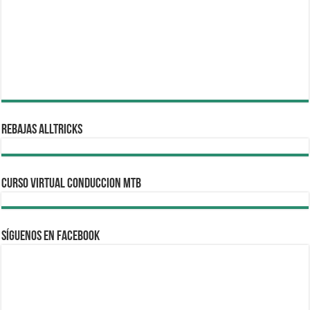
REBAJAS ALLTRICKS
CURSO VIRTUAL CONDUCCION MTB
Síguenos en Facebook