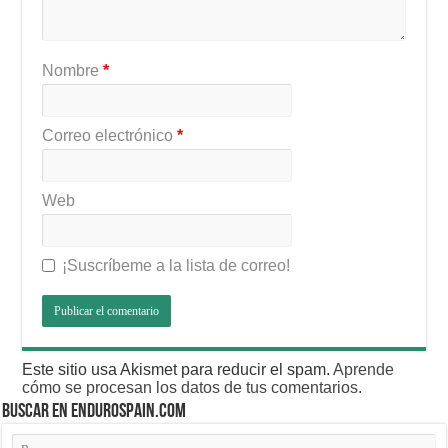
Nombre
*
Correo electrónico
*
Web
¡Suscríbeme a la lista de correo!
Este sitio usa Akismet para reducir el spam.
Aprende
cómo se procesan los datos de tus comentarios
.
BUSCAR EN ENDUROSPAIN.COM