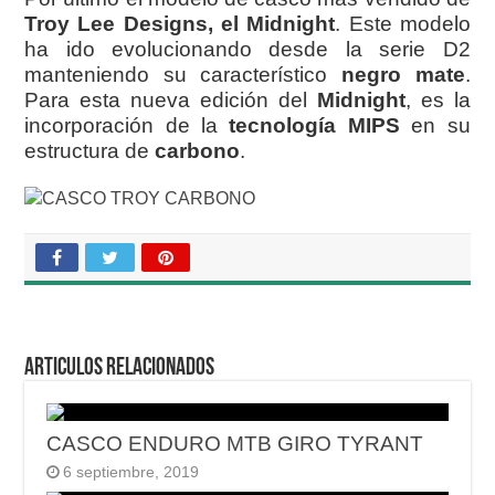
Troy Lee Designs, el Midnight
. Este modelo
ha ido evolucionando desde la serie D2
manteniendo su característico
negro mate
.
Para esta nueva edición del
Midnight
, es la
incorporación de la
tecnología MIPS
en su
estructura de
carbono
.
Articulos relacionados
CASCO ENDURO MTB GIRO TYRANT
6 septiembre, 2019