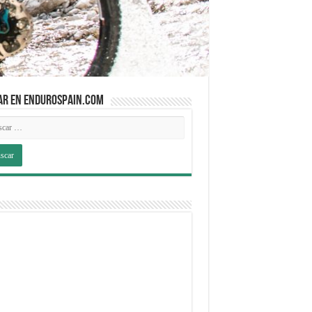
AR EN ENDUROSPAIN.COM