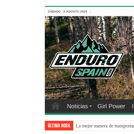
SÁBADO , 8 AGOSTO 2026
Noticias
Girl Power
Última hora
La mejor manera de transporta