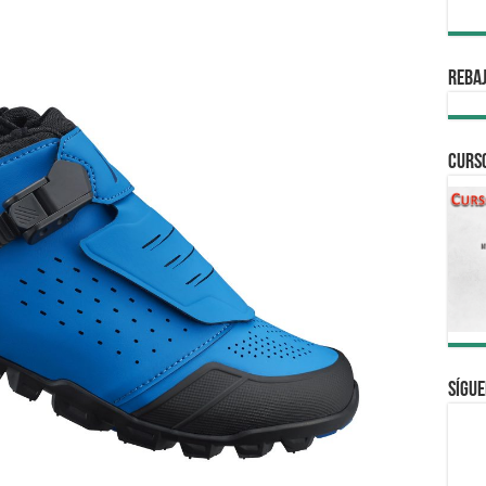
REBAJ
CURS
Sígue