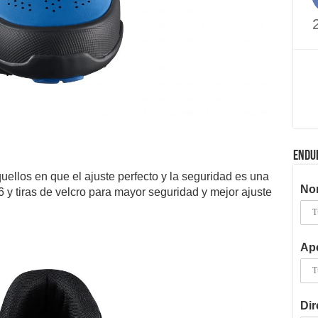
ENDU
uellos en que el ajuste perfecto y la seguridad es una
No
y tiras de velcro para mayor seguridad y mejor ajuste
Ape
Dir