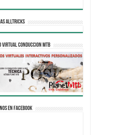
AS ALLTRICKS
O VIRTUAL CONDUCCION MTB
nos en Facebook