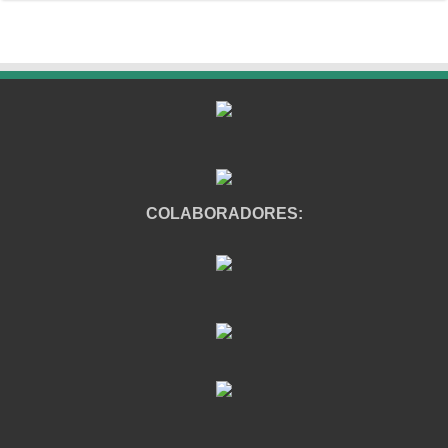
COLABORADORES: