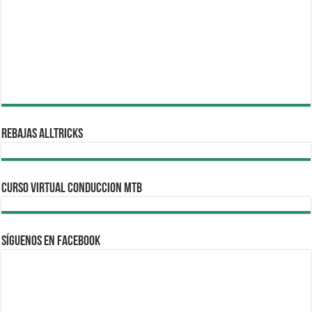
REBAJAS ALLTRICKS
CURSO VIRTUAL CONDUCCION MTB
Síguenos en Facebook