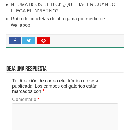
NEUMÁTICOS DE BICI: ¿QUÉ HACER CUANDO
LLEGA EL INVIERNO?
Robo de bicicletas de alta gama por medio de
Wallapop
Deja una respuesta
Tu dirección de correo electrónico no será
publicada.
Los campos obligatorios están
marcados con
*
Comentario
*