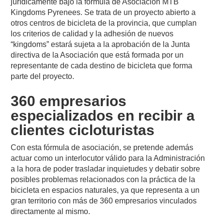
jurídicamente bajo la fórmula de Asociación MTB
Kingdoms Pyrenees. Se trata de un proyecto abierto a
otros centros de bicicleta de la provincia, que cumplan
los criterios de calidad y la adhesión de nuevos
“kingdoms” estará sujeta a la aprobación de la Junta
directiva de la Asociación que está formada por un
representante de cada destino de bicicleta que forma
parte del proyecto.
360 empresarios
especializados en recibir a
clientes cicloturistas
Con esta fórmula de asociación, se pretende además
actuar como un interlocutor válido para la Administración
a la hora de poder trasladar inquietudes y debatir sobre
posibles problemas relacionados con la práctica de la
bicicleta en espacios naturales, ya que representa a un
gran territorio con más de 360 empresarios vinculados
directamente al mismo.