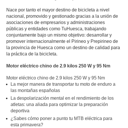
Nace por tanto el mayor destino de bicicleta a nivel
nacional, promovido y gestionado gracias a la unión de
asociaciones de empresarios y administraciones
públicas y entidades como TuHuesca, trabajando
conjuntamente bajo un mismo objetivo: desarrollar y
promover internacionalmente el Pirineo y Prepirineo de
la provincia de Huesca como un destino de calidad para
la práctica de la bicicleta.
Motor eléctrico chino de 2.9 kilos 250 W y 95 Nm
Motor eléctrico chino de 2.9 kilos 250 W y 95 Nm
La mejor manera de transportar tu moto de enduro a
las montañas españolas
La despolarización mental en el rendimiento de los
atletas: una aliada para optimizar la preparación
deportiva
¿Sabes cómo poner a punto tu MTB eléctrica para
esta primavera?