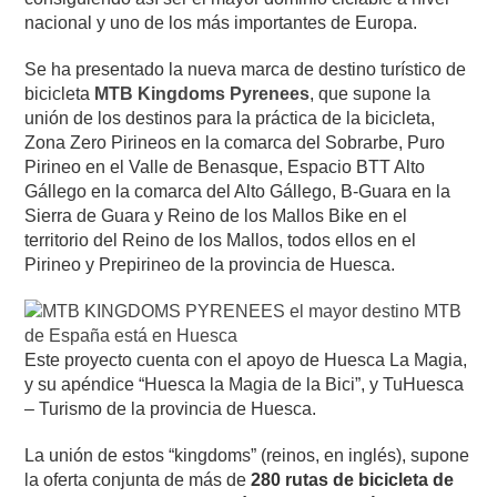
nacional y uno de los más importantes de Europa.
Se ha presentado la nueva marca de destino turístico de
bicicleta
MTB Kingdoms Pyrenees
, que supone la
unión de los destinos para la práctica de la bicicleta,
Zona Zero Pirineos en la comarca del Sobrarbe, Puro
Pirineo en el Valle de Benasque, Espacio BTT Alto
Gállego en la comarca del Alto Gállego, B-Guara en la
Sierra de Guara y Reino de los Mallos Bike en el
territorio del Reino de los Mallos, todos ellos en el
Pirineo y Prepirineo de la provincia de Huesca.
Este proyecto cuenta con el apoyo de Huesca La Magia,
y su apéndice “Huesca la Magia de la Bici”, y TuHuesca
– Turismo de la provincia de Huesca.
La unión de estos “kingdoms” (reinos, en inglés), supone
la oferta conjunta de más de
280 rutas de bicicleta de