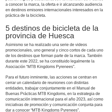
a conocer la marca, la oferta e ir alcanzando audiencia
en destinos emisores internacionales interesados en la
práctica de la bicicleta.
5 destinos de bicicleta de la
provincia de Huesca
Asimismo se ha realizado una serie de videos
promocionales, uno general y cinco cortos de cada uno
de los destinos que forman parte de la marca. También
durante este 2022, se ha constituido legalmente la
Asociación “MTB Kingdoms Pyrenees”.
Para el futuro inminente, las acciones se centran en
cerrar un calendario de reuniones con distintas
entidades, trabajar conjuntamente en el Manual de
Buenas Prácticas MTB Kingdoms, en la estrategia de
comunicación internacional para el año 2023, así como
iniciativas de promoción y comunicación conjunta para
dar a conocer “MTB Kingdoms Pyrenees”.