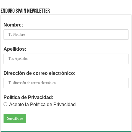
ENDURO SPAIN NEWSLETTER
Nombre:
Apellidos:
Dirección de correo electrónico:
Política de Privacidad:
Acepto la Política de Privacidad