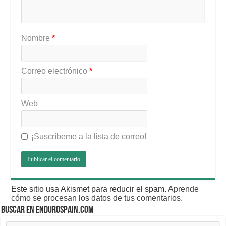
Nombre
*
Correo electrónico
*
Web
¡Suscríbeme a la lista de correo!
Este sitio usa Akismet para reducir el spam.
Aprende
cómo se procesan los datos de tus comentarios
.
BUSCAR EN ENDUROSPAIN.COM