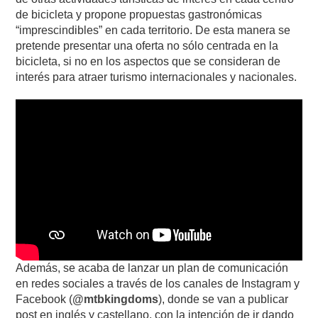
de bicicleta y propone propuestas gastronómicas
“imprescindibles” en cada territorio. De esta manera se
pretende presentar una oferta no sólo centrada en la
bicicleta, si no en los aspectos que se consideran de
interés para atraer turismo internacionales y nacionales.
Además, se acaba de lanzar un plan de comunicación
en redes sociales a través de los canales de Instagram y
Facebook (
@mtbkingdoms
), donde se van a publicar
post en inglés y castellano, con la intención de ir dando