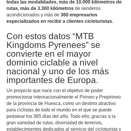
todas las modalidades, más de 10.000 kilómetros de
rutas, más de 3.300 kilómetros
de senderos
acondicionados y más de
360 empresarios
especializados en recibir a clientes cicloturistas.
Con estos datos “MTB
Kingdoms Pyrenees” se
convierte en el mayor
dominio ciclable a nivel
nacional y uno de los más
importantes de Europa.
Un proyecto que nace con el objetivo de poder
promocionar internacionalmente el Pirineo y Prepirineo
de la provincia de Huesca, como un destino atractivo
para ciclistas de todo el mundo en el que se puede
pedalear los 365 días del año. Todo ello, gracias a la
gran variedad de rutas, diversidad de terrenos,
establecimientos dedicados al servicio del cicloturista y