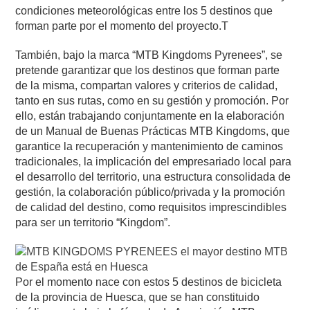
condiciones meteorológicas entre los 5 destinos que
forman parte por el momento del proyecto.T
También, bajo la marca “MTB Kingdoms Pyrenees”, se
pretende garantizar que los destinos que forman parte
de la misma, compartan valores y criterios de calidad,
tanto en sus rutas, como en su gestión y promoción. Por
ello, están trabajando conjuntamente en la elaboración
de un Manual de Buenas Prácticas MTB Kingdoms, que
garantice la recuperación y mantenimiento de caminos
tradicionales, la implicación del empresariado local para
el desarrollo del territorio, una estructura consolidada de
gestión, la colaboración público/privada y la promoción
de calidad del destino, como requisitos imprescindibles
para ser un territorio “Kingdom”.
Por el momento nace con estos 5 destinos de bicicleta
de la provincia de Huesca, que se han constituido