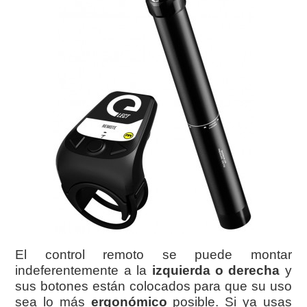
El control remoto se puede montar
indeferentemente a la
izquierda o derecha
y
sus botones están colocados para que su uso
sea lo más
ergonómico
posible. Si ya usas