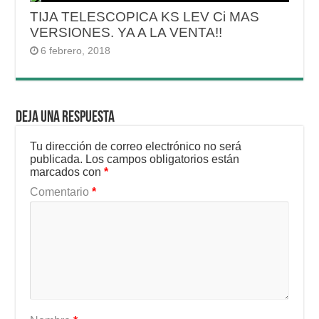
TIJA TELESCOPICA KS LEV Ci MAS
VERSIONES. YA A LA VENTA!!
6 febrero, 2018
Deja una respuesta
Tu dirección de correo electrónico no será
publicada.
Los campos obligatorios están
marcados con
*
Comentario
*