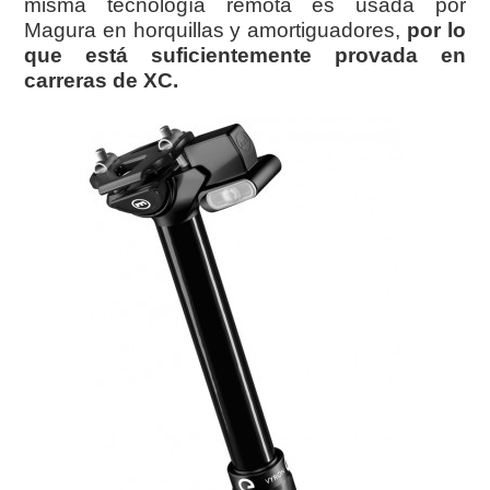
misma tecnología remota es usada por
Magura en horquillas y amortiguadores,
por lo
que está suficientemente provada en
carreras de XC.