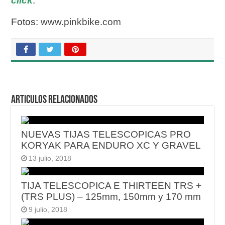
click
.
Fotos:
www.pinkbike.com
Articulos relacionados
NUEVAS TIJAS TELESCOPICAS PRO
KORYAK PARA ENDURO XC Y GRAVEL
13 julio, 2018
TIJA TELESCOPICA E THIRTEEN TRS +
(TRS PLUS) – 125mm, 150mm y 170 mm
9 julio, 2018