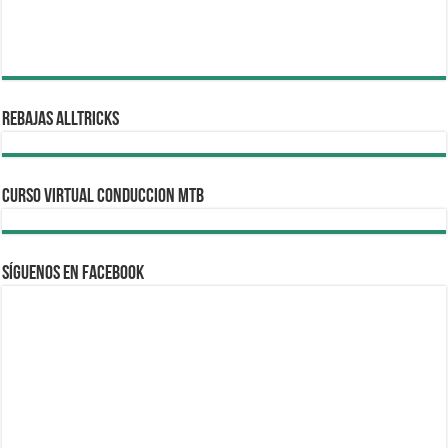
REBAJAS ALLTRICKS
CURSO VIRTUAL CONDUCCION MTB
Síguenos en Facebook