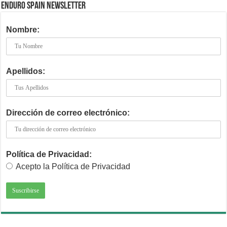
ENDURO SPAIN NEWSLETTER
Nombre:
Apellidos:
Dirección de correo electrónico:
Política de Privacidad:
Acepto la Política de Privacidad