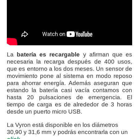
La
batería es recargable
y afirman que es
necesaria la recarga después de 400 usos,
que es entorno a los dos meses. Un sensor de
movimiento pone al sistema en modo reposo
para ahorrar energía. Además aseguran que
estando la batería casi vacía contamos con
hasta 20 pulsaciones de emergencia. El
tiempo de carga es de alrededor de 3 horas
desde un puerto micro USB.
La Vyron está disponible en los diámetros
30,90 y 31,6 mm y podrás encontrarla con un