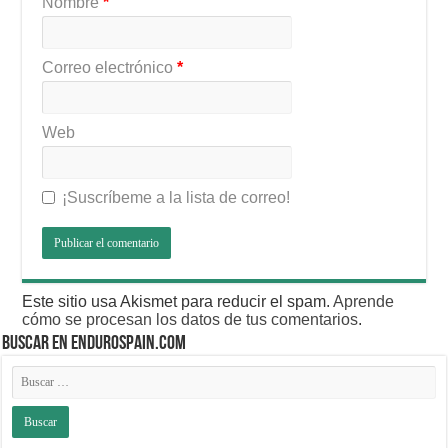
Nombre
*
Correo electrónico
*
Web
¡Suscríbeme a la lista de correo!
Este sitio usa Akismet para reducir el spam.
Aprende
cómo se procesan los datos de tus comentarios
.
BUSCAR EN ENDUROSPAIN.COM