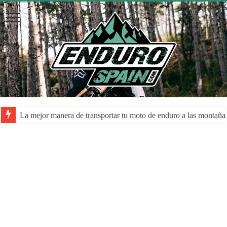
La mejor manera de transportar tu moto de enduro a las montaña