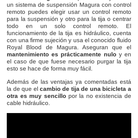
un sistema de suspensión Magura con control
remoto puedes elegir usar un control remoto
para la suspensión y otro para la tija o centrar
todo en un solo control remoto. El
funcionamiento de la tija es hidráulico, cuenta
con una firme sujeción y usa el conocido fluido
Royal Blood de Magura. Aseguran que el
mantenimiento es prácticamente nulo
y en
el caso de que fuese necesario purgar la tija
esto se hace de forma muy fácil.
Además de las ventajas ya comentadas está
la de que el
cambio de tija de una bicicleta a
otra es muy sencillo
por la no existencia de
cable hidráulico.