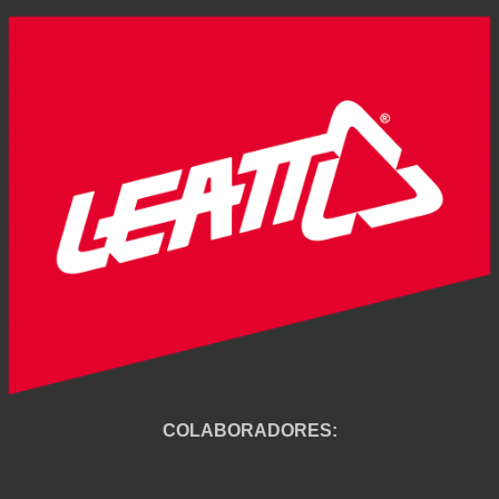
COLABORADORES: