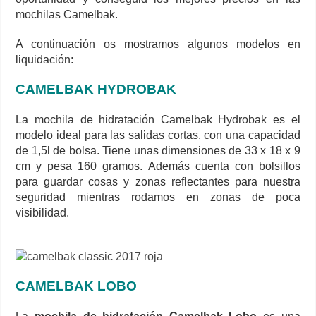
mochilas Camelbak.
A continuación os mostramos algunos modelos en
liquidación:
CAMELBAK HYDROBAK
La mochila de hidratación Camelbak Hydrobak es el
modelo ideal para las salidas cortas, con una capacidad
de 1,5l de bolsa. Tiene unas dimensiones de 33 x 18 x 9
cm y pesa 160 gramos. Además cuenta con bolsillos
para guardar cosas y zonas reflectantes para nuestra
seguridad mientras rodamos en zonas de poca
visibilidad.
CAMELBAK LOBO