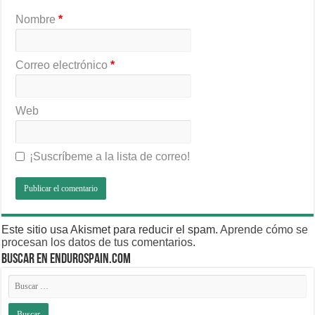
Nombre
*
Correo electrónico
*
Web
¡Suscríbeme a la lista de correo!
Este sitio usa Akismet para reducir el spam.
Aprende cómo se
procesan los datos de tus comentarios
.
BUSCAR EN ENDUROSPAIN.COM