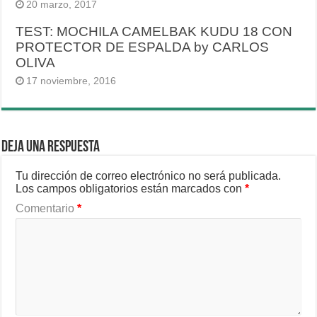
20 marzo, 2017
TEST: MOCHILA CAMELBAK KUDU 18 CON
PROTECTOR DE ESPALDA by CARLOS
OLIVA
17 noviembre, 2016
Deja una respuesta
Tu dirección de correo electrónico no será publicada.
Los campos obligatorios están marcados con
*
Comentario
*