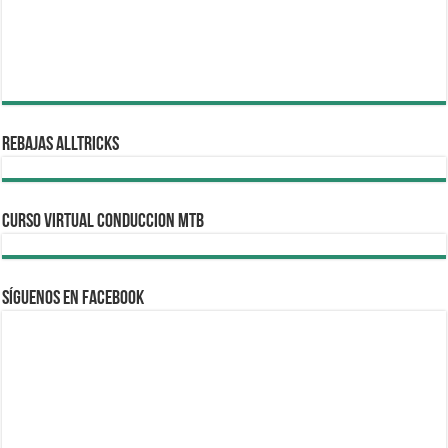
REBAJAS ALLTRICKS
CURSO VIRTUAL CONDUCCION MTB
Síguenos en Facebook