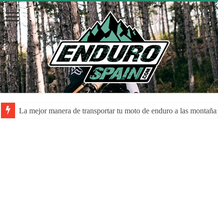
La mejor manera de transportar tu moto de enduro a las montaña