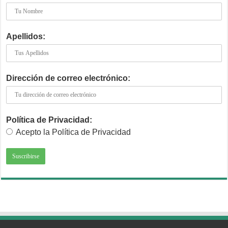
Apellidos:
Dirección de correo electrónico:
Política de Privacidad:
Acepto la Política de Privacidad