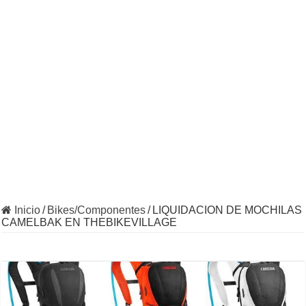
Inicio
/
Bikes/Componentes
/
LIQUIDACION DE MOCHILAS
CAMELBAK EN THEBIKEVILLAGE