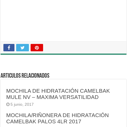
Articulos relacionados
MOCHILA DE HIDRATACIÓN CAMELBAK
MULE NV – MAXIMA VERSATILIDAD
5 junio, 2017
MOCHILA/RIÑONERA DE HIDRATACIÓN
CAMELBAK PALOS 4LR 2017