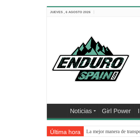
JUEVES , 6 AGOSTO 2026
Noticias
Girl Power
Última hora
La mejor manera de transpo