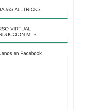
AJAS ALLTRICKS
RSO VIRTUAL
NDUCCION MTB
uenos en Facebook