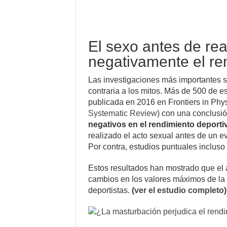
El sexo antes de real
negativamente el re
Las investigaciones más importantes s
contraria a los mitos. Más de 500 de e
publicada en 2016 en Frontiers in Phys
Systematic Review
) con una conclusió
negativos en el rendimiento deporti
realizado el acto sexual antes de un 
Por contra, estudios puntuales incluso
Estos resultados han mostrado que el a
cambios en los valores máximos de la 
deportistas.
(
ver el estudio completo
)