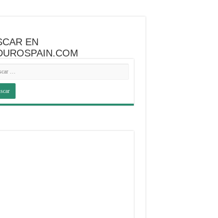
SCAR EN
DUROSPAIN.COM