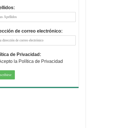
llidos:
ección de correo electrónico:
ítica de Privacidad:
Acepto la Política de Privacidad