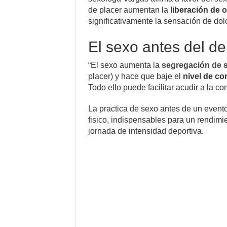
de placer aumentan la
liberación de 
significativamente la sensación de dolo
El sexo antes del de
“El sexo aumenta la
segregación de 
placer) y hace que baje el
nivel de co
Todo ello puede facilitar acudir a la 
La practica de sexo antes de un evento
fisico, indispensables para un rendimie
jornada de intensidad deportiva.