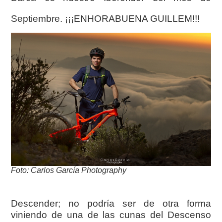
Septiembre. ¡¡¡ENHORABUENA GUILLEM!!!
Foto: Carlos García Photography
Descender; no podría ser de otra forma
viniendo de una de las cunas del Descenso