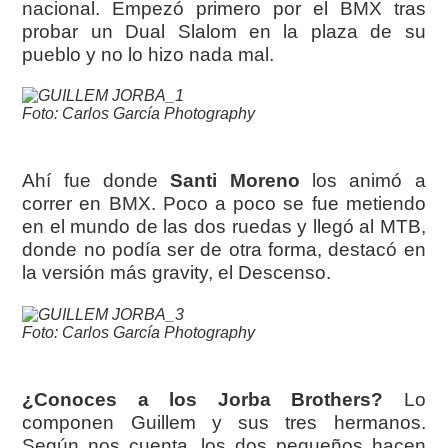
nacional. Empezó primero por el BMX tras
probar un Dual Slalom en la plaza de su
pueblo y no lo hizo nada mal.
Foto: Carlos García Photography
Ahí fue donde
Santi Moreno
los animó a
correr en BMX. Poco a poco se fue metiendo
en el mundo de las dos ruedas y llegó al MTB,
donde no podía ser de otra forma, destacó en
la versión más gravity, el Descenso.
Foto: Carlos García Photography
¿Conoces a los Jorba Brothers?
Lo
componen Guillem y sus tres hermanos.
Según nos cuenta, los dos pequeños hacen