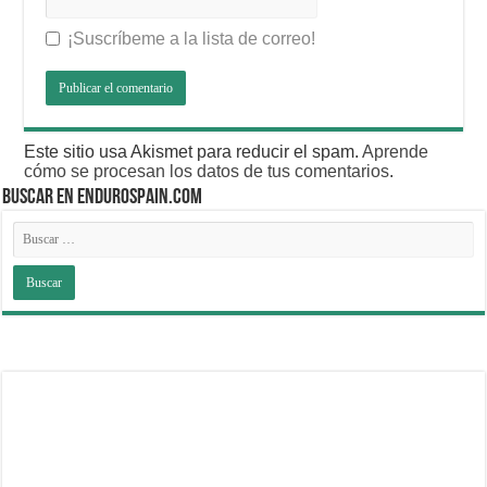
¡Suscríbeme a la lista de correo!
Este sitio usa Akismet para reducir el spam.
Aprende
cómo se procesan los datos de tus comentarios
.
BUSCAR EN ENDUROSPAIN.COM