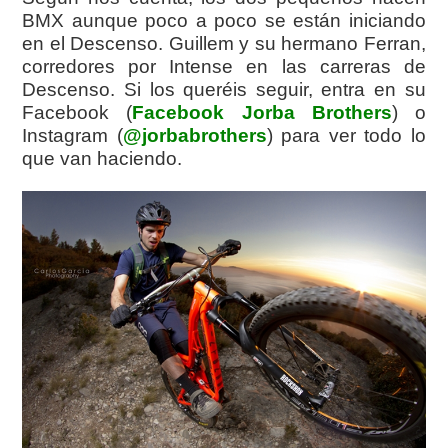
BMX aunque poco a poco se están iniciando
en el Descenso. Guillem y su hermano Ferran,
corredores por Intense en las carreras de
Descenso. Si los queréis seguir, entra en su
Facebook (
Facebook Jorba Brothers
) o
Instagram (
@jorbabrothers
) para ver todo lo
que van haciendo.