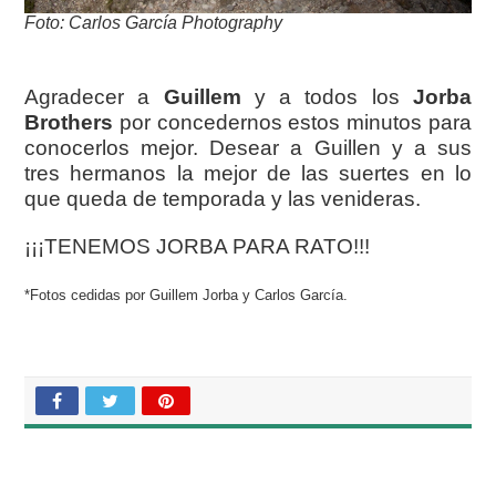
Foto: Carlos García Photography
Agradecer a
Guillem
y a todos los
Jorba
Brothers
por concedernos estos minutos para
conocerlos mejor. Desear a Guillen y a sus
tres hermanos la mejor de las suertes en lo
que queda de temporada y las venideras.
¡¡¡TENEMOS JORBA PARA RATO!!!
*Fotos cedidas por Guillem Jorba y Carlos García.