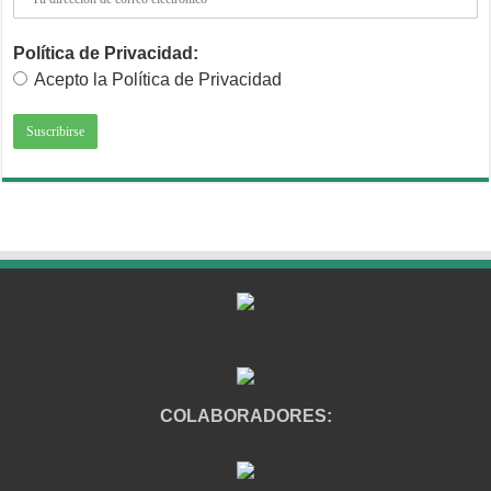
Política de Privacidad:
Acepto la Política de Privacidad
COLABORADORES: