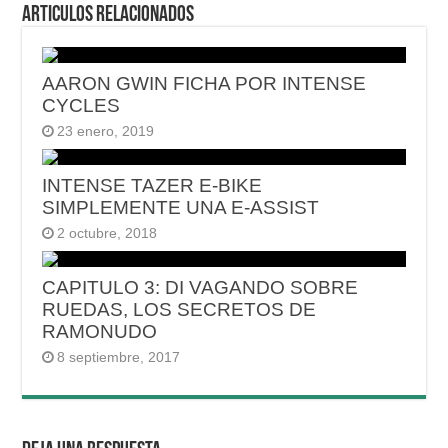
Articulos relacionados
AARON GWIN FICHA POR INTENSE
CYCLES
23 enero, 2019
INTENSE TAZER E-BIKE
SIMPLEMENTE UNA E-ASSIST
2 octubre, 2018
CAPITULO 3: DI VAGANDO SOBRE
RUEDAS, LOS SECRETOS DE
RAMONUDO
8 septiembre, 2017