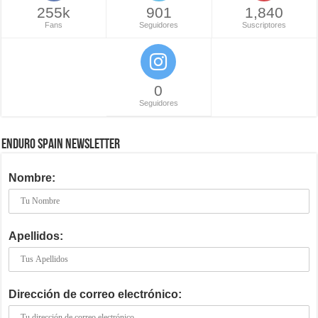
255k
901
1,840
Fans
Seguidores
Suscriptores
0
Seguidores
ENDURO SPAIN NEWSLETTER
Nombre:
Apellidos:
Dirección de correo electrónico: