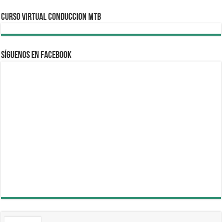
CURSO VIRTUAL CONDUCCION MTB
Síguenos en Facebook