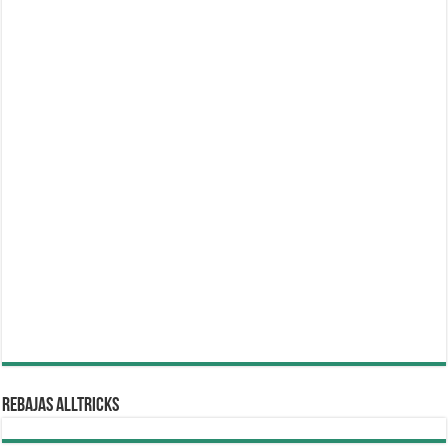
REBAJAS ALLTRICKS