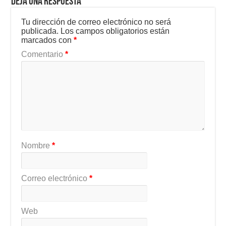
Deja una respuesta
Tu dirección de correo electrónico no será
publicada.
Los campos obligatorios están
marcados con
*
Comentario
*
Nombre
*
Correo electrónico
*
Web