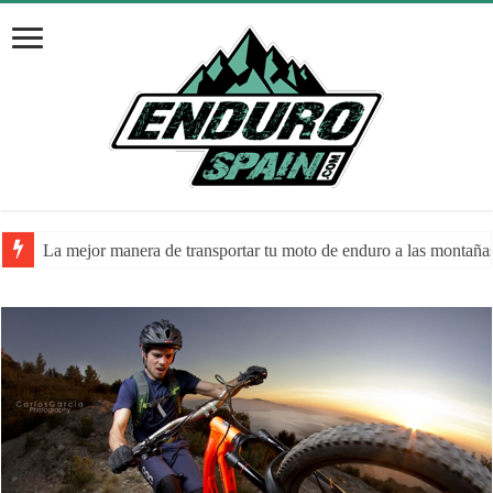
La mejor manera de transportar tu moto de enduro a las montaña