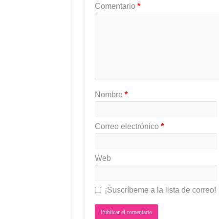
Comentario
*
Nombre
*
Correo electrónico
*
Web
¡Suscríbeme a la lista de correo!