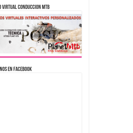
O VIRTUAL CONDUCCION MTB
nos en Facebook