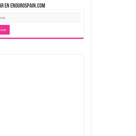
AR EN ENDUROSPAIN.COM