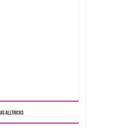
AS ALLTRICKS