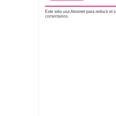
Este sitio usa Akismet para reducir el
comentarios
.