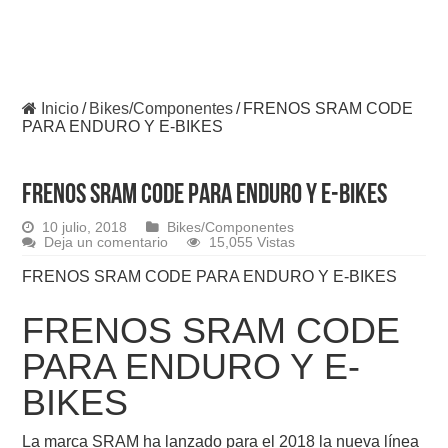
Inicio
/
Bikes/Componentes
/
FRENOS SRAM CODE
PARA ENDURO Y E-BIKES
FRENOS SRAM CODE PARA ENDURO Y E-BIKES
10 julio, 2018
Bikes/Componentes
Deja un comentario
15,055 Vistas
FRENOS
SRAM
CODE
PARA ENDURO Y
E-BIKES
FRENOS
SRAM
CODE
PARA ENDURO Y
E-
BIKES
La marca SRAM ha lanzado para el 2018 la nueva línea