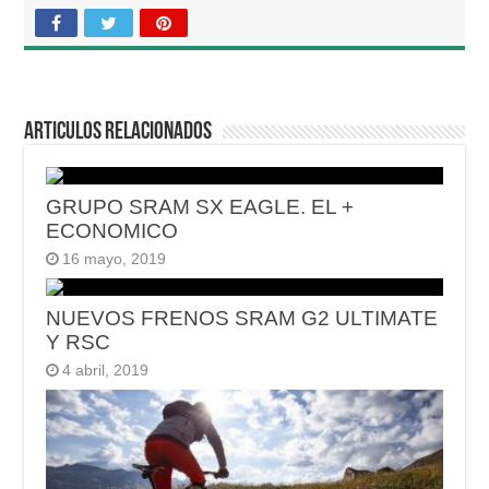
Articulos relacionados
GRUPO SRAM SX EAGLE. EL +
ECONOMICO
16 mayo, 2019
NUEVOS FRENOS SRAM G2 ULTIMATE
Y RSC
4 abril, 2019