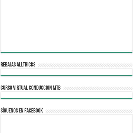
REBAJAS ALLTRICKS
CURSO VIRTUAL CONDUCCION MTB
Síguenos en Facebook