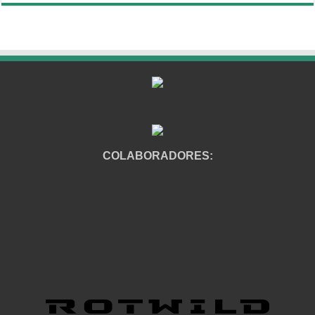
COLABORADORES: