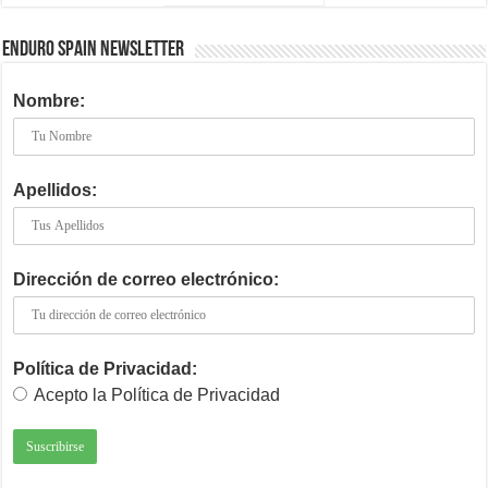
ENDURO SPAIN NEWSLETTER
Nombre:
Apellidos:
Dirección de correo electrónico:
Política de Privacidad:
Acepto la Política de Privacidad