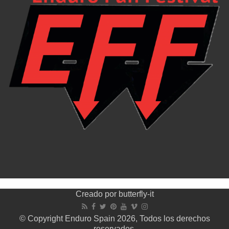
Creado por
butterfly-it
© Copyright Enduro Spain 2026, Todos los derechos
reservados.