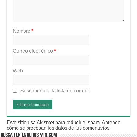
Nombre
*
Correo electrónico
*
Web
¡Suscríbeme a la lista de correo!
Este sitio usa Akismet para reducir el spam.
Aprende
cómo se procesan los datos de tus comentarios
.
BUSCAR EN ENDUROSPAIN.COM