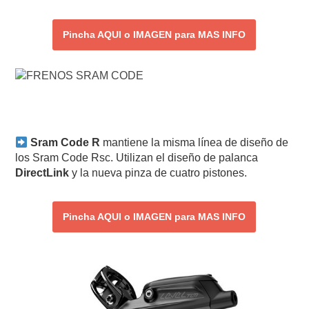
Pincha AQUI o IMAGEN para MAS INFO
Sram Code R
mantiene la misma línea de diseño de
los Sram Code Rsc. Utilizan el diseño de palanca
DirectLink
y la nueva pinza de cuatro pistones.
Pincha AQUI o IMAGEN para MAS INFO