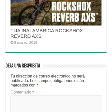
TIJA INALAMBRICA ROCKSHOX
REVERD AXS
5 marzo, 2019
Deja una respuesta
Tu dirección de correo electrónico no será
publicada.
Los campos obligatorios están
marcados con
*
Comentario
*