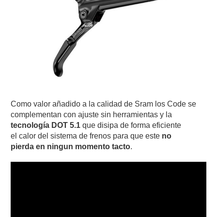
Como valor añadido a la calidad de Sram los Code se
complementan con ajuste sin herramientas y la
tecnología DOT 5.1
que disipa de forma eficiente
el calor del sistema de frenos para que este
no
pierda en ningun momento tacto
.