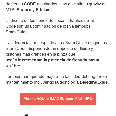
de frenos
CODE
destinados a las disciplinas gravity del
MTB;
Enduro y E-bikes.
El diseño de los frenos de disco hidráulicos Sram
Code son una continuación de los ya famosos
Sram Guide.
La diferencia con respecto a los Sram Guide es que los
Sram Code disponen de un depósito de fluido y
pistones más grandes en la pinza que
según
incrementan la potencia de frenada hasta
un 15%.
También han querido mejorar la facilidad del engorroso
mantenimiento incluyendo la tecnología
BleedingEdge.
Pincha AQUI o IMAGEN para MAS INFO