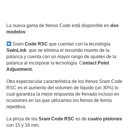
La nueva gama de frenos Code está disponible en
dos
modelos
:
Sram
Code RSC
que cuentan con la tecnología
SwinLink
que se elimina el recorrido muerto de la
palanca y cuenta con un mayor rango de ajustes de la
palanca al incorporar la tecnología C
ontact
Point
Adjustment.
Otra espectacular característica de los frenos Sram Code
RSC es el aumento del volumen de líquido (un 30%) lo
cual garantiza la mejor respuesta de frenada incluso en
ocasiones en las que utilizamos los frenos de forma
repetitiva.
La pinza de los
Sram Code RSC
es de
cuatro pistones
con 15 y 16 mm.