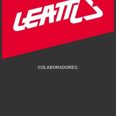
COLABORADORES: