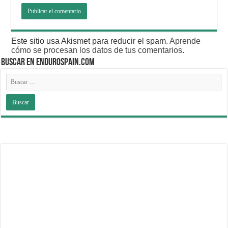
Este sitio usa Akismet para reducir el spam.
Aprende
cómo se procesan los datos de tus comentarios
.
BUSCAR EN ENDUROSPAIN.COM