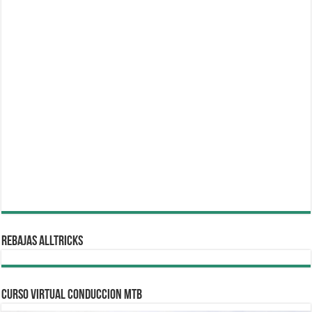
REBAJAS ALLTRICKS
CURSO VIRTUAL CONDUCCION MTB