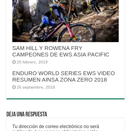
SAM HILL Y ROWENA FRY
CAMPEONES DE EWS ASIA PACIFIC
20 febrero, 2019
ENDURO WORLD SERIES EWS VIDEO
RESUMEN AINSA ZONA ZERO 2018
26 septiembre, 2018
Deja una respuesta
Tu dirección de correo electrónico no será