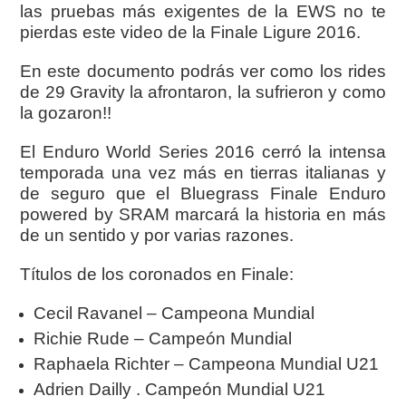
las pruebas más exigentes de la EWS no te
pierdas este video de la Finale Ligure 2016.
En este documento podrás ver como los rides
de 29 Gravity la afrontaron, la sufrieron y como
la gozaron!!
El Enduro World Series 2016 cerró la intensa
temporada una vez más en tierras italianas y
de seguro que el Bluegrass Finale Enduro
powered by SRAM marcará la historia en más
de un sentido y por varias razones.
Títulos de los coronados en Finale:
Cecil Ravanel – Campeona Mundial
Richie Rude – Campeón Mundial
Raphaela Richter – Campeona Mundial U21
Adrien Dailly . Campeón Mundial U21