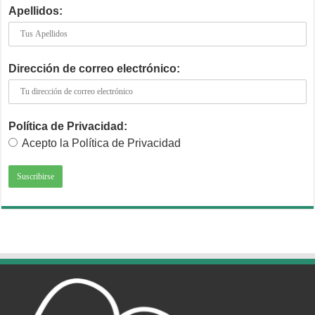
Apellidos:
Dirección de correo electrónico:
Política de Privacidad:
Acepto la Política de Privacidad