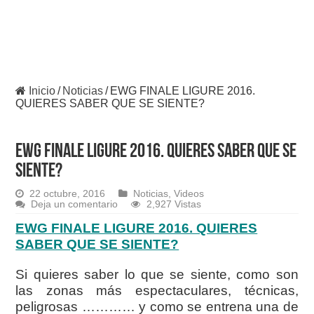
Inicio
/
Noticias
/
EWG FINALE LIGURE 2016.
QUIERES SABER QUE SE SIENTE?
EWG FINALE LIGURE 2016. QUIERES SABER QUE SE
SIENTE?
22 octubre, 2016
Noticias
,
Videos
Deja un comentario
2,927 Vistas
EWG FINALE LIGURE 2016. QUIERES
SABER QUE SE SIENTE?
Si quieres saber lo que se siente, como son
las zonas más espectaculares, técnicas,
peligrosas ………… y como se entrena una de