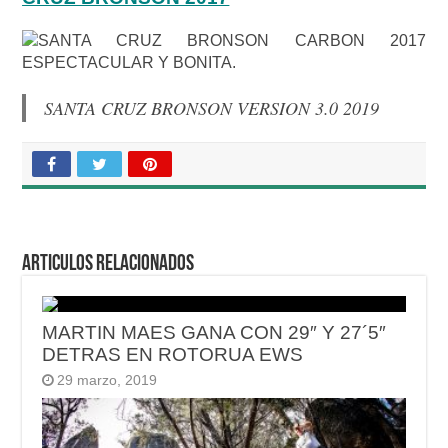
SANTA CRUZ BRONSON VERSION 3.0 2019
Articulos relacionados
MARTIN MAES GANA CON 29″ Y 27´5″
DETRAS EN ROTORUA EWS
29 marzo, 2019