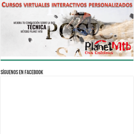
Síguenos en Facebook