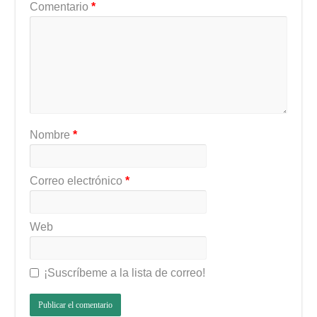
Comentario
*
Nombre
*
Correo electrónico
*
Web
¡Suscríbeme a la lista de correo!