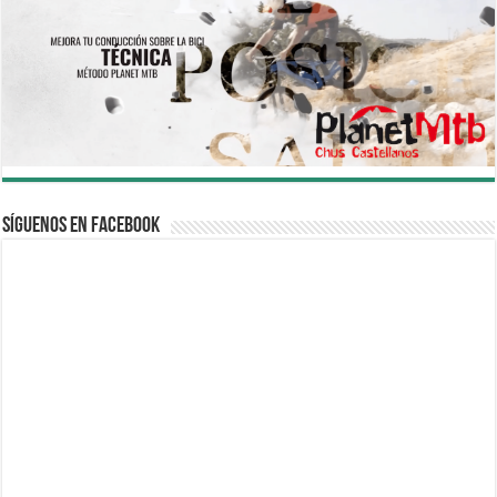
Síguenos en Facebook