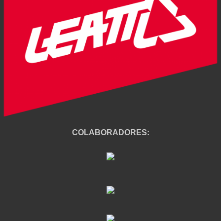
COLABORADORES: