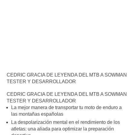
CEDRIC GRACIA DE LEYENDA DEL MTB A SOWMAN
TESTER Y DESARROLLADOR
CEDRIC GRACIA DE LEYENDA DEL MTB A SOWMAN
TESTER Y DESARROLLADOR
La mejor manera de transportar tu moto de enduro a
las montañas españolas
La despolarización mental en el rendimiento de los
atletas: una aliada para optimizar la preparación