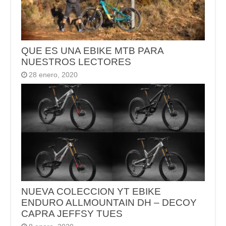
QUE ES UNA EBIKE MTB PARA
NUESTROS LECTORES
28 enero, 2020
NUEVA COLECCION YT EBIKE
ENDURO ALLMOUNTAIN DH – DECOY
CAPRA JEFFSY TUES