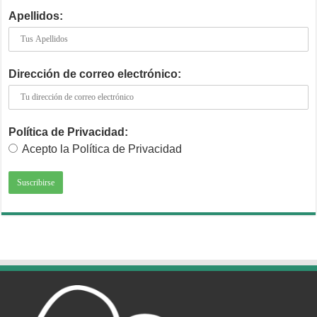
Apellidos:
Dirección de correo electrónico:
Política de Privacidad:
Acepto la Política de Privacidad