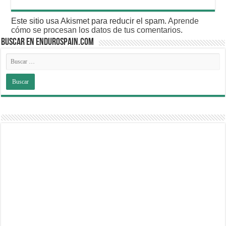
Este sitio usa Akismet para reducir el spam.
Aprende
cómo se procesan los datos de tus comentarios
.
BUSCAR EN ENDUROSPAIN.COM