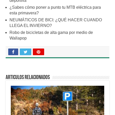
deportiva
¿Sabes cómo poner a punto tu MTB eléctrica para
esta primavera?
NEUMÁTICOS DE BICI: ¿QUÉ HACER CUANDO
LLEGA EL INVIERNO?
Robo de bicicletas de alta gama por medio de
Wallapop
Articulos relacionados