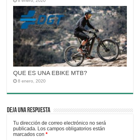
8 enero, 2020
QUE ES UNA EBIKE MTB?
8 enero, 2020
Deja una respuesta
Tu dirección de correo electrónico no será
publicada.
Los campos obligatorios están
marcados con
*