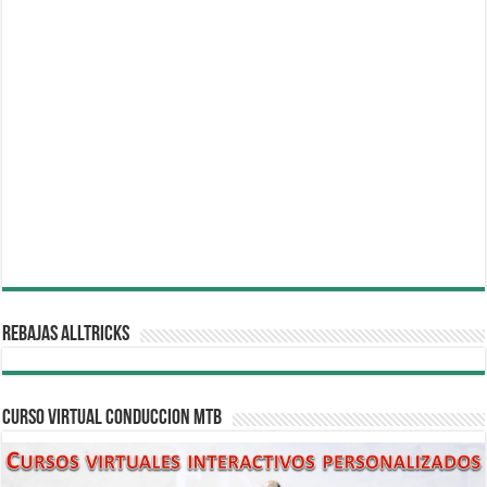
REBAJAS ALLTRICKS
CURSO VIRTUAL CONDUCCION MTB