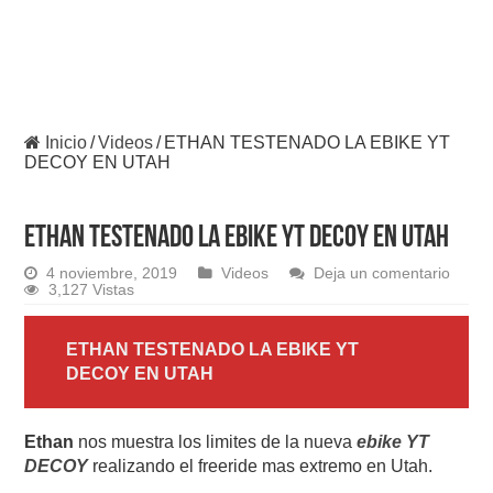
Inicio
/
Videos
/
ETHAN TESTENADO LA EBIKE YT
DECOY EN UTAH
ETHAN TESTENADO LA EBIKE YT DECOY EN UTAH
4 noviembre, 2019
Videos
Deja un comentario
3,127 Vistas
ETHAN TESTENADO LA EBIKE YT
DECOY EN UTAH
Ethan
nos muestra los limites de la nueva
ebike YT
DECOY
realizando el freeride mas extremo en Utah.