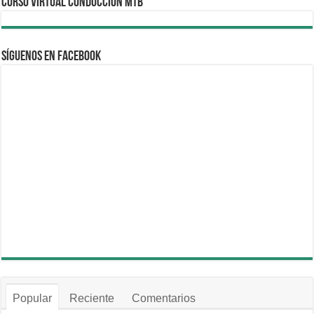
CURSO VIRTUAL CONDUCCION MTB
Síguenos en Facebook
Popular
Reciente
Comentarios