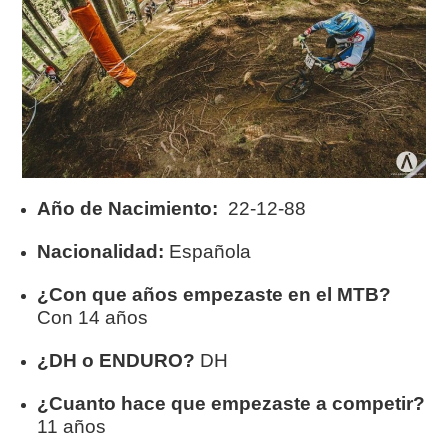
Año de Nacimiento:
22-12-88
Nacionalidad:
Española
¿Con que años empezaste en el MTB?
Con 14 años
¿DH o ENDURO?
DH
¿Cuanto hace que empezaste a competir?
11 años