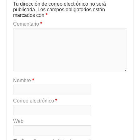
Tu dirección de correo electrónico no será
publicada.
Los campos obligatorios están
marcados con
*
Comentario
*
Nombre
*
Correo electrónico
*
Web