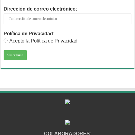
Dirección de correo electrónico:
Política de Privacidad:
Acepto la Política de Privacidad
COLABORADORES: