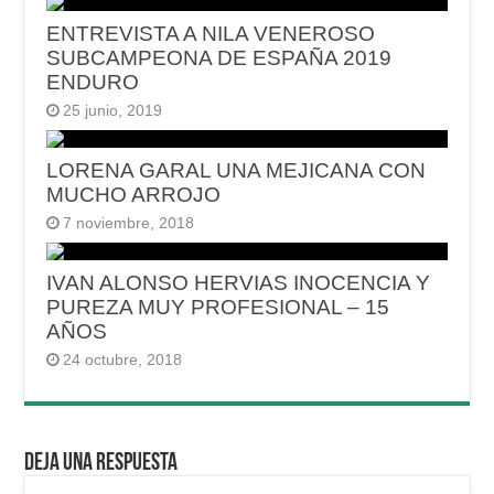
ENTREVISTA A NILA VENEROSO
SUBCAMPEONA DE ESPAÑA 2019
ENDURO
25 junio, 2019
LORENA GARAL UNA MEJICANA CON
MUCHO ARROJO
7 noviembre, 2018
IVAN ALONSO HERVIAS INOCENCIA Y
PUREZA MUY PROFESIONAL – 15
AÑOS
24 octubre, 2018
Deja una respuesta