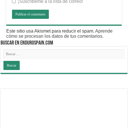
¡Suscríbeme a la lista de correo!
Este sitio usa Akismet para reducir el spam.
Aprende
cómo se procesan los datos de tus comentarios
.
BUSCAR EN ENDUROSPAIN.COM