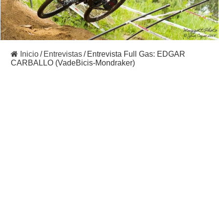
Inicio
/
Entrevistas
/
Entrevista Full Gas: EDGAR
CARBALLO (VadeBicis-Mondraker)