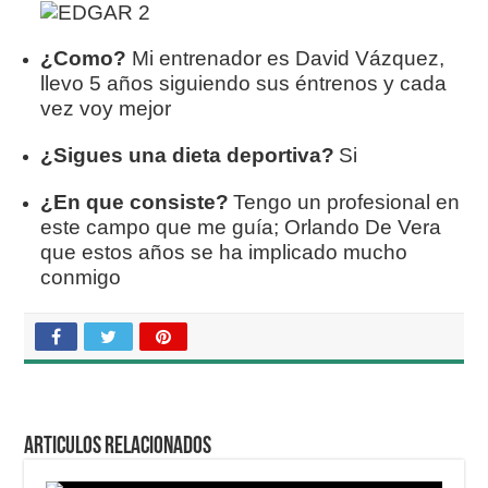
¿Como?
M
i entrenador es David Vázquez,
llevo 5 años siguiendo sus éntrenos y cada
vez voy mejor
¿Sigues una dieta deportiva?
Si
¿En que consiste?
Tengo un profesional en
este campo que me guía; Orlando De Vera
que estos años se ha implicado mucho
conmigo
Articulos relacionados