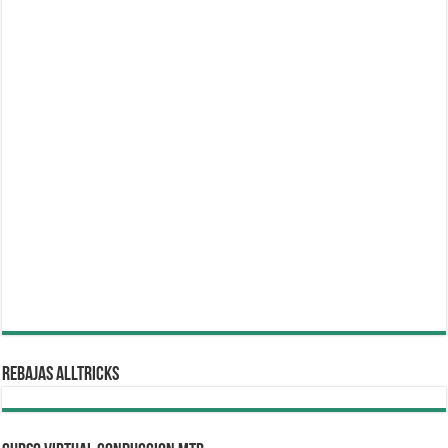
REBAJAS ALLTRICKS