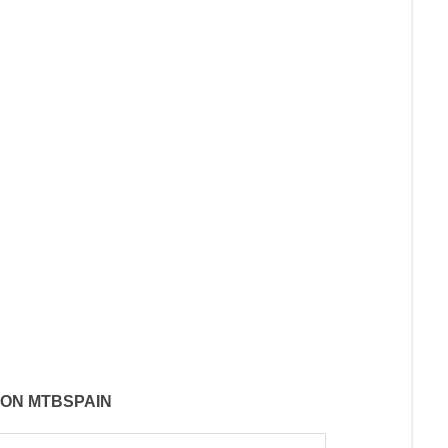
CON MTBSPAIN