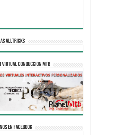
AS ALLTRICKS
O VIRTUAL CONDUCCION MTB
nos en Facebook