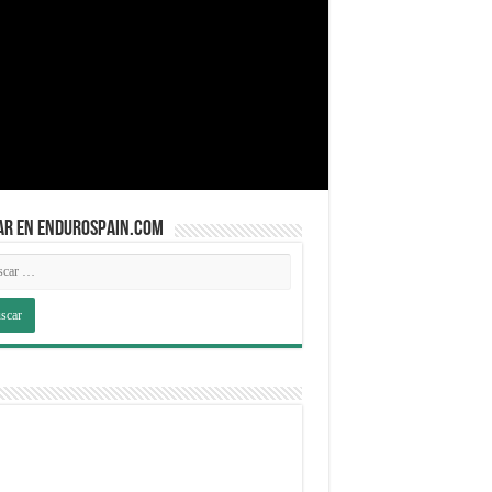
AR EN ENDUROSPAIN.COM