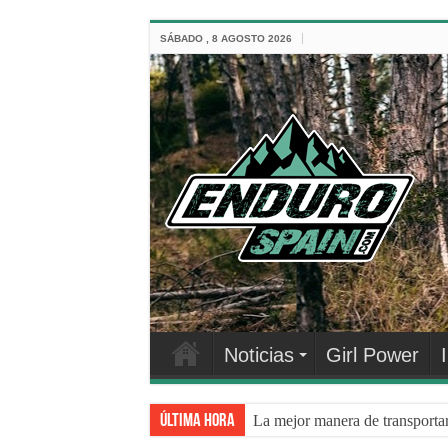
SÁBADO , 8 AGOSTO 2026
Noticias
Girl Power
Última hora
La mejor manera de transporta