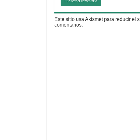
Este sitio usa Akismet para reducir el
comentarios
.