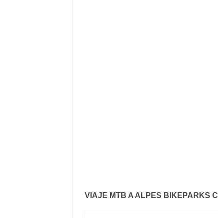
VIAJE MTB A ALPES BIKEPARKS 