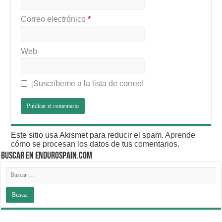
Correo electrónico
*
Web
¡Suscríbeme a la lista de correo!
Este sitio usa Akismet para reducir el spam.
Aprende
cómo se procesan los datos de tus comentarios
.
BUSCAR EN ENDUROSPAIN.COM