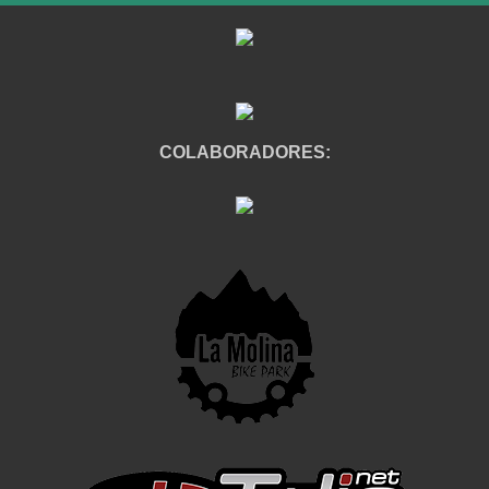
COLABORADORES: