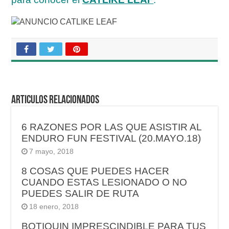
Articulos relacionados
6 RAZONES POR LAS QUE ASISTIR AL
ENDURO FUN FESTIVAL (20.MAYO.18)
7 mayo, 2018
8 COSAS QUE PUEDES HACER
CUANDO ESTAS LESIONADO O NO
PUEDES SALIR DE RUTA
18 enero, 2018
BOTIQUIN IMPRESCINDIBLE PARA TUS