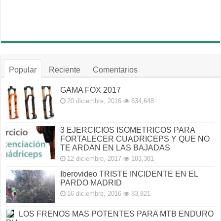
Popular
Reciente
Comentarios
GAMA FOX 2017
20 diciembre, 2016
634,648
3 EJERCICIOS ISOMETRICOS PARA
FORTALECER CUADRICEPS Y QUE NO
TE ARDAN EN LAS BAJADAS
12 diciembre, 2017
183,381
Iberovideo TRISTE INCIDENTE EN EL
PARDO MADRID
16 diciembre, 2016
83,821
LOS FRENOS MAS POTENTES PARA MTB ENDURO