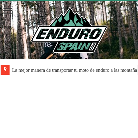
La mejor manera de transportar tu moto de enduro a las montaña