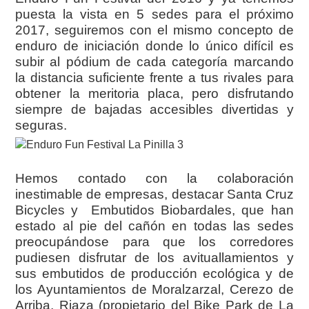
puesta la vista en 5 sedes para el próximo
2017, seguiremos con el mismo concepto de
enduro de iniciación donde lo único difícil es
subir al pódium de cada categoría marcando
la distancia suficiente frente a tus rivales para
obtener la meritoria placa, pero disfrutando
siempre de bajadas accesibles divertidas y
seguras.
Hemos contado con la colaboración
inestimable de empresas, destacar Santa Cruz
Bicycles y Embutidos Biobardales, que han
estado al pie del cañón en todas las sedes
preocupándose para que los corredores
pudiesen disfrutar de los avituallamientos y
sus embutidos de producción ecológica y de
los Ayuntamientos de Moralzarzal, Cerezo de
Arriba, Riaza (propietario del Bike Park de La