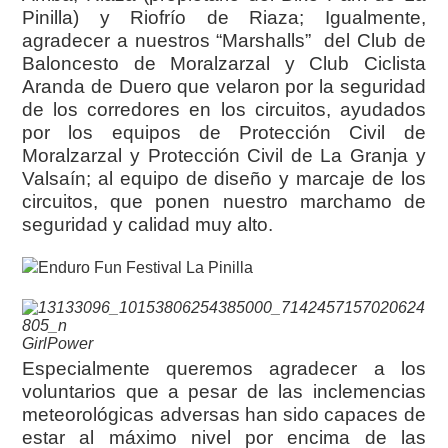
Pinilla) y Riofrío de Riaza; Igualmente,
agradecer a nuestros “Marshalls” del Club de
Baloncesto de Moralzarzal y Club Ciclista
Aranda de Duero que velaron por la seguridad
de los corredores en los circuitos, ayudados
por los equipos de Protección Civil de
Moralzarzal y Protección Civil de La Granja y
Valsaín; al equipo de diseño y marcaje de los
circuitos, que ponen nuestro marchamo de
seguridad y calidad muy alto.
GirlPower
Especialmente queremos agradecer a los
voluntarios que a pesar de las inclemencias
meteorológicas adversas han sido capaces de
estar al máximo nivel por encima de las