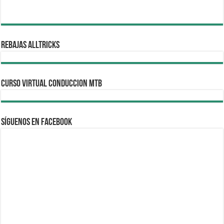
REBAJAS ALLTRICKS
CURSO VIRTUAL CONDUCCION MTB
Síguenos en Facebook