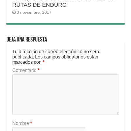
RUTAS DE ENDURO
3 noviembre, 2017
Deja una respuesta
Tu dirección de correo electrónico no será
publicada.
Los campos obligatorios están
marcados con
*
Comentario
*
Nombre
*