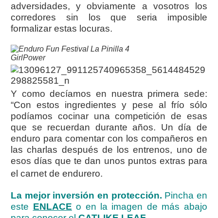
adversidades, y obviamente a vosotros los
corredores sin los que seria imposible
formalizar estas locuras.
GirlPower
Y como decíamos en nuestra primera sede:
“Con estos ingredientes y pese al frío sólo
podíamos cocinar una competición de esas
que se recuerdan durante años. Un día de
enduro para comentar con los compañeros en
las charlas después de los entrenos, uno de
esos días que te dan unos puntos extras para
el carnet de
endurero.
La mejor inversión en protección.
Pincha en
este
ENLACE
o en la imagen de más abajo
para conocer el
CATLIKE LEAF
.