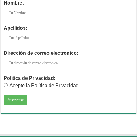
Nombre:
Apellidos:
Dirección de correo electrónico:
Política de Privacidad:
Acepto la Política de Privacidad