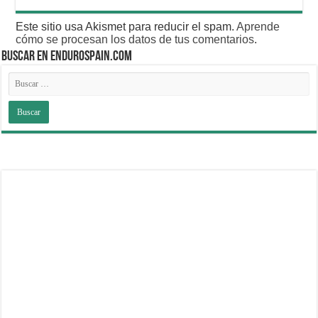
Este sitio usa Akismet para reducir el spam.
Aprende
cómo se procesan los datos de tus comentarios
.
BUSCAR EN ENDUROSPAIN.COM