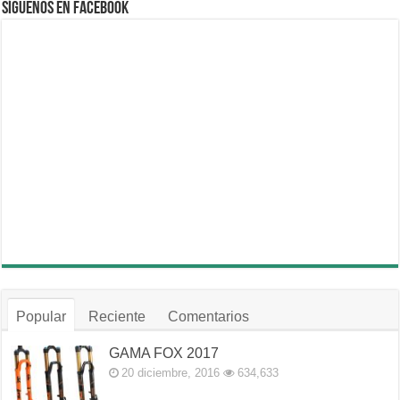
Síguenos en Facebook
Popular
Reciente
Comentarios
GAMA FOX 2017
20 diciembre, 2016
634,633