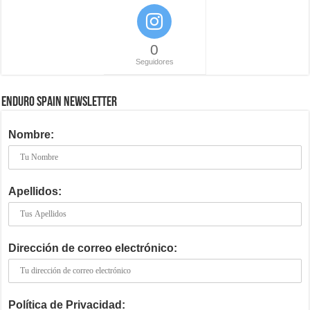
0
Seguidores
ENDURO SPAIN NEWSLETTER
Nombre:
Apellidos:
Dirección de correo electrónico:
Política de Privacidad: