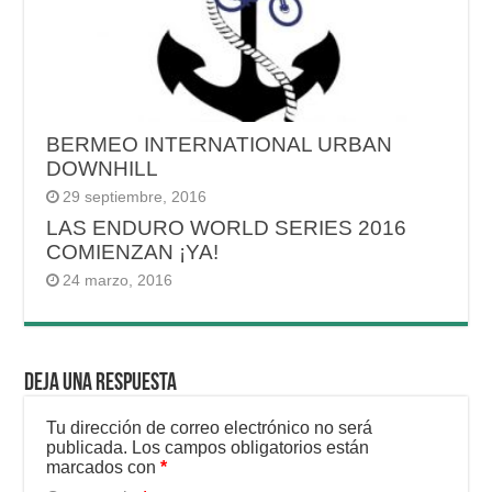
BERMEO INTERNATIONAL URBAN
DOWNHILL
29 septiembre, 2016
LAS ENDURO WORLD SERIES 2016
COMIENZAN ¡YA!
24 marzo, 2016
Deja una respuesta
Tu dirección de correo electrónico no será
publicada.
Los campos obligatorios están
marcados con
*