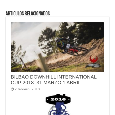
Articulos relacionados
BILBAO DOWNHILL INTERNATIONAL
CUP 2018. 31 MARZO 1 ABRIL
2 febrero, 2018