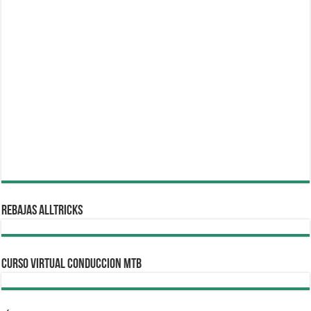
REBAJAS ALLTRICKS
CURSO VIRTUAL CONDUCCION MTB