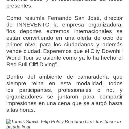
presentes.
Como resumía Fernando San José, director
de INNEVENTO la empresa organizadora,
“los deportes extremos internacionales se
están convirtiendo en una oferta de ocio de
primer nivel para los ciudadanos y además
vende ciudad. Esperemos que el City Downhill
World Tour se asiente como ya lo ha hecho el
Red Bull Cliff Diving”.
Dentro del ambiente de camaradería que
siempre reina en esta modalidad, todos
los participantes, profesionales o no, y
organizadores se juntaron para compartir
impresiones en una cena que se alargó hasta
altas horas.