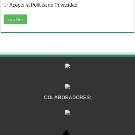
Acepto la Política de Privacidad
COLABORADORES: