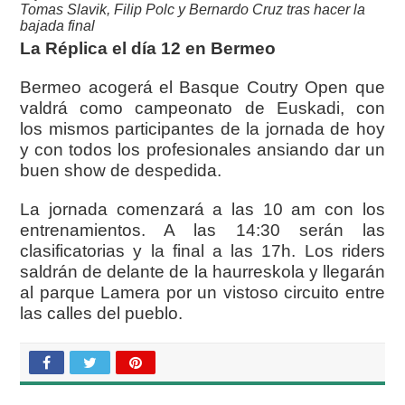
Tomas Slavik, Filip Polc y Bernardo Cruz tras hacer la
bajada final
La Réplica el día 12 en Bermeo
Bermeo acogerá el Basque Coutry Open que
valdrá como campeonato de Euskadi, con
los
mismos participantes de la jornada de hoy
y con todos los profesionales ansiando dar un
buen show de despedida.
La jornada comenzará a las 10 am con los
entrenamientos. A las 14:30 serán las
clasificatorias y la final a las 17h. Los riders
saldrán de delante de la haurreskola y llegarán
al parque Lamera por un vistoso circuito entre
las calles del pueblo.