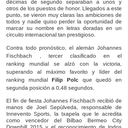
décimas de segundo separaban a unos y
otros de los puestos de honor. Llegados a este
punto, se vieron muy claras las ambiciones de
todos y nadie quiso perder la oportunidad de
marcar su nombre en letras doradas en un
circuito internacional tan prestigioso.
Contra todo pronóstico, el alemán Johannes
Fischbach , tercer clasificado en el
ranking mundial se alzó con la victoria,
superando al máximo favorito y líder del
ranking mundial
Filip Polc
que quedó en
segunda posición a 0,48 segundos.
El fin de fiesta Johannes Fischbach recibió de
manos de Joel Sepúlveda, responsable de
Innevento Sports, la txapela que le acredita
como vencedor del Bilbao Bermeo City
Downhill 2015 y el reconocimiento de todos