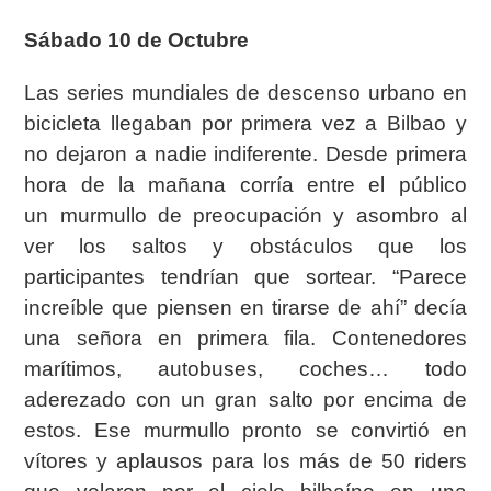
Sábado 10 de Octubre
Las series mundiales de descenso urbano en
bicicleta llegaban por primera vez a Bilbao y
no
dejaron a nadie indiferente. Desde primera
hora de la mañana corría entre el público
un
murmullo de preocupación y asombro al
ver los saltos y obstáculos que los
participantes
tendrían que sortear. “Parece
increíble que piensen en tirarse de ahí” decía
una señora en
primera fila. Contenedores
marítimos, autobuses, coches… todo
aderezado con un gran salto
por encima de
estos. Ese murmullo pronto se convirtió en
vítores y aplausos para los más de
50 riders