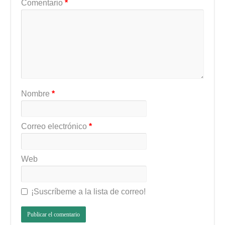
Comentario
*
Nombre
*
Correo electrónico
*
Web
¡Suscríbeme a la lista de correo!