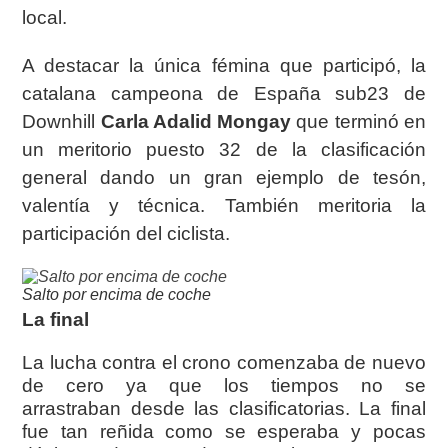
local.
A destacar la única fémina que participó, la
catalana campeona de España sub23 de
Downhill
Carla Adalid Mongay
que terminó en
un meritorio puesto 32 de la clasificación
general dando
un gran ejemplo de tesón,
valentía y técnica. También meritoria la
participación del ciclista.
Salto por encima de coche
La final
La lucha contra el crono comenzaba de nuevo
de cero ya que los tiempos no se
arrastraban desde las clasificatorias. La final
fue tan reñida como se esperaba y pocas