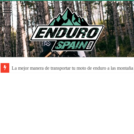
La mejor manera de transportar tu moto de enduro a las montaña