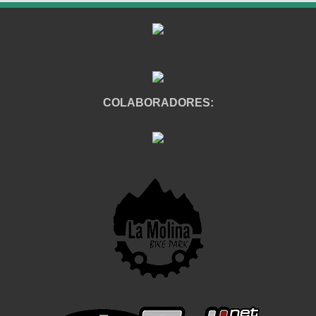
COLABORADORES: