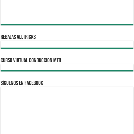
REBAJAS ALLTRICKS
CURSO VIRTUAL CONDUCCION MTB
Síguenos en Facebook