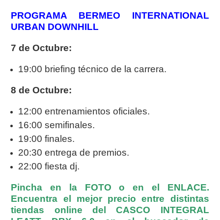
PROGRAMA BERMEO INTERNATIONAL
URBAN DOWNHILL
7 de Octubre:
19:00 briefing técnico de la carrera.
8 de Octubre:
12:00 entrenamientos oficiales.
16:00 semifinales.
19:00 finales.
20:30 entrega de premios.
22:00 fiesta dj.
Pincha en la FOTO o en el ENLACE.
Encuentra el mejor precio entre distintas
tiendas online del CASCO INTEGRAL