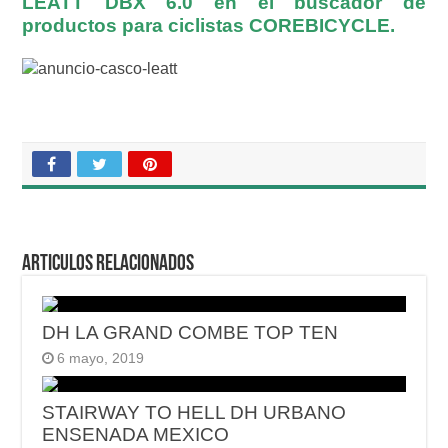
LEATT DBX 6.0 en el buscador de
productos para ciclistas COREBICYCLE.
Articulos relacionados
DH LA GRAND COMBE TOP TEN
6 mayo, 2019
STAIRWAY TO HELL DH URBANO
ENSENADA MEXICO