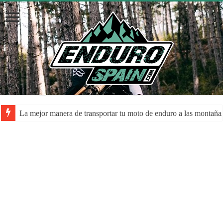
La mejor manera de transportar tu moto de enduro a las montaña