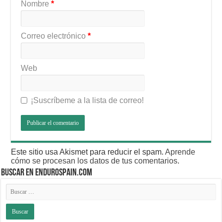
Nombre
*
Correo electrónico
*
Web
¡Suscríbeme a la lista de correo!
Este sitio usa Akismet para reducir el spam.
Aprende
cómo se procesan los datos de tus comentarios
.
BUSCAR EN ENDUROSPAIN.COM