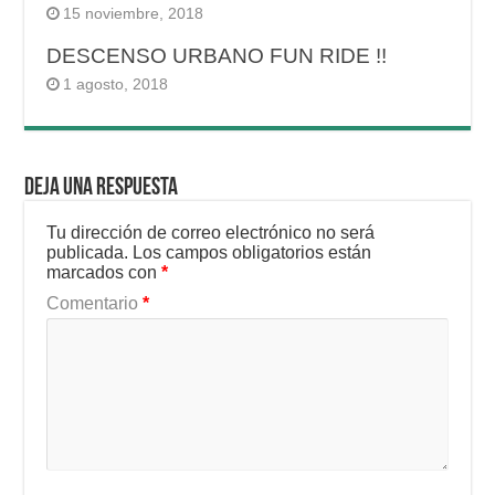
15 noviembre, 2018
DESCENSO URBANO FUN RIDE !!
1 agosto, 2018
Deja una respuesta
Tu dirección de correo electrónico no será
publicada.
Los campos obligatorios están
marcados con
*
Comentario
*