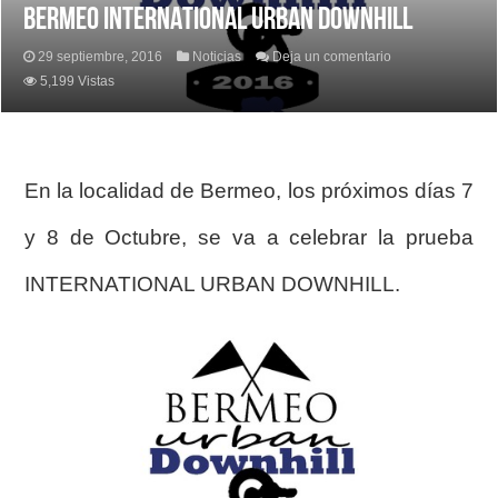
BERMEO INTERNATIONAL URBAN DOWNHILL
29 septiembre, 2016
Noticias
Deja un comentario
5,199 Vistas
En la localidad de Bermeo, los próximos días 7
y 8 de Octubre, se va a celebrar la prueba
INTERNATIONAL URBAN DOWNHILL.