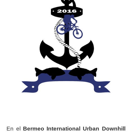
En el
Bermeo International Urban Downhill