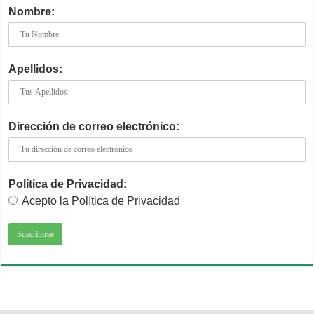
Nombre:
Apellidos:
Dirección de correo electrónico:
Política de Privacidad:
Acepto la Política de Privacidad