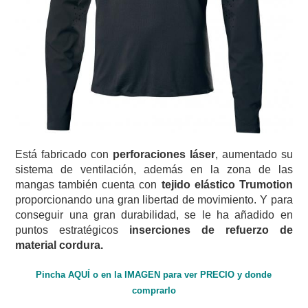
Está fabricado con
perforaciones láser
, aumentado su
sistema de ventilación, además en la zona de las
mangas también cuenta con
tejido elástico Trumotion
proporcionando una gran libertad de movimiento. Y para
conseguir una gran durabilidad, se le ha añadido en
puntos estratégicos
inserciones de refuerzo de
material cordura.
Pincha AQUÍ o en la IMAGEN para ver PRECIO y donde
comprarlo