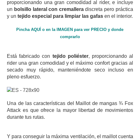
proporcionando una gran comodidad al rider, e incluye
un
bolsillo lateral con cremallera
discreta pero práctica
y un
tejido especial para limpiar las gafas
en el interior.
Pincha AQUÍ o en la IMAGEN para ver PRECIO y donde
comprarlo
Está fabricado con
tejido poliéster
, proporcionando al
rider una gran comodidad y el máximo confort gracias al
secado muy rápido, manteniéndote seco incluso en
pleno esfuerzo.
Una de las características del Maillot de mangas ¾ Fox
Attack es que ofrece la mayor libertad de movimientos
durante tus rutas.
Y para conseguir la máxima ventilación, el maillot cuenta