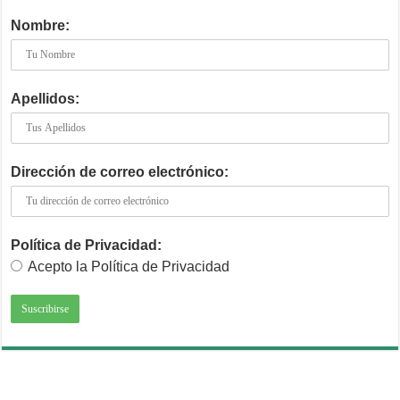
Nombre:
Apellidos:
Dirección de correo electrónico:
Política de Privacidad:
Acepto la Política de Privacidad