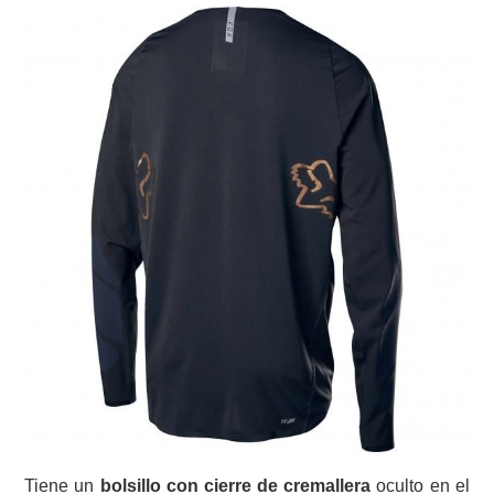
Tiene un
bolsillo con cierre de cremallera
oculto en el