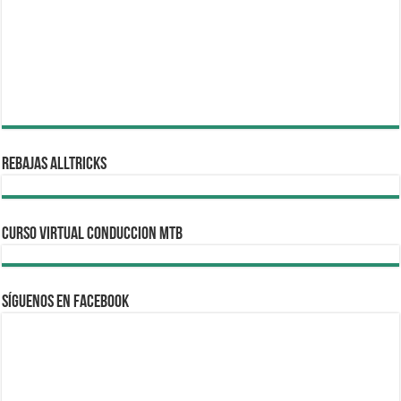
REBAJAS ALLTRICKS
CURSO VIRTUAL CONDUCCION MTB
Síguenos en Facebook