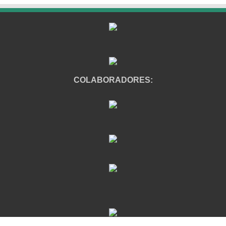
COLABORADORES: