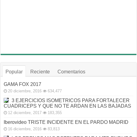
Popular
Reciente
Comentarios
GAMA FOX 2017
20 diciembre, 2016
634,477
3 EJERCICIOS ISOMETRICOS PARA FORTALECER
CUADRICEPS Y QUE NO TE ARDAN EN LAS BAJADAS
12 diciembre, 2017
183,355
Iberovideo TRISTE INCIDENTE EN EL PARDO MADRID
16 diciembre, 2016
83,813