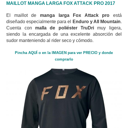
MAILLOT MANGA LARGA FOX ATTACK PRO 2017
El maillot de
manga larga Fox Attack
pro
está
diseñado especialmente para el
Enduro y All Mountain
.
Cuenta con
malla de poliéster TruDri
muy ligera,
siendo la encargada de una excelente absorción del
sudor manteniendo al rider seco y cómodo.
Pincha AQUÍ o en la IMAGEN para ver PRECIO y donde
comprarlo