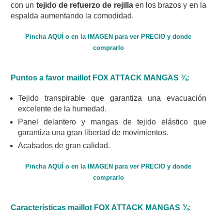
con un
tejido de refuerzo de rejilla
en los brazos y en la
espalda aumentando la comodidad.
Pincha AQUÍ o en la IMAGEN para ver PRECIO y donde
comprarlo
Puntos a favor maillot
FOX ATTACK MANGAS ¾:
Tejido transpirable que garantiza una evacuación
excelente de la humedad.
Panel delantero y mangas de tejido elástico que
garantiza una gran libertad de movimientos.
Acabados de gran calidad.
Pincha AQUÍ o en la IMAGEN para ver PRECIO y donde
comprarlo
Características maillot
FOX ATTACK MANGAS ¾: