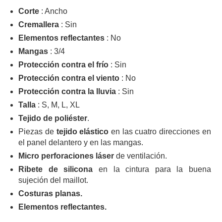
Corte
: Ancho
Cremallera
: Sin
Elementos reflectantes
: No
Mangas
: 3/4
Protección contra el frío
: Sin
Protección contra el viento
: No
Protección contra la lluvia
: Sin
Talla
: S, M, L, XL
Tejido de poliéster
.
Piezas de
tejido elástico
en las cuatro direcciones en
el panel delantero y en las mangas.
Micro perforaciones láser
de ventilación.
Ribete de silicona
en la cintura para la buena
sujeción del maillot.
Costuras planas.
Elementos reflectantes.