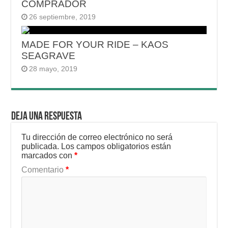
COMPRADOR
26 septiembre, 2019
MADE FOR YOUR RIDE – KAOS
SEAGRAVE
28 mayo, 2019
Deja una respuesta
Tu dirección de correo electrónico no será
publicada.
Los campos obligatorios están
marcados con
*
Comentario
*