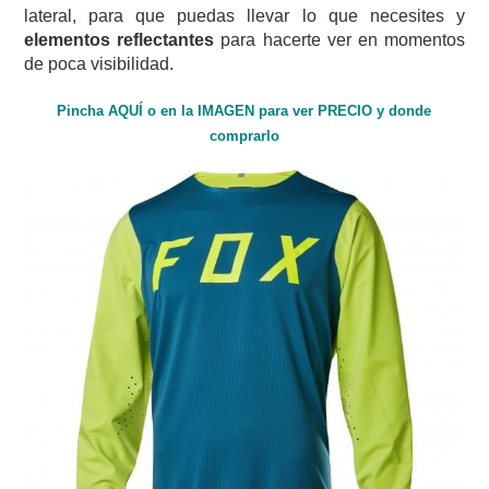
lateral, para que puedas llevar lo que necesites y
elementos reflectantes
para hacerte ver en momentos
de poca visibilidad.
Pincha AQUÍ o en la IMAGEN para ver PRECIO y donde
comprarlo