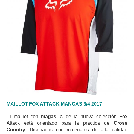
MAILLOT FOX ATTACK MANGAS 3/4 2017
El maillot con
magas ¾
de la nueva colección Fox
Attack está orientado para la practica de
Cross
Country
. Diseñados con materiales de alta calidad