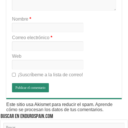
Nombre
*
Correo electrónico
*
Web
¡Suscríbeme a la lista de correo!
Este sitio usa Akismet para reducir el spam.
Aprende
cómo se procesan los datos de tus comentarios
.
BUSCAR EN ENDUROSPAIN.COM