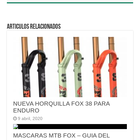
Articulos relacionados
NUEVA HORQUILLA FOX 38 PARA
ENDURO
9 abril, 2020
MASCARAS MTB FOX – GUIA DEL