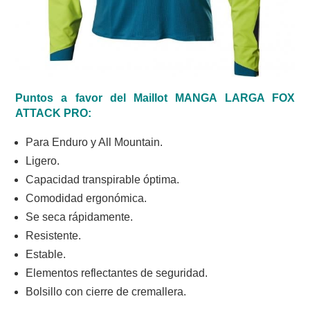
Puntos a favor del Maillot MANGA LARGA FOX
ATTACK PRO:
Para Enduro y All Mountain.
Ligero.
Capacidad transpirable óptima.
Comodidad ergonómica.
Se seca rápidamente.
Resistente.
Estable.
Elementos reflectantes de seguridad.
Bolsillo con cierre de cremallera.