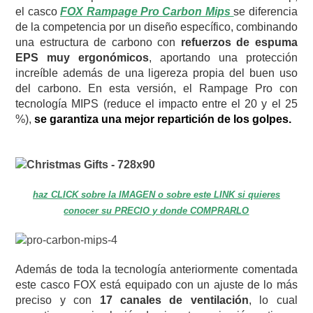
el casco
FOX Rampage Pro Carbon Mips
se diferencia
de la competencia por un diseño específico, combinando
una estructura de carbono con
refuerzos de espuma
EPS muy ergonómicos
, aportando una protección
increíble además de una ligereza propia del buen uso
del carbono. En esta versión, el Rampage Pro con
tecnología MIPS (reduce el impacto entre el 20 y el 25
%),
se garantiza una mejor repartición de los golpes.
haz CLICK sobre la IMAGEN o sobre este LINK si quieres
conocer su PRECIO y donde COMPRARLO
Además de toda la tecnología anteriormente comentada
este casco FOX está equipado con un ajuste de lo más
preciso y con
17 canales de ventilación
, lo cual