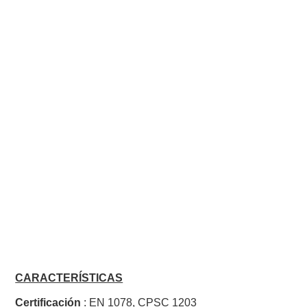
CARACTERÍSTICAS
Certificación
: EN 1078, CPSC 1203