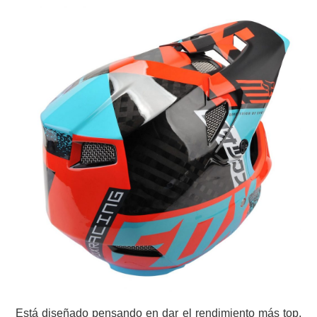
Está diseñado pensando en dar el rendimiento más top,