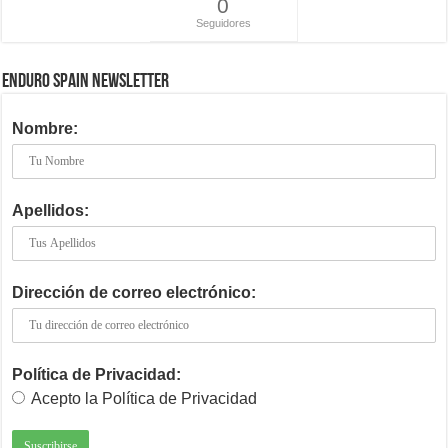
0
Seguidores
ENDURO SPAIN NEWSLETTER
Nombre:
Apellidos:
Dirección de correo electrónico:
Política de Privacidad:
Acepto la Política de Privacidad