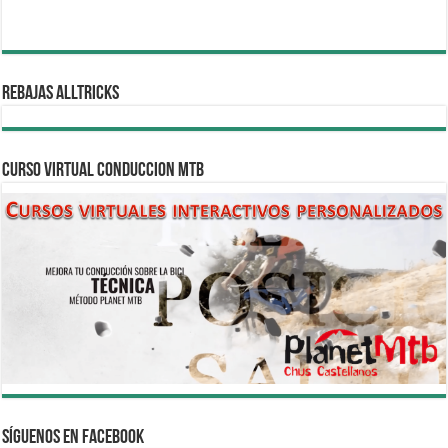
REBAJAS ALLTRICKS
CURSO VIRTUAL CONDUCCION MTB
Síguenos en Facebook