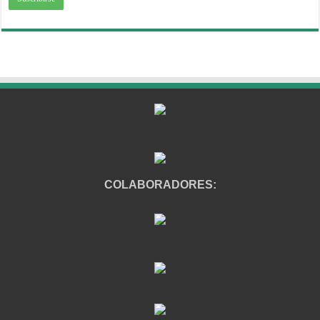
COLABORADORES: