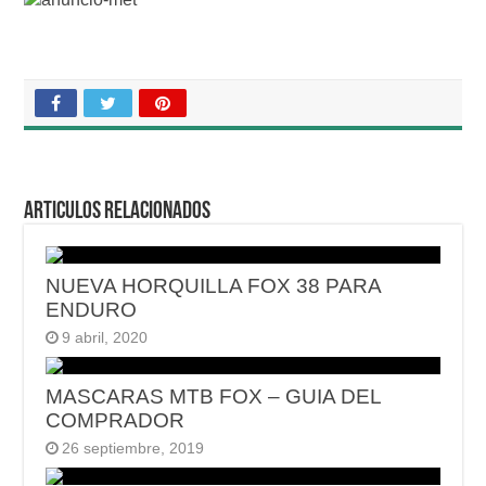
Articulos relacionados
NUEVA HORQUILLA FOX 38 PARA
ENDURO
9 abril, 2020
MASCARAS MTB FOX – GUIA DEL
COMPRADOR
26 septiembre, 2019