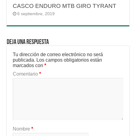
CASCO ENDURO MTB GIRO TYRANT
6 septiembre, 2019
Deja una respuesta
Tu dirección de correo electrónico no será
publicada.
Los campos obligatorios están
marcados con
*
Comentario
*
Nombre
*