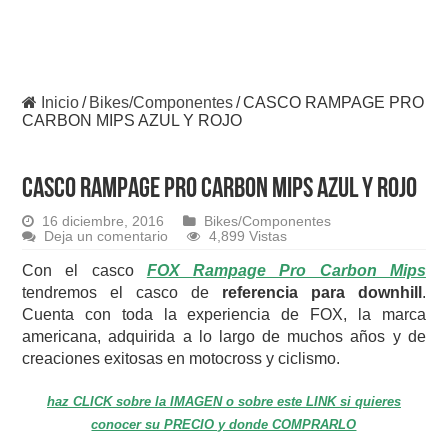
Inicio
/
Bikes/Componentes
/
CASCO RAMPAGE PRO
CARBON MIPS AZUL Y ROJO
CASCO RAMPAGE PRO CARBON MIPS AZUL Y ROJO
16 diciembre, 2016
Bikes/Componentes
Deja un comentario
4,899 Vistas
Con el casco
FOX Rampage Pro Carbon Mips
tendremos el casco de
referencia para downhill
.
Cuenta con toda la experiencia de FOX, la marca
americana, adquirida a lo largo de muchos años y de
creaciones exitosas en motocross y ciclismo.
haz CLICK sobre la IMAGEN o sobre este LINK si quieres
conocer su PRECIO y donde COMPRARLO