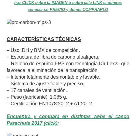
haz CLICK sobre la IMAGEN o sobre este LINK si quieres
conocer su PRECIO y donde COMPRARLO
CARACTERÍSTICAS TÉCNICAS
– Uso: DH y BMX de competición.
– Estructura de fibra de carbono ultraligera.
– Relleno de espuma EPS con tecnología Dri-Lex®, que
favorece la eliminación de la transpiración.
– Interior totalmente desmontable y lavable.
– Sistema de ajuste fiable y preciso.
– 17 canales de ventilación.
– Peso (fabricante): 1.085 g.
– Certificación EN1078:2012 + A1:2012.
Encuentra y compara en distintas webs el casco
Parachute 2017 (click):