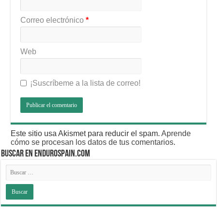
Correo electrónico
*
Web
¡Suscríbeme a la lista de correo!
Este sitio usa Akismet para reducir el spam.
Aprende
cómo se procesan los datos de tus comentarios
.
BUSCAR EN ENDUROSPAIN.COM