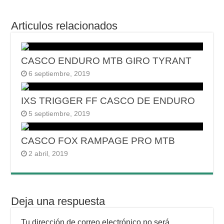
Articulos relacionados
CASCO ENDURO MTB GIRO TYRANT
6 septiembre, 2019
IXS TRIGGER FF CASCO DE ENDURO
5 septiembre, 2019
CASCO FOX RAMPAGE PRO MTB
2 abril, 2019
Deja una respuesta
Tu dirección de correo electrónico no será