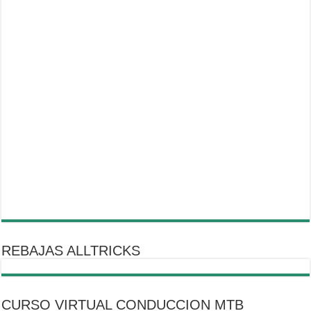
REBAJAS ALLTRICKS
CURSO VIRTUAL CONDUCCION MTB