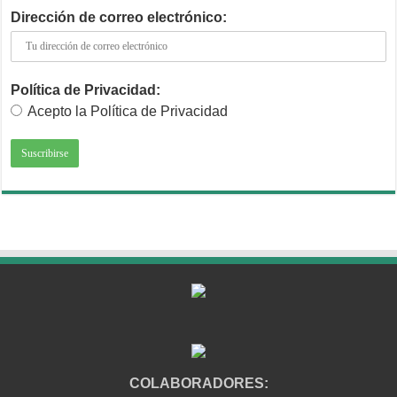
Dirección de correo electrónico:
Política de Privacidad:
Acepto la Política de Privacidad
COLABORADORES: