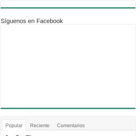
Síguenos en Facebook
Popular
Reciente
Comentarios