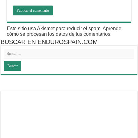
Este sitio usa Akismet para reducir el spam.
Aprende
cómo se procesan los datos de tus comentarios
.
BUSCAR EN ENDUROSPAIN.COM