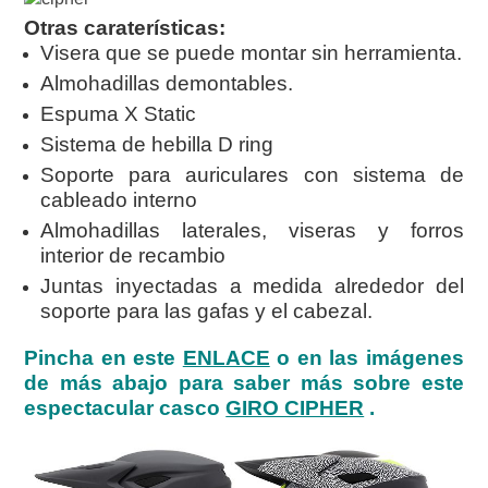
Otras caraterísticas:
Visera que se puede montar sin herramienta.
Almohadillas demontables.
Espuma X Static
Sistema de hebilla D ring
Soporte para auriculares con sistema de
cableado interno
Almohadillas laterales, viseras y forros
interior de recambio
Juntas inyectadas a medida alrededor del
soporte para las gafas y el cabezal.
Pincha en este
ENLACE
o en las imágenes
de más abajo para saber más sobre este
espectacular casco
GIRO CIPHER
.