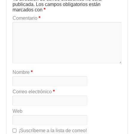
publicada.
Los campos obligatorios están
marcados con
*
Comentario
*
Nombre
*
Correo electrónico
*
Web
¡Suscríbeme a la lista de correo!