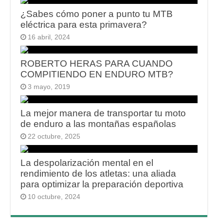
¿Sabes cómo poner a punto tu MTB
eléctrica para esta primavera?
16 abril, 2024
ROBERTO HERAS PARA CUANDO
COMPITIENDO EN ENDURO MTB?
3 mayo, 2019
La mejor manera de transportar tu moto
de enduro a las montañas españolas
22 octubre, 2025
La despolarización mental en el
rendimiento de los atletas: una aliada
para optimizar la preparación deportiva
10 octubre, 2024