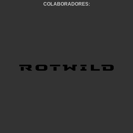
COLABORADORES: