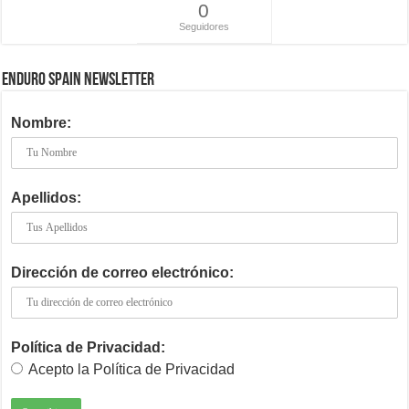
0
Seguidores
ENDURO SPAIN NEWSLETTER
Nombre:
Apellidos:
Dirección de correo electrónico:
Política de Privacidad:
Acepto la Política de Privacidad