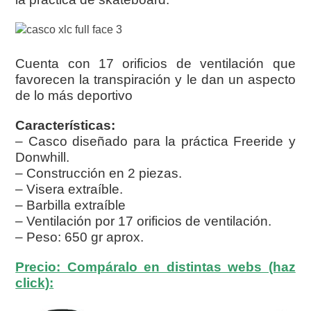
Cuenta con 17 orificios de ventilación que
favorecen la transpiración y le dan un aspecto
de lo más deportivo
Características:
– Casco diseñado para la práctica Freeride y
Donwhill.
– Construcción en 2 piezas.
– Visera extraíble.
– Barbilla extraíble
– Ventilación por 17 orificios de ventilación.
– Peso: 650 gr aprox.
Precio: Compáralo en distintas webs (haz
click):