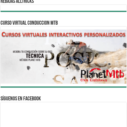
REBAJAS ALLTRICKS
CURSO VIRTUAL CONDUCCION MTB
Síguenos en Facebook