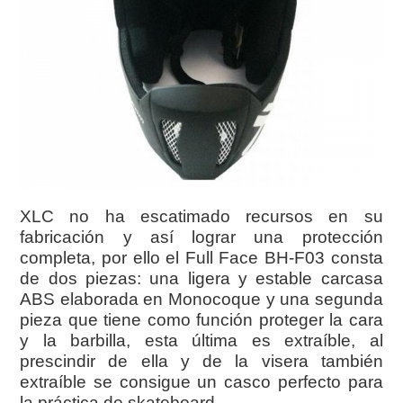
XLC no ha escatimado recursos en su
fabricación y así lograr una protección
completa, por ello el Full Face BH-F03 consta
de dos piezas: una ligera y estable carcasa
ABS elaborada en Monocoque y una segunda
pieza que tiene como función proteger la cara
y la barbilla, esta última es extraíble, al
prescindir de ella y de la visera también
extraíble se consigue un casco perfecto para
la práctica de skateboard.