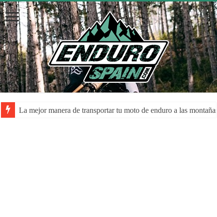
La mejor manera de transportar tu moto de enduro a las montaña