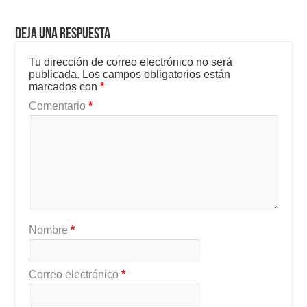
Deja una respuesta
Tu dirección de correo electrónico no será
publicada.
Los campos obligatorios están
marcados con
*
Comentario
*
Nombre
*
Correo electrónico
*