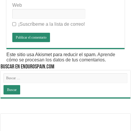
Web
¡Suscríbeme a la lista de correo!
Este sitio usa Akismet para reducir el spam.
Aprende
cómo se procesan los datos de tus comentarios
.
BUSCAR EN ENDUROSPAIN.COM