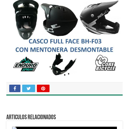
Articulos relacionados