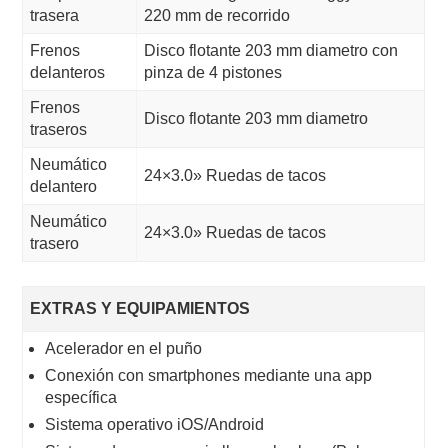
trasera
220 mm de recorrido
Frenos
Disco flotante 203 mm diametro con
delanteros
pinza de 4 pistones
Frenos
Disco flotante 203 mm diametro
traseros
Neumático
24×3.0» Ruedas de tacos
delantero
Neumático
24×3.0» Ruedas de tacos
trasero
EXTRAS Y EQUIPAMIENTOS
Acelerador en el puño
Conexión con smartphones mediante una app
específica
Sistema operativo iOS/Android