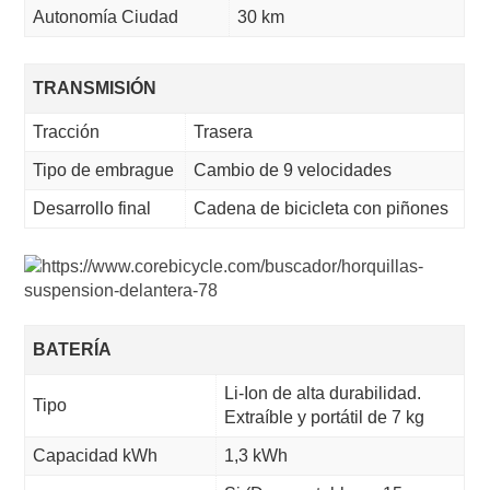
Autonomía Ciudad
30 km
TRANSMISIÓN
Tracción
Trasera
Tipo de embrague
Cambio de 9 velocidades
Desarrollo final
Cadena de bicicleta con piñones
BATERÍA
Li-Ion de alta durabilidad.
Tipo
Extraíble y portátil de 7 kg
Capacidad kWh
1,3 kWh