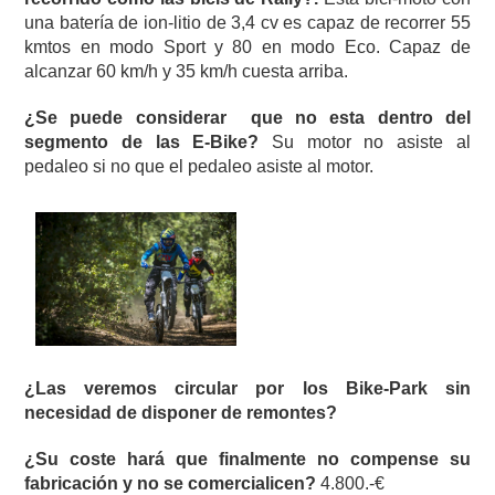
una batería de ion-litio de 3,4 cv es capaz de recorrer 55
kmtos en modo Sport y 80 en modo Eco. Capaz de
alcanzar 60 km/h y 35 km/h cuesta arriba.
¿Se puede considerar que no esta dentro del
segmento de las E-Bike?
Su motor no asiste al
pedaleo si no que el pedaleo asiste al motor.
¿Las veremos circular por los Bike-Park sin
necesidad de disponer de remontes?
¿Su coste hará que finalmente no compense su
fabricación y no se comercialicen?
4.800.-€