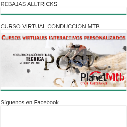
REBAJAS ALLTRICKS
CURSO VIRTUAL CONDUCCION MTB
Síguenos en Facebook