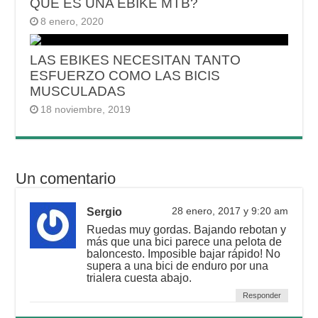
QUE ES UNA EBIKE MTB?
8 enero, 2020
LAS EBIKES NECESITAN TANTO
ESFUERZO COMO LAS BICIS
MUSCULADAS
18 noviembre, 2019
Un comentario
Sergio
28 enero, 2017 y 9:20 am
Ruedas muy gordas. Bajando rebotan y
más que una bici parece una pelota de
baloncesto. Imposible bajar rápido! No
supera a una bici de enduro por una
trialera cuesta abajo.
Responder