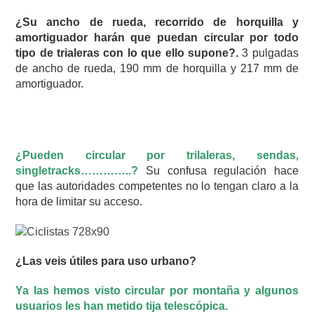
¿Su ancho de rueda, recorrido de horquilla y
amortiguador harán que puedan circular por todo
tipo de trialeras con lo que ello supone?.
3 pulgadas
de ancho de rueda, 190 mm de horquilla y 217 mm de
amortiguador.
¿Pueden circular por trilaleras, sendas,
singletracks…………..?
Su confusa regulación hace
que las autoridades competentes no lo tengan claro a la
hora de limitar su acceso.
¿Las veis útiles para uso urbano?
Ya las hemos visto circular por montaña y algunos
usuarios les han metido tija telescópica.