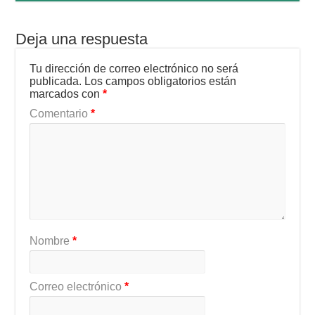
Deja una respuesta
Tu dirección de correo electrónico no será
publicada.
Los campos obligatorios están
marcados con
*
Comentario
*
Nombre
*
Correo electrónico
*