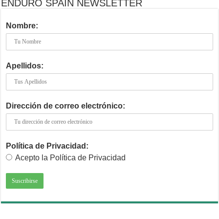
ENDURO SPAIN NEWSLETTER
Nombre:
Apellidos:
Dirección de correo electrónico:
Política de Privacidad:
Acepto la Política de Privacidad