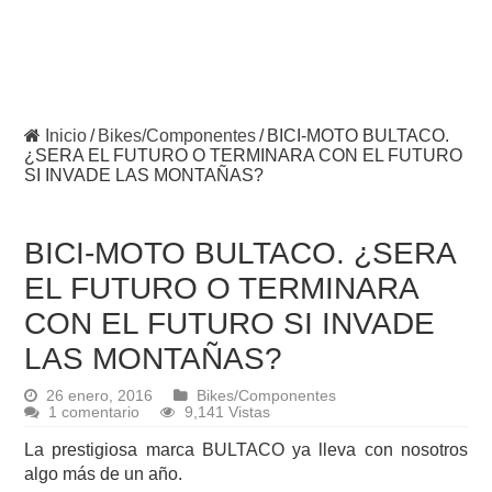
Inicio
/
Bikes/Componentes
/
BICI-MOTO BULTACO.
¿SERA EL FUTURO O TERMINARA CON EL FUTURO
SI INVADE LAS MONTAÑAS?
BICI-MOTO BULTACO. ¿SERA
EL FUTURO O TERMINARA
CON EL FUTURO SI INVADE
LAS MONTAÑAS?
26 enero, 2016
Bikes/Componentes
1 comentario
9,141 Vistas
La prestigiosa marca BULTACO ya lleva con nosotros
algo más de un año.