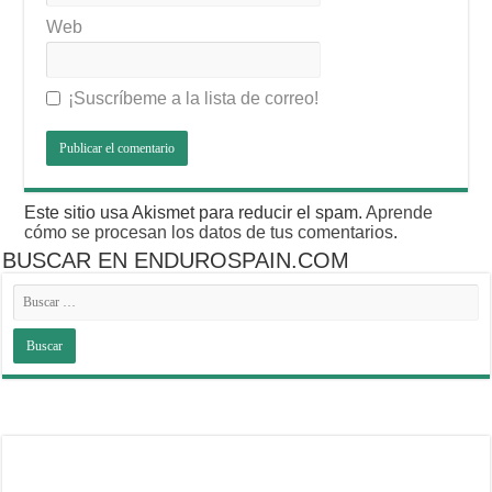
Web
¡Suscríbeme a la lista de correo!
Este sitio usa Akismet para reducir el spam.
Aprende
cómo se procesan los datos de tus comentarios
.
BUSCAR EN ENDUROSPAIN.COM