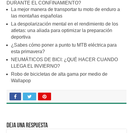
DURANTE EL CONFINAMIENTO?
La mejor manera de transportar tu moto de enduro a
las montañas españolas
La despolarización mental en el rendimiento de los
atletas: una aliada para optimizar la preparación
deportiva
¿Sabes cómo poner a punto tu MTB eléctrica para
esta primavera?
NEUMÁTICOS DE BICI: ¿QUÉ HACER CUANDO
LLEGA EL INVIERNO?
Robo de bicicletas de alta gama por medio de
Wallapop
Deja una respuesta