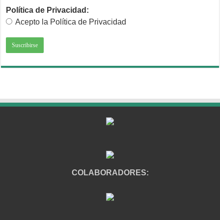
Política de Privacidad:
Acepto la Política de Privacidad
COLABORADORES: