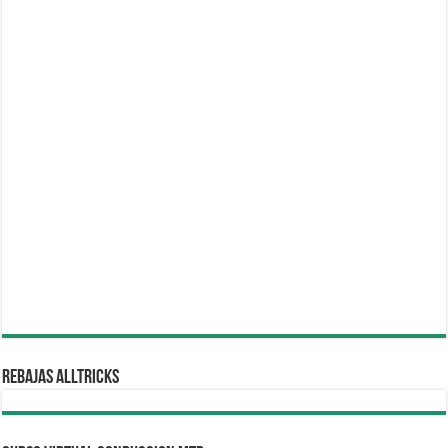
REBAJAS ALLTRICKS