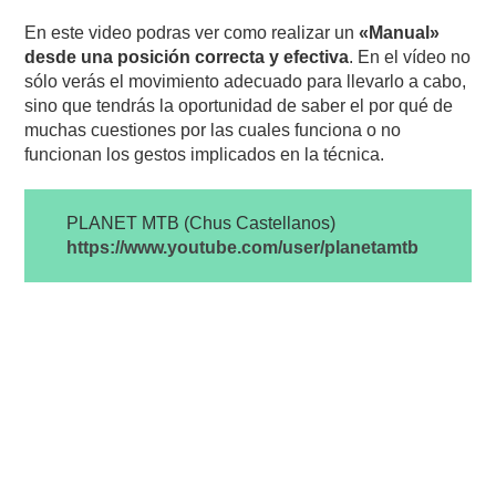
En este video podras ver como realizar un
«Manual»
desde una posición correcta y efectiva
. En el vídeo no
sólo verás el movimiento adecuado para llevarlo a cabo,
sino que tendrás la oportunidad de saber el por qué de
muchas cuestiones por las cuales funciona o no
funcionan los gestos implicados en la técnica.
PLANET MTB (Chus Castellanos)
https://www.youtube.com/user/planetamtb