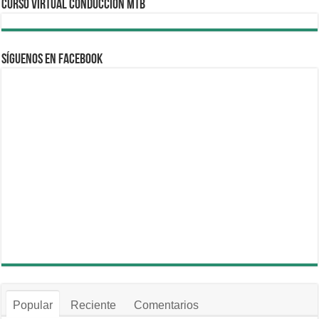
CURSO VIRTUAL CONDUCCION MTB
Síguenos en Facebook
Popular
Reciente
Comentarios