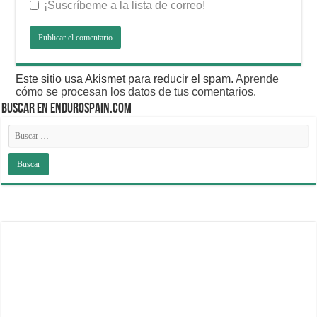
¡Suscríbeme a la lista de correo!
Este sitio usa Akismet para reducir el spam.
Aprende
cómo se procesan los datos de tus comentarios
.
BUSCAR EN ENDUROSPAIN.COM