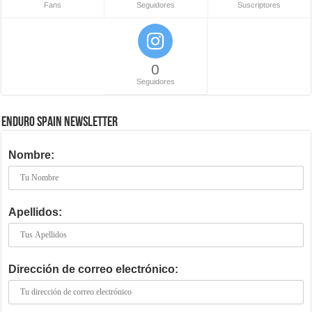
Fans
Seguidores
Suscriptores
0
Seguidores
ENDURO SPAIN NEWSLETTER
Nombre:
Apellidos:
Dirección de correo electrónico: