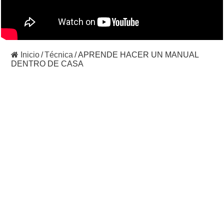
Inicio
/
Técnica
/
APRENDE HACER UN MANUAL
DENTRO DE CASA