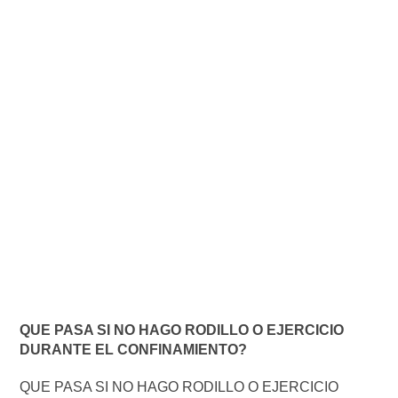
QUE PASA SI NO HAGO RODILLO O EJERCICIO
DURANTE EL CONFINAMIENTO?
QUE PASA SI NO HAGO RODILLO O EJERCICIO