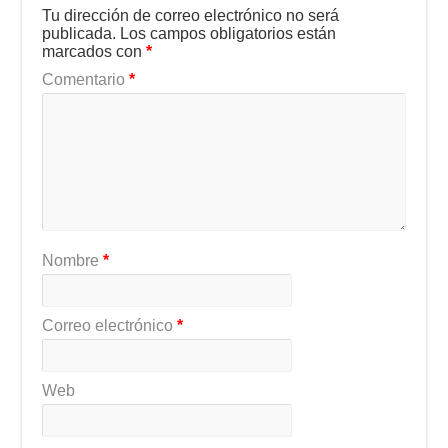
Tu dirección de correo electrónico no será
publicada.
Los campos obligatorios están
marcados con
*
Comentario
*
Nombre
*
Correo electrónico
*
Web