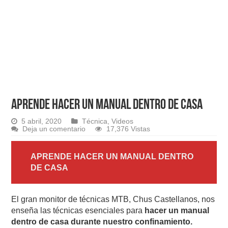
APRENDE HACER UN MANUAL DENTRO DE CASA
5 abril, 2020
Técnica
,
Videos
Deja un comentario
17,376 Vistas
APRENDE HACER UN MANUAL DENTRO
DE CASA
El gran monitor de técnicas MTB, Chus Castellanos, nos
enseña las técnicas esenciales para
hacer un manual
dentro de casa durante nuestro confinamiento.