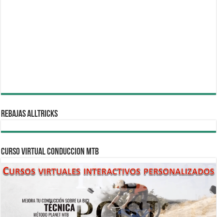
REBAJAS ALLTRICKS
CURSO VIRTUAL CONDUCCION MTB