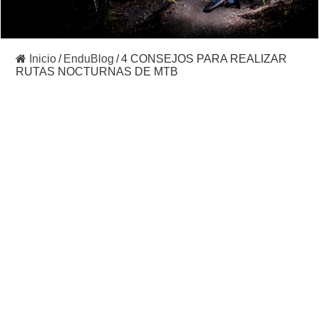
Inicio
/
EnduBlog
/
4 CONSEJOS PARA REALIZAR
RUTAS NOCTURNAS DE MTB