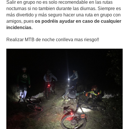
Salir en grupo no es solo recomendable en las rutas
nocturnas si no tambien durante las diurnas. Siempre es
más divertido y más seguro hacer una ruta en grupo con
amigos, pues
os podréis ayudar en caso de cualquier
incidencias.
Realizar MTB de noche conlleva mas riesgo!!