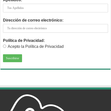
Dirección de correo electrónico:
Política de Privacidad:
Acepto la Política de Privacidad