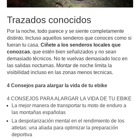
Trazados conocidos
Por la noche, todo parece y se siente completamente
distinto. Incluso aquellos senderos que conoces como si
fueran tu casa.
Ciñete a los senderos locales que
conozcas
, que estén bien señalizados y no sean
demasiado técnicos. No te vuelvas demasiado loco en
las salidas nocturnas. Montar de noche limita la
visibilidad incluso en las zonas menos tecnicas.
4 Consejos para alargar la vida de tu ebike
4 CONSEJOS PARA ALARGAR LA VIDA DE TU EBIKE
La mejor manera de transportar tu moto de enduro a
las montañas españolas
La despolarización mental en el rendimiento de los
atletas: una aliada para optimizar la preparación
deportiva