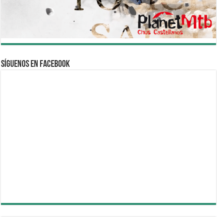
Síguenos en Facebook