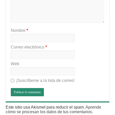
Nombre
*
Correo electrónico
*
Web
¡Suscríbeme a la lista de correo!
Este sitio usa Akismet para reducir el spam.
Aprende
cómo se procesan los datos de tus comentarios
.