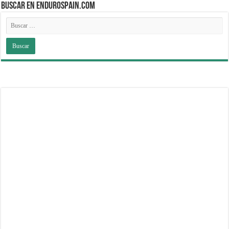
BUSCAR EN ENDUROSPAIN.COM