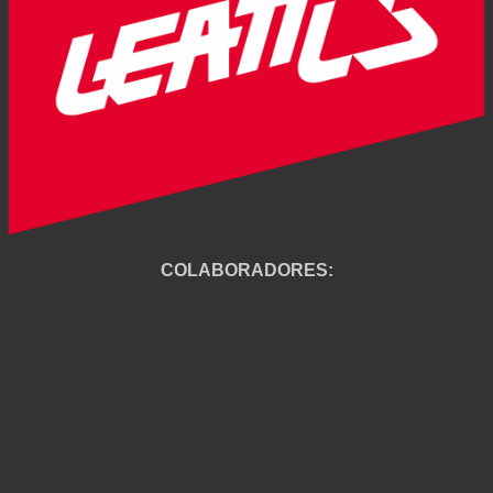
COLABORADORES: