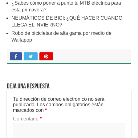
¿Sabes cómo poner a punto tu MTB eléctrica para
esta primavera?
NEUMÁTICOS DE BICI: ¿QUÉ HACER CUANDO
LLEGA EL INVIERNO?
Robo de bicicletas de alta gama por medio de
Wallapop
Deja una respuesta
Tu dirección de correo electrónico no será
publicada.
Los campos obligatorios están
marcados con
*
Comentario
*