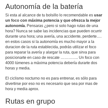
Autonomía de la batería
Si esta al alcance de tu bolsillo lo recomendable es
usar
un
foco
con máxima potencia y que ofrezca la mejor
autonomía.
Pensaras ¿pero si solo hago rutas de una
hora? Nunca se sabe las incidencias que pueden ocurrir
durante una hora; una avería, una accidente, perderte….
en estos casos si la autonomía es mucho mayor a la
duracion de la ruta establecida, podrás utilizar el foco
para reparar la avería y alargar la ruta, que sirva para
posicionarte en caso de rescate ………….. Un foco con
4000 lúmenes a máxima potencia debería durarte dos
horas y media.
El ciclismo nocturno no es para entrenar, es sólo para
divertirse por eso no es necesario que sea por mas de
hora y media aprox.
Rutas en grupo