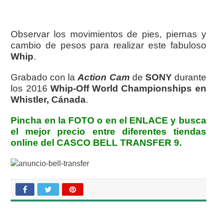
Observar los movimientos de pies, piernas y
cambio de pesos para realizar este fabuloso
Whip
.
Grabado con la
Action Cam
de
SONY
durante
los 2016
Whip-Off World Championships en
Whistler, Cánada
.
Pincha en la FOTO o en el ENLACE y busca
el mejor precio entre diferentes tiendas
online del CASCO BELL TRANSFER 9.