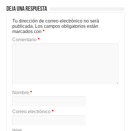
Deja una respuesta
Tu dirección de correo electrónico no será
publicada.
Los campos obligatorios están
marcados con
*
Comentario
*
Nombre
*
Correo electrónico
*
Web