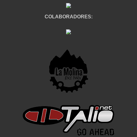
COLABORADORES: