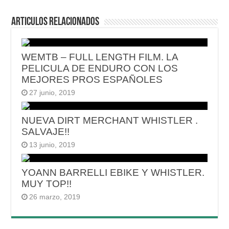
Articulos relacionados
WEMTB – FULL LENGTH FILM. LA
PELICULA DE ENDURO CON LOS
MEJORES PROS ESPAÑOLES
27 junio, 2019
NUEVA DIRT MERCHANT WHISTLER .
SALVAJE!!
13 junio, 2019
YOANN BARRELLI EBIKE Y WHISTLER.
MUY TOP!!
26 marzo, 2019