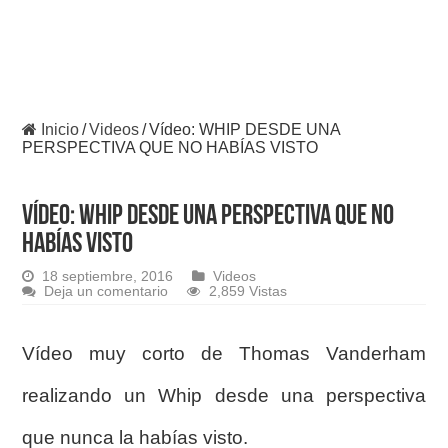
Inicio
/
Videos
/
Vídeo: WHIP DESDE UNA
PERSPECTIVA QUE NO HABÍAS VISTO
Vídeo: WHIP DESDE UNA PERSPECTIVA QUE NO
HABÍAS VISTO
18 septiembre, 2016
Videos
Deja un comentario
2,859 Vistas
Vídeo muy corto de Thomas Vanderham
realizando un Whip desde una perspectiva
que nunca la habías visto.