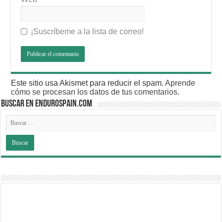
¡Suscríbeme a la lista de correo!
Este sitio usa Akismet para reducir el spam.
Aprende
cómo se procesan los datos de tus comentarios
.
BUSCAR EN ENDUROSPAIN.COM