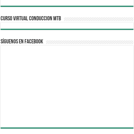
CURSO VIRTUAL CONDUCCION MTB
Síguenos en Facebook