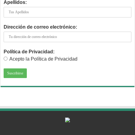
Apellidos:
Dirección de correo electrónico:
Política de Privacidad:
Acepto la Política de Privacidad