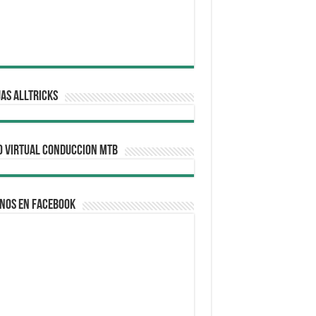
AS ALLTRICKS
O VIRTUAL CONDUCCION MTB
nos en Facebook