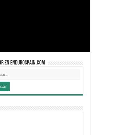
AR EN ENDUROSPAIN.COM