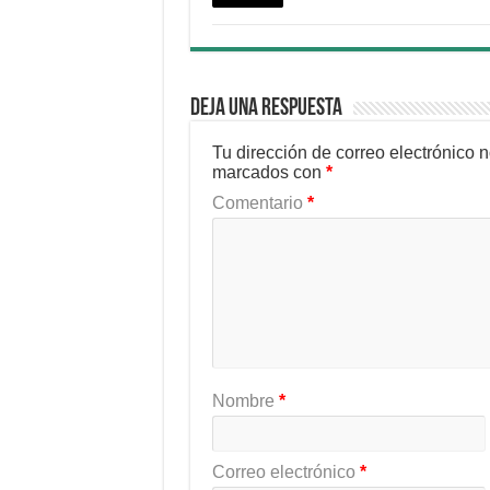
Deja una respuesta
Tu dirección de correo electrónico 
marcados con
*
Comentario
*
Nombre
*
Correo electrónico
*