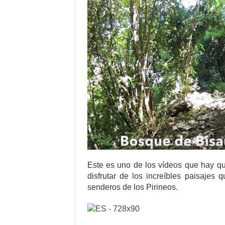
Este es uno de los vídeos que hay qu
disfrutar de los increíbles paisajes 
senderos de los Pirineos.