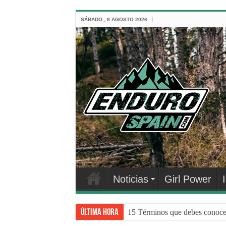
SÁBADO , 8 AGOSTO 2026
Noticias
Girl Power
Última hora
15 Términos que debes conocer