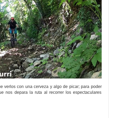
e verlos con una cerveza y algo de picar; para poder
que nos depara la ruta al recorrer los espectaculares