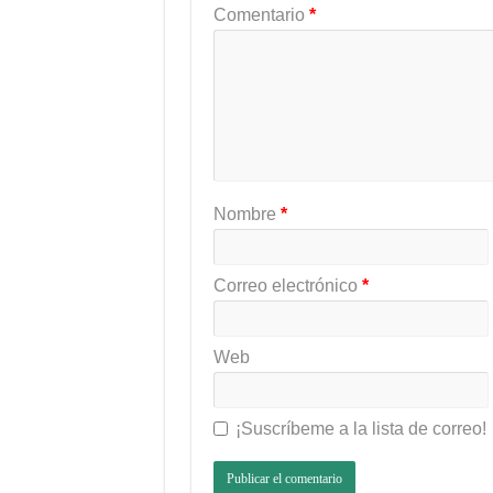
Comentario
*
Nombre
*
Correo electrónico
*
Web
¡Suscríbeme a la lista de correo!