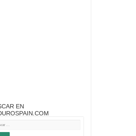
SCAR EN
DUROSPAIN.COM