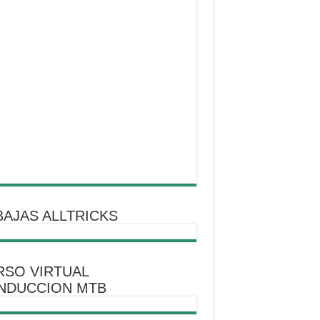
AJAS ALLTRICKS
RSO VIRTUAL
NDUCCION MTB