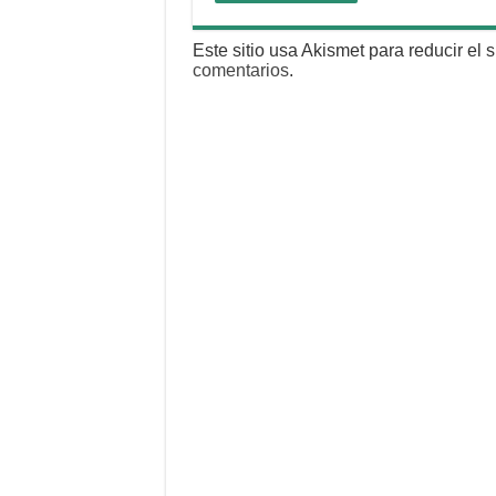
Este sitio usa Akismet para reducir el
comentarios
.