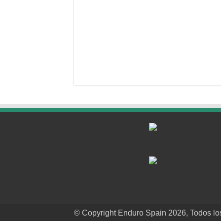
© Copyright Enduro Spain 2026, Todos lo