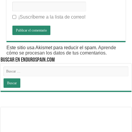
¡Suscríbeme a la lista de correo!
Este sitio usa Akismet para reducir el spam.
Aprende
cómo se procesan los datos de tus comentarios
.
BUSCAR EN ENDUROSPAIN.COM