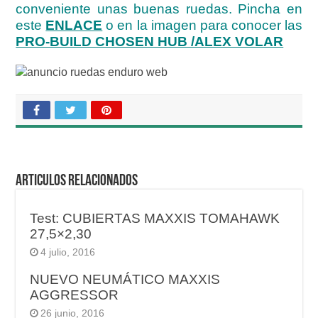
conveniente unas buenas ruedas. Pincha en
este
ENLACE
o en la imagen para conocer las
PRO-BUILD CHOSEN HUB /ALEX VOLAR
Articulos relacionados
Test: CUBIERTAS MAXXIS TOMAHAWK
27,5×2,30
4 julio, 2016
NUEVO NEUMÁTICO MAXXIS
AGGRESSOR
26 junio, 2016