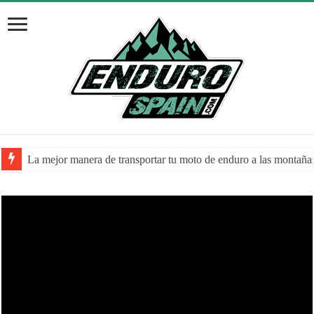
La mejor manera de transportar tu moto de enduro a las montaña