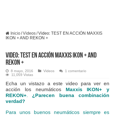
Inicio
/
Videos
/
Video: TEST EN ACCIÓN MAXXIS
IKON + AND REKON +
Video: TEST EN ACCIÓN MAXXIS IKON + AND
REKON +
8 mayo, 2016
Videos
1 comentario
11,059 Vistas
Echa un vistazo a este video para ver en
acción los neumáticos
Maxxis IKON+ y
REKON+
.
¿Parecen buena combinación
verdad?
Para unos buenos neumáticos siempre es