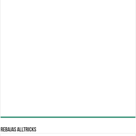
REBAJAS ALLTRICKS