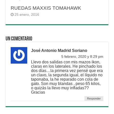
RUEDAS MAXXIS TOMAHAWK
25 enero, 2016
Un comentario
José Antonio Madrid Soriano
5 febrero, 2020 y 8:29 pm
Llevo dos salidas con mis mazos ikon,
claras en los laterales. He pinchado los
dos días…la primera vez pensé que era
un clavo, la segunda igual, el líquido no
taponaba, la he reparado con cola de
gato. Son muy blandas , peso 65 kilos,
o quizás la llevo muy infladas??
Gracias
Responder