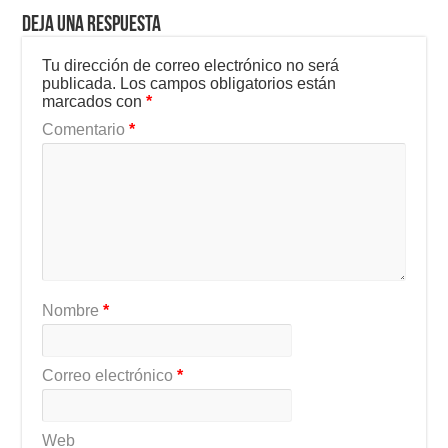
Deja una respuesta
Tu dirección de correo electrónico no será
publicada.
Los campos obligatorios están
marcados con
*
Comentario
*
Nombre
*
Correo electrónico
*
Web