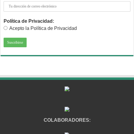
Política de Privacidad:
Acepto la Política de Privacidad
COLABORADORES: