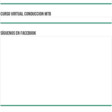
CURSO VIRTUAL CONDUCCION MTB
Síguenos en Facebook